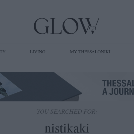
TY
LIVING
MY THESSALONIKI
YOU SEARCHED FOR: