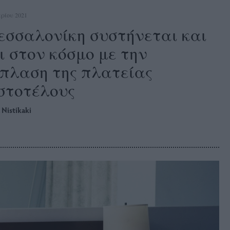
ρίου 2021
εσσαλονίκη συστήνεται και
ι στον κόσμο με την
πλαση της πλατείας
στοτέλους
 Nistikaki