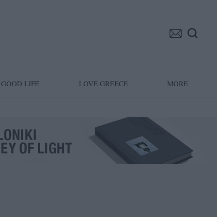
GOOD LIFE
LOVE GREECE
MORE