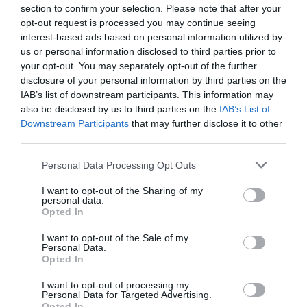
section to confirm your selection. Please note that after your
opt-out request is processed you may continue seeing
interest-based ads based on personal information utilized by
us or personal information disclosed to third parties prior to
your opt-out. You may separately opt-out of the further
disclosure of your personal information by third parties on the
IAB’s list of downstream participants. This information may
also be disclosed by us to third parties on the
IAB’s List of
Downstream Participants
that may further disclose it to other
third parties.
Personal Data Processing Opt Outs
I want to opt-out of the Sharing of my
personal data.
Opted In
I want to opt-out of the Sale of my
Personal Data.
Opted In
I want to opt-out of processing my
Personal Data for Targeted Advertising.
Opted In