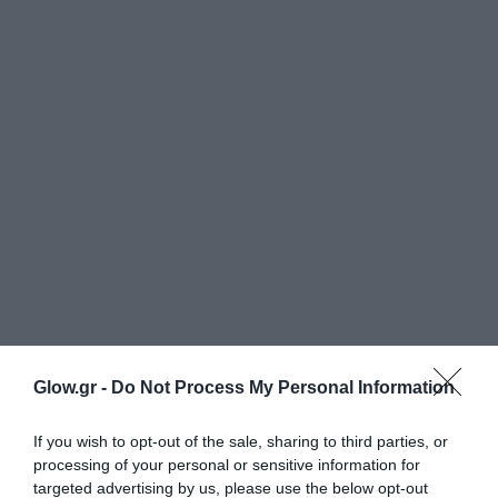
Glow.gr -
Do Not Process My Personal Information
If you wish to opt-out of the sale, sharing to third parties, or
processing of your personal or sensitive information for
targeted advertising by us, please use the below opt-out