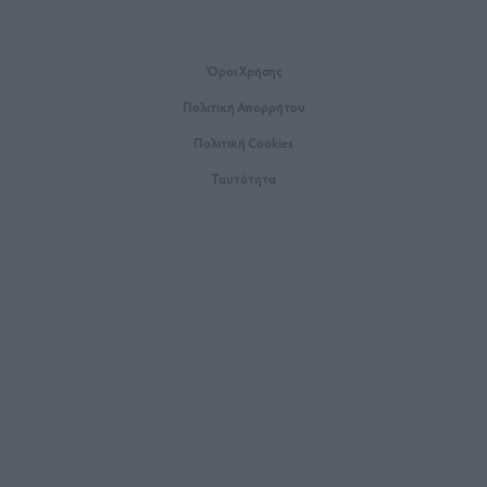
Όροι Xρήσης
Πολιτική Απορρήτου
Πολιτική Cookies
Ταυτότητα