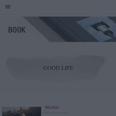
GOOD LIFE
WELLNESS
05 Αυγούστου 2026