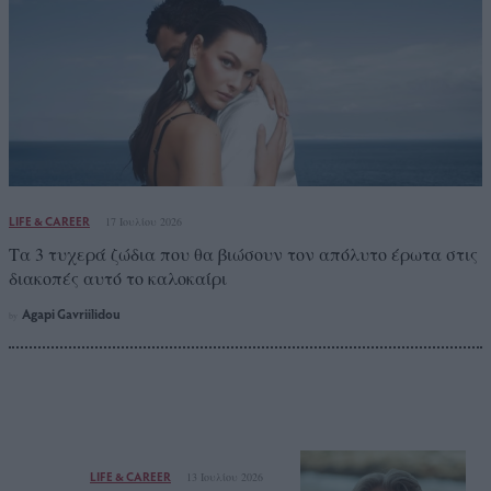
LIFE & CAREER
17 Ιουλίου 2026
Τα 3 τυχερά ζώδια που θα βιώσουν τον απόλυτο έρωτα στις
διακοπές αυτό το καλοκαίρι
Agapi Gavriilidou
by
LIFE & CAREER
13 Ιουλίου 2026