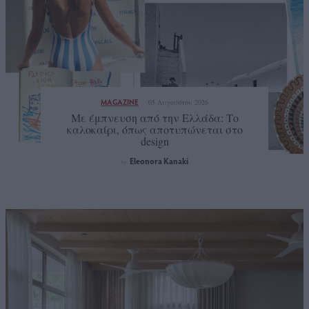
MAGAZINE
05 Αυγούστου 2026
Με έμπνευση από την Ελλάδα: Το
καλοκαίρι, όπως αποτυπώνεται στο
design
Eleonora Kanaki
by