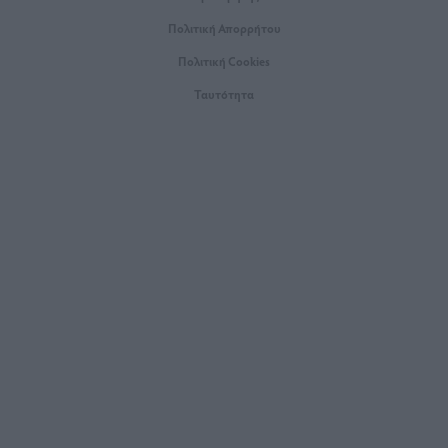
Πολιτική Απορρήτου
Πολιτική Cookies
Ταυτότητα