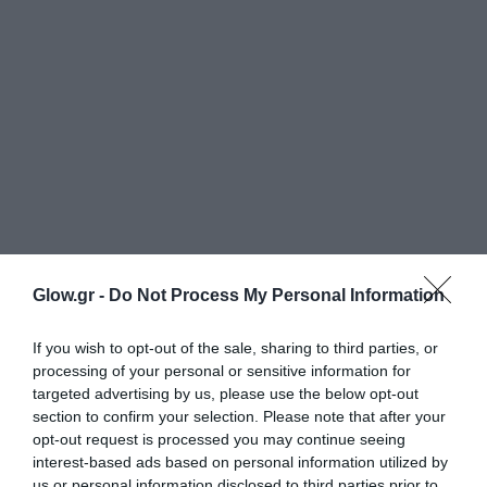
Glow.gr -
Do Not Process My Personal Information
If you wish to opt-out of the sale, sharing to third parties, or
processing of your personal or sensitive information for
targeted advertising by us, please use the below opt-out
section to confirm your selection. Please note that after your
opt-out request is processed you may continue seeing
interest-based ads based on personal information utilized by
us or personal information disclosed to third parties prior to