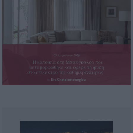
05 Αυγούστου 2026
H κατοικία στη Μπανγκαλόρ που
μεταμορφώθηκε και έφερε τη φύση
στο επίκεντρο της καθημερινότητας
Eva Chatziantonoglou
by