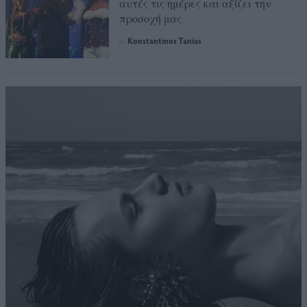
αυτές τις ημέρες και αξίζει την
προσοχή μας
Konstantinos Tanias
by