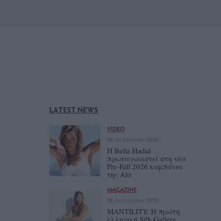
LATEST NEWS
VIDEO
08 Αυγούστου 2026
Η Bella Hadid
πρωταγωνιστεί στη νέα
Pre-Fall 2026 καμπάνια
της Alo
MAGAZINE
08 Αυγούστου 2026
MANTILITY: Η πρώτη
ελληνική Silk Gallery