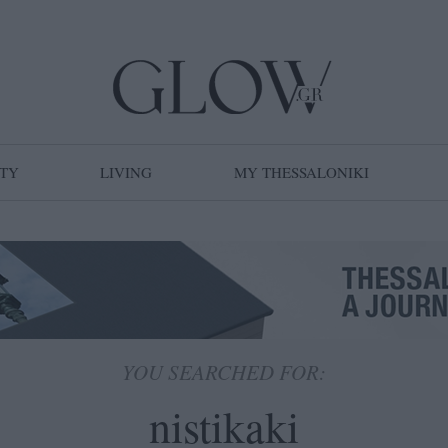
TY
LIVING
MY THESSALONIKI
YOU SEARCHED FOR: