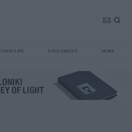
GOOD LIFE
LOVE GREECE
MORE