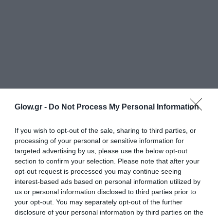
Glow.gr -
Do Not Process My Personal Information
If you wish to opt-out of the sale, sharing to third parties, or
processing of your personal or sensitive information for
targeted advertising by us, please use the below opt-out
section to confirm your selection. Please note that after your
opt-out request is processed you may continue seeing
interest-based ads based on personal information utilized by
us or personal information disclosed to third parties prior to
your opt-out. You may separately opt-out of the further
disclosure of your personal information by third parties on the