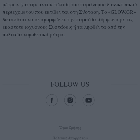
μέτρων για την αντιμετώπιση του παράνομου διαδικτυακού
περιεχομένου που εκτίθενται στη Σύσταση. Το «GLOW.GR»
δικαιούται να αναμορφώνει την παρούσα σύμφωνα με τις
εκάστοτε ισχύουσες Συστάσεις ή τα ληφθέντα από την
πολιτεία νομοθετικά μέτρα.
FOLLOW US
Όροι Xρήσης
Πολιτική Απορρήτου