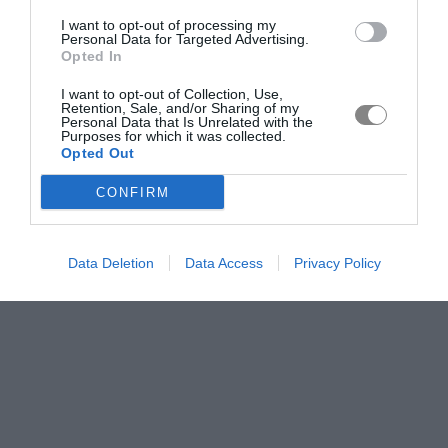
I want to opt-out of processing my
Personal Data for Targeted Advertising.
Opted In
I want to opt-out of Collection, Use,
Retention, Sale, and/or Sharing of my
Personal Data that Is Unrelated with the
Purposes for which it was collected.
Opted Out
CONFIRM
Data Deletion
Data Access
Privacy Policy