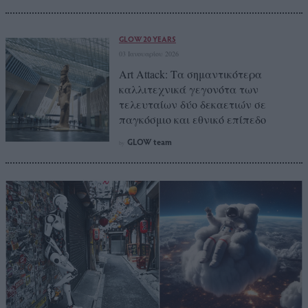
GLOW 20 YEARS
03 Ιανουαρίου 2026
Art Attack: Τα σημαντικότερα
καλλιτεχνικά γεγονότα των
τελευταίων δύο δεκαετιών σε
παγκόσμιο και εθνικό επίπεδο
GLOW team
by