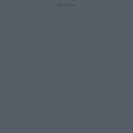
Ταυτότητα