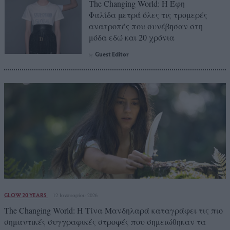
The Changing World: H Έφη
Φαλίδα μετρά όλες τις τρομερές
ανατροπές που συνέβησαν στη
μόδα εδώ και 20 χρόνια
Guest Editor
by
GLOW 20 YEARS
12 Ιανουαρίου 2026
The Changing World: H Τίνα Μανδηλαρά καταγράφει τις πιο
σημαντικές συγγραφικές στροφές που σημειώθηκαν τα