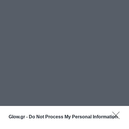
Glow.gr -
Do Not Process My Personal Information