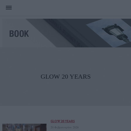
GLOW 20 YEARS
GLOW 20 YEARS
20 Φεβρουαρίου 2026