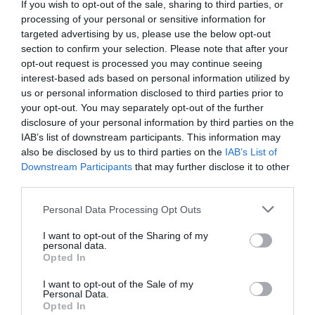
If you wish to opt-out of the sale, sharing to third parties, or
processing of your personal or sensitive information for
targeted advertising by us, please use the below opt-out
section to confirm your selection. Please note that after your
opt-out request is processed you may continue seeing
interest-based ads based on personal information utilized by
us or personal information disclosed to third parties prior to
your opt-out. You may separately opt-out of the further
disclosure of your personal information by third parties on the
IAB’s list of downstream participants. This information may
also be disclosed by us to third parties on the
IAB’s List of
Downstream Participants
that may further disclose it to other
third parties.
Personal Data Processing Opt Outs
I want to opt-out of the Sharing of my
personal data.
Opted In
I want to opt-out of the Sale of my
Personal Data.
Opted In