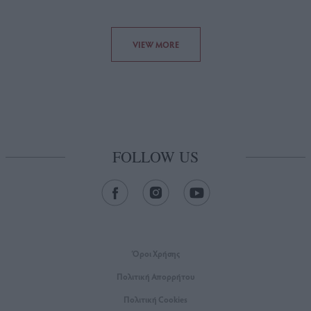
VIEW MORE
FOLLOW US
Όροι Xρήσης
Πολιτική Απορρήτου
Πολιτική Cookies