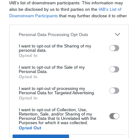
IAB’s list of downstream participants. This information may
also be disclosed by us to third parties on the
IAB’s List of
Downstream Participants
that may further disclose it to other
third parties.
Personal Data Processing Opt Outs
I want to opt-out of the Sharing of my
personal data.
Opted In
I want to opt-out of the Sale of my
Personal Data.
Opted In
I want to opt-out of processing my
Personal Data for Targeted Advertising.
Opted In
I want to opt-out of Collection, Use,
Retention, Sale, and/or Sharing of my
Personal Data that Is Unrelated with the
Purposes for which it was collected.
Opted Out