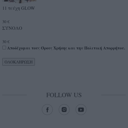
11 τεύχη GLOW
30
€
ΣΥΝΟΛΟ
30
€
Αποδέχομαι τους
Όρους Χρήσης
και την
Πολιτική Απορρήτου
.
ΟΛΟΚΛΗΡΩΣΗ
FOLLOW US