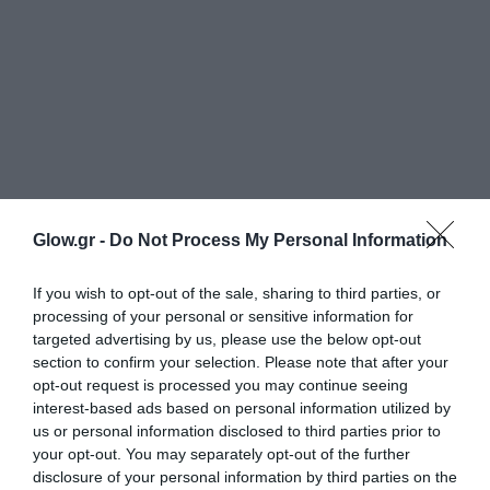
Glow.gr -
Do Not Process My Personal Information
If you wish to opt-out of the sale, sharing to third parties, or
processing of your personal or sensitive information for
targeted advertising by us, please use the below opt-out
section to confirm your selection. Please note that after your
opt-out request is processed you may continue seeing
interest-based ads based on personal information utilized by
us or personal information disclosed to third parties prior to
your opt-out. You may separately opt-out of the further
disclosure of your personal information by third parties on the