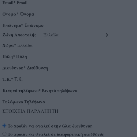
Email*
Όνομα*
Επώνυμο*
Ζώνη Αποστολής
Χώρα*
Πόλη*
Διεύθυνση*
Τ.Κ.*
Κινητό τηλέφωνο*
Τηλέφωνο
ΣΤΟΙΧΕΙΑ ΠΑΡΑΛΗΠΤΗ
Το προϊόν να σταλεί στην ίδια διεύθυνση
Το προϊόν να σταλεί σε διαφορετική διεύθυνση