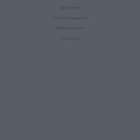
Όροι Xρήσης
Πολιτική Απορρήτου
Πολιτική Cookies
Ταυτότητα