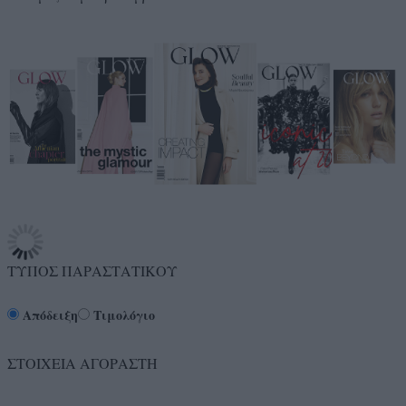
ΤΥΠΟΣ ΠΑΡΑΣΤΑΤΙΚΟΥ
Απόδειξη
Τιμολόγιο
ΣΤΟΙΧΕΙΑ ΑΓΟΡΑΣΤΗ