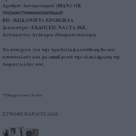
Αριθμός Λογαριασμού (IBAN): GR
9502600370000060200586645
BIC (ΚΩΔ.SWIFT): EFGBGRAA
Δικαιούχος: ΕΚΔΟΣΕΙΣ ΝΑΣΤΑ ΙΚΕ.
Αιτιολογία: Λεύκωμα (Ονοματεπώνυμο)
Τα στοιχεία για την τραπεζική κατάθεση θα σας
αποσταλούν και με email μετά την ολοκλήρωση της
παραγγελίας σας.
*Υποχρεωτικά πεδία
ΣΥΝΟΨΗ ΠΑΡΑΓΓΕΛΙΑΣ