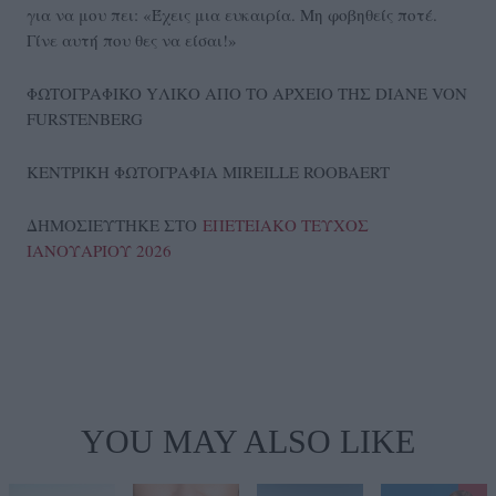
για να μου πει: «Έχεις μια ευκαιρία. Μη φοβηθείς ποτέ.
Γίνε αυτή που θες να είσαι!»
ΦΩΤΟΓΡΑΦΙKO YΛΙΚΟ ΑΠΟ ΤΟ ΑΡΧΕΙΟ ΤΗΣ DIANE VON
FURSTENBERG
ΚΕΝΤΡΙΚΗ ΦΩΤΟΓΡΑΦΙΑ MIREILLE ROOBAERT
ΔΗΜΟΣΙΕΥΤΗΚΕ ΣΤΟ
ΕΠΕΤΕΙΑΚΟ ΤΕΥΧΟΣ
ΙΑΝΟΥΑΡΙΟΥ 2026
YOU MAY ALSO LIKE