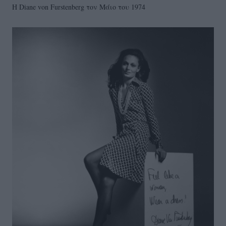
Η Diane von Furstenberg τον Μάιο του 1974