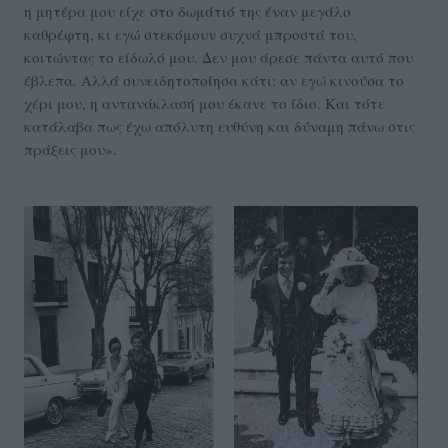
η μητέρα μου είχε στο δωμάτιό της έναν μεγάλο
καθρέφτη, κι εγώ στεκόμουν συχνά μπροστά του,
κοιτώντας το είδωλό μου. Δεν μου άρεσε πάντα αυτό που
έβλεπα. Αλλά συνειδητοποίησα κάτι: αν εγώ κινούσα το
χέρι μου, η αντανάκλασή μου έκανε το ίδιο. Και τότε
κατάλαβα πως έχω απόλυτη ευθύνη και δύναμη πάνω στις
πράξεις μου».