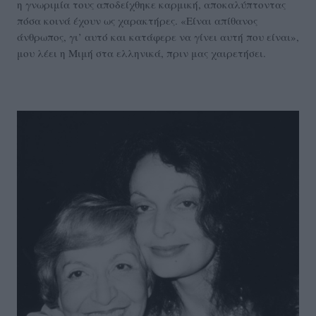
η γνωριμία τους αποδείχθηκε καρμική, αποκαλύπτοντας
πόσα κοινά έχουν ως χαρακτήρες. «Είναι απίθανος
άνθρωπος, γι’ αυτό και κατάφερε να γίνει αυτή που είναι»,
μου λέει η Μιμή στα ελληνικά, πριν μας χαιρετήσει.