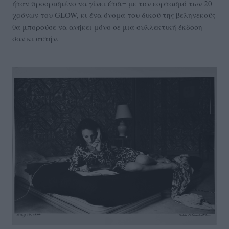
ήταν προορισμένο να γίνει έτσι‒ με τον εορτασμό των 20
χρόνων του GLOW, κι ένα όνομα του δικού της βεληνεκούς
θα μπορούσε να ανήκει μόνο σε μια συλλεκτική έκδοση
σαν κι αυτήν.