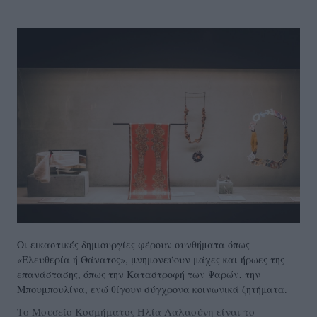
Οι εικαστικές δημιουργίες φέρουν συνθήματα όπως
«Ελευθερία ή Θάνατος», μνημονεύουν μάχες και ήρωες της
επανάστασης, όπως την Καταστροφή των Ψαρών, την
Μπουμπουλίνα, ενώ θίγουν σύγχρονα κοινωνικά ζητήματα.
Το Μουσείο Κοσμήματος Ηλία Λαλαούνη είναι το