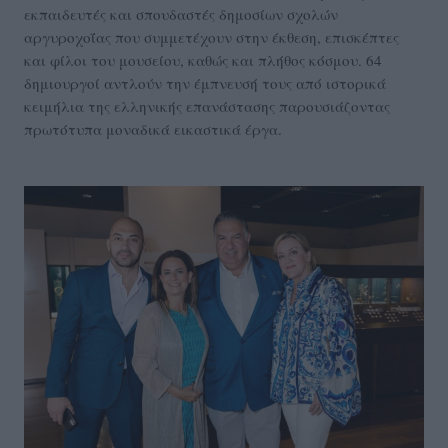
εκπαιδευτές και σπουδαστές δημοσίων σχολών
αργυροχοΐας που συμμετέχουν στην έκθεση, επισκέπτες
και φίλοι του μουσείου, καθώς και πλήθος κόσμου. 64
δημιουργοί αντλούν την έμπνευσή τους από ιστορικά
κειμήλια της ελληνικής επανάστασης παρουσιάζοντας
πρωτότυπα μοναδικά εικαστικά έργα.