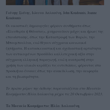
Γιάνηης Σιάνης, Ιώαννα Λαλαούνη, John Koudounis, Joanne
Koudounis
Οι εικαστικές δημιουργίες φέρουν συνθήματα όπως
«Ελευθερία ή Θάνατος», μνημονεύουν μάχες και ήρωες της
επανάστασης, όπως την Καταστροφή των Ψαρών, την
Μπουμπουλίνα, ενώ θίγουν σύγχρονα κοινωνικά
ζητήματα. Η κατασκευαστική και σχεδιαστική αρτιότητα
των αντικειμένων προσδίδει καλλιτεχνική αξία στην
σύγχρονη ελληνική παραγωγή, ενώ η ανατροπή στην
χρήση των υλικών κερδίζει τις εντυπώσεις, φέροντας στο
προσκήνιο έννοιες όπως την ανακύκλωση, την αειφορία
και τη βιωσιμότητα.
Το πρώτο μέρος της έκθεσης παρουσιάζεται στο Μουσείο
Κοσμήματος Ηλία Λαλαούνη μέχρι τις 20 Οκτωβρίου 2023.
Το Μουσείο Κοσμήματος Ηλία Λαλαούνη