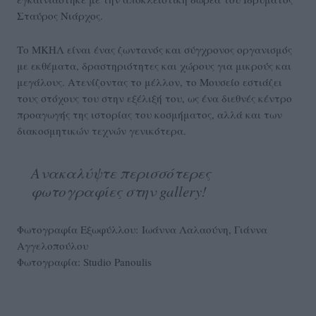
Σταύρος Νιάρχος.
Το ΜΚΗΛ είναι ένας ζωντανός και σύγχρονος οργανισμός
με εκθέματα, δραστηριότητες και χώρους για μικρούς και
μεγάλους. Ατενίζοντας το μέλλον, το Μουσείο εστιάζει
τους στόχους του στην εξέλιξή του, ως ένα διεθνές κέντρο
προαγωγής της ιστορίας του κοσμήματος, αλλά και των
διακοσμητικών τεχνών γενικότερα.
Ανακαλύψτε περισσότερες
φωτογραφίες στην gallery!
Φωτογραφία Εξωφύλλου: Ιωάννα Λαλαούνη, Γιάννα
Αγγελοπούλου
Φωτογραφία: Studio Panoulis