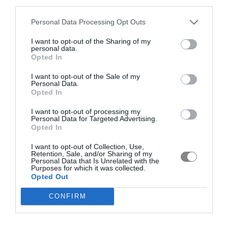
third parties.
Personal Data Processing Opt Outs
I want to opt-out of the Sharing of my
personal data.
Opted In
I want to opt-out of the Sale of my
Personal Data.
Opted In
I want to opt-out of processing my
Personal Data for Targeted Advertising.
Opted In
I want to opt-out of Collection, Use,
Retention, Sale, and/or Sharing of my
Personal Data that Is Unrelated with the
Purposes for which it was collected.
Opted Out
CONFIRM