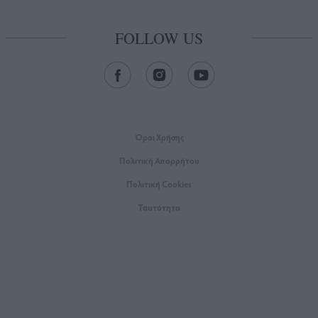
FOLLOW US
Όροι Xρήσης
Πολιτική Απορρήτου
Πολιτική Cookies
Ταυτότητα