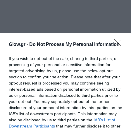
Glow.gr -
Do Not Process My Personal Information
If you wish to opt-out of the sale, sharing to third parties, or
processing of your personal or sensitive information for
targeted advertising by us, please use the below opt-out
section to confirm your selection. Please note that after your
opt-out request is processed you may continue seeing
interest-based ads based on personal information utilized by
us or personal information disclosed to third parties prior to
your opt-out. You may separately opt-out of the further
disclosure of your personal information by third parties on the
IAB’s list of downstream participants. This information may
also be disclosed by us to third parties on the
IAB’s List of
Downstream Participants
that may further disclose it to other