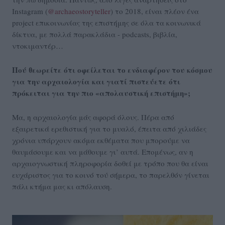
Instagram (
@archaeostoryteller
) το 2018, είναι πλέον ένα
project επικοινωνίας της επιστήμης σε όλα τα κοινωνικά
δίκτυα, με πολλά παρακλάδια - podcasts, βιβλία,
ντοκιμαντέρ…
Πού θεωρείτε ότι οφείλεται το ενδιαφέρον του κόσμου
για την αρχαιολογία και γιατί πιστεύετε ότι
πρόκειται για την πιο «απολαυστική επιστήμη»;
Μα, η αρχαιολογία μάς αφορά όλους. Πέρα από
εξαιρετικά ερεθιστική για το μυαλό, έπειτα από χιλιάδες
χρόνια υπάρχουν ακόμα εκθέματα που μπορούμε να
θαυμάσουμε και να μάθουμε γι’ αυτά. Επομένως, αν η
αρχαιογνωστική πληροφορία δοθεί με τρόπο που θα είναι
ευχάριστος για το κοινό τού σήμερα, το παρελθόν γίνεται
πάλι κτήμα μας κι απόλαυση.