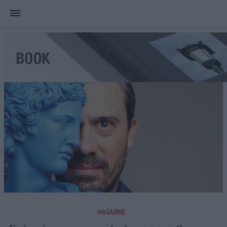
MAGAZINE