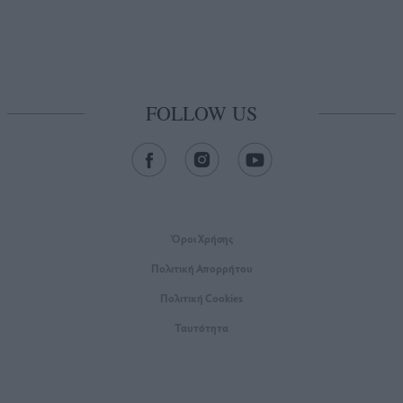
FOLLOW US
Όροι Xρήσης
Πολιτική Απορρήτου
Πολιτική Cookies
Ταυτότητα