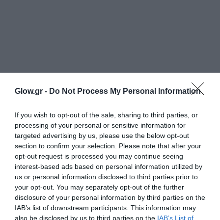
Glow.gr -
Do Not Process My Personal Information
If you wish to opt-out of the sale, sharing to third parties, or
processing of your personal or sensitive information for
targeted advertising by us, please use the below opt-out
section to confirm your selection. Please note that after your
opt-out request is processed you may continue seeing
interest-based ads based on personal information utilized by
us or personal information disclosed to third parties prior to
your opt-out. You may separately opt-out of the further
disclosure of your personal information by third parties on the
IAB’s list of downstream participants. This information may
also be disclosed by us to third parties on the
IAB’s List of