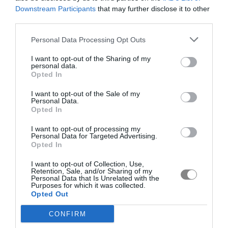
Downstream Participants
that may further disclose it to other
third parties.
Personal Data Processing Opt Outs
I want to opt-out of the Sharing of my
personal data.
Opted In
I want to opt-out of the Sale of my
Personal Data.
Opted In
I want to opt-out of processing my
Personal Data for Targeted Advertising.
Opted In
I want to opt-out of Collection, Use,
Retention, Sale, and/or Sharing of my
Personal Data that Is Unrelated with the
Purposes for which it was collected.
Opted Out
CONFIRM