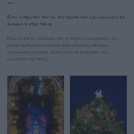
του.
Ένας άνθρωπος που με τον τρόπο του έχει αλλάξει τα
δεδομένα στην πόλη;
Όλοι αυτοί οι ανώνυμοι που αντέχουν και κρατάνε τα
μικρά πράγματα ζωντανά: βιβλιοπωλεία, θέατρα,
συνοικιακά μαγαζιά. Αυτοί είναι οι άνθρωποι που
αλλάζουν την πόλη.