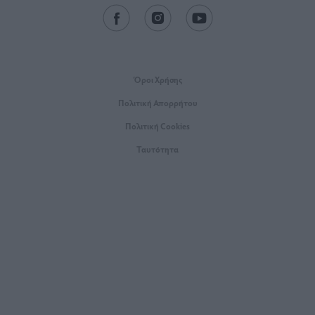
Όροι Xρήσης
Πολιτική Απορρήτου
Πολιτική Cookies
Ταυτότητα