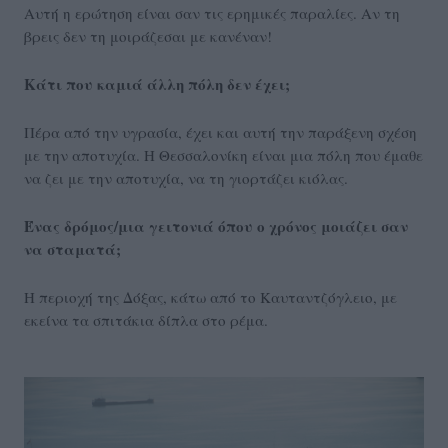
Αυτή η ερώτηση είναι σαν τις ερημικές παραλίες. Αν τη
βρεις δεν τη μοιράζεσαι με κανέναν!
Κάτι που καμιά άλλη πόλη δεν έχει;
Πέρα από την υγρασία, έχει και αυτή την παράξενη σχέση
με την αποτυχία. Η Θεσσαλονίκη είναι μια πόλη που έμαθε
να ζει με την αποτυχία, να τη γιορτάζει κιόλας.
Ένας δρόμος/μια γειτονιά όπου ο χρόνος μοιάζει σαν
να σταματά;
Η περιοχή της Δόξας, κάτω από το Καυταντζόγλειο, με
εκείνα τα σπιτάκια δίπλα στο ρέμα.