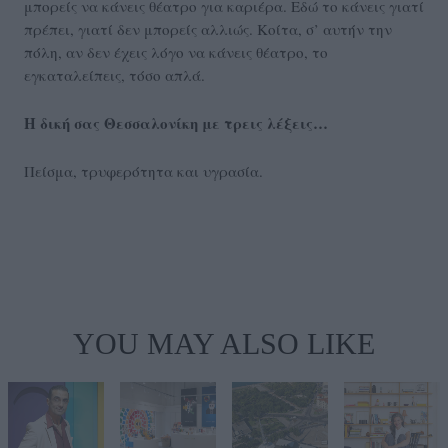
μπορείς να κάνεις θέατρο για καριέρα. Εδώ το κάνεις γιατί
πρέπει, γιατί δεν μπορείς αλλιώς. Κοίτα, σ’ αυτήν την
πόλη, αν δεν έχεις λόγο να κάνεις θέατρο, το
εγκαταλείπεις, τόσο απλά.
Η δική σας Θεσσαλονίκη με τρεις λέξεις…
Πείσμα, τρυφερότητα και υγρασία.
YOU MAY ALSO LIKE