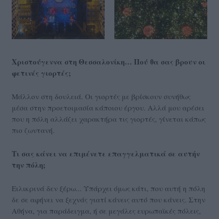
Χριστούγεννα στη Θεσσαλονίκη… Πού θα σας βρουν οι
φετινές γιορτές;
Μάλλον στη δουλειά. Οι γιορτές με βρίσκουν συνήθως
μέσα στην προετοιμασία κάποιου έργου. Αλλά μου αρέσει
που η πόλη αλλάζει χαρακτήρα τις γιορτές, γίνεται κάπως
πιο ζωντανή.
Τι σας κάνει να επιμένετε επαγγελματικά σε αυτήν
την πόλη;
Ειλικρινά δεν ξέρω... Υπάρχει όμως κάτι, που αυτή η πόλη
δε σε αφήνει να ξεχνάς γιατί κάνεις αυτό που κάνεις. Στην
Αθήνα, για παράδειγμα, ή σε μεγάλες ευρωπαϊκές πόλεις,