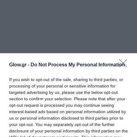
Glow.gr -
Do Not Process My Personal Information
If you wish to opt-out of the sale, sharing to third parties, or
processing of your personal or sensitive information for
targeted advertising by us, please use the below opt-out
section to confirm your selection. Please note that after your
opt-out request is processed you may continue seeing
interest-based ads based on personal information utilized by
us or personal information disclosed to third parties prior to
your opt-out. You may separately opt-out of the further
disclosure of your personal information by third parties on the