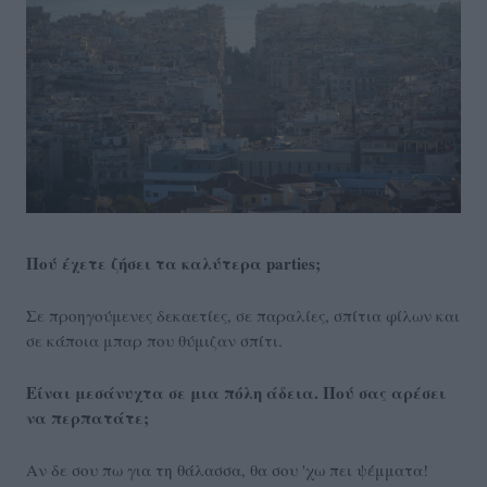
Πού έχετε ζήσει τα καλύτερα parties;
Σε προηγούμενες δεκαετίες, σε παραλίες, σπίτια φίλων και
σε κάποια μπαρ που θύμιζαν σπίτι.
Είναι μεσάνυχτα σε μια πόλη άδεια. Πού σας αρέσει
να περπατάτε;
Αν δε σου πω για τη θάλασσα, θα σου 'χω πει ψέμματα!