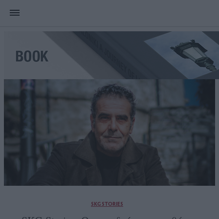
SKG STORIES