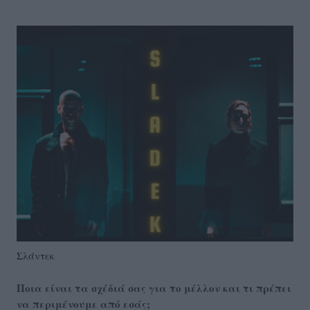
Σλάντεκ
Ποια είναι τα σχέδιά σας για το μέλλον και τι πρέπει
να περιμένουμε από εσάς;