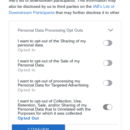
IAB’s list of downstream participants. This information may
also be disclosed by us to third parties on the
IAB’s List of
Downstream Participants
that may further disclose it to other
third parties.
Personal Data Processing Opt Outs
I want to opt-out of the Sharing of my
personal data.
Opted In
I want to opt-out of the Sale of my
Personal Data.
Opted In
I want to opt-out of processing my
Personal Data for Targeted Advertising.
Opted In
I want to opt-out of Collection, Use,
Retention, Sale, and/or Sharing of my
Personal Data that Is Unrelated with the
Purposes for which it was collected.
Opted Out
CONFIRM