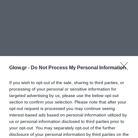
Glow.gr -
Do Not Process My Personal Information
If you wish to opt-out of the sale, sharing to third parties, or
processing of your personal or sensitive information for
targeted advertising by us, please use the below opt-out
section to confirm your selection. Please note that after your
opt-out request is processed you may continue seeing
interest-based ads based on personal information utilized by
us or personal information disclosed to third parties prior to
your opt-out. You may separately opt-out of the further
disclosure of your personal information by third parties on the