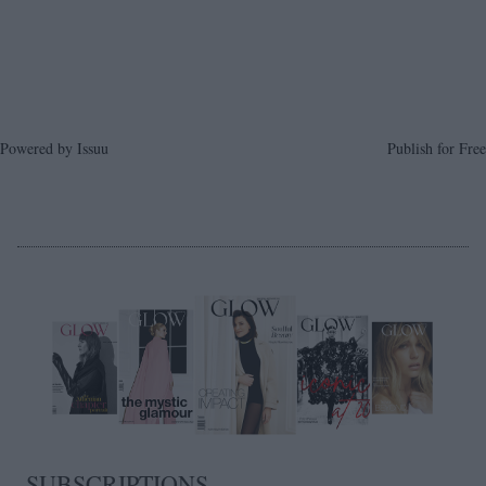
Powered by
Issuu
Publish for Free
SUBSCRIPTIONS