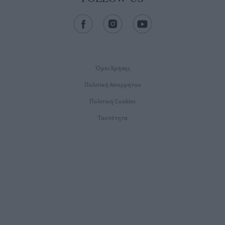
Όροι Xρήσης
Πολιτική Απορρήτου
Πολιτική Cookies
Ταυτότητα