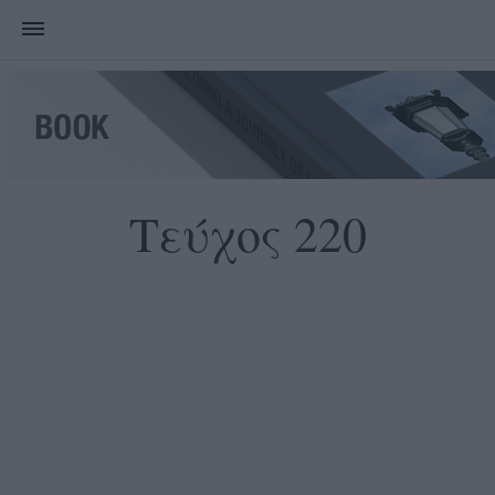
Τεύχος 220