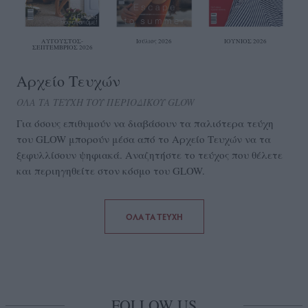
ΑΥΓΟΥΣΤΟΣ-
Ιούλιος 2026
ΙΟΥΝΙΟΣ 2026
ΣΕΠΤΕΜΒΡΙΟΣ 2026
Αρχείο Τευχών
ΟΛΑ ΤΑ ΤΕΥΧΗ ΤΟΥ ΠΕΡΙΟΔΙΚΟΥ GLOW
Για όσους επιθυμούν να διαβάσουν τα παλιότερα τεύχη
του GLOW μπορούν μέσα από το Aρχείο Τευχών να τα
ξεφυλλίσουν ψηφιακά. Αναζητήστε το τεύχος που θέλετε
και περιηγηθείτε στον κόσμο του GLOW.
ΟΛΑ ΤΑ ΤΕΥΧΗ
FOLLOW US