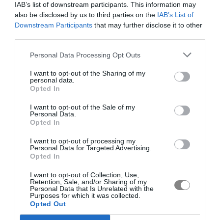
IAB’s list of downstream participants. This information may
also be disclosed by us to third parties on the
IAB’s List of
Downstream Participants
that may further disclose it to other
third parties.
Personal Data Processing Opt Outs
I want to opt-out of the Sharing of my
personal data.
Opted In
I want to opt-out of the Sale of my
Personal Data.
Opted In
I want to opt-out of processing my
Personal Data for Targeted Advertising.
Opted In
I want to opt-out of Collection, Use,
Retention, Sale, and/or Sharing of my
Personal Data that Is Unrelated with the
Purposes for which it was collected.
Opted Out