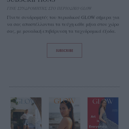
ΓΙΝΕ ΣΥΝΔΡΟΜΗΤΗΣ ΣΤΟ ΠΕΡΙΟΔΙΚΟ GLOW
Γίνετε συνδρομητές του περιοδικού GLOW σήμερα για
να σας αποστέλλονται τα τεύχη κάθε μήνα στον χώρο
σας, με μοναδική επιβάρυνση τα ταχυδρομικά έξοδα.
SUBSCRIBE