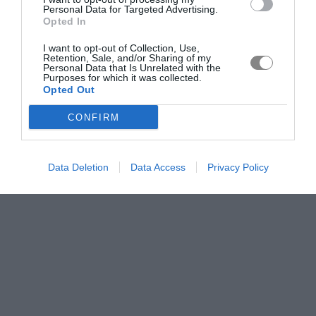
Personal Data for Targeted Advertising.
Opted In
I want to opt-out of Collection, Use,
Retention, Sale, and/or Sharing of my
Personal Data that Is Unrelated with the
Purposes for which it was collected.
Opted Out
CONFIRM
Data Deletion
Data Access
Privacy Policy