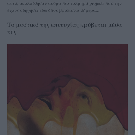
αυτό, ακολούθησαν ακόμα πιο τολμηρά projects που την
έχουν οδηγήσει εδώ όπου βρίσκεται σήμερα...
Το μυστικό της επιτυχίας κρύβεται μέσα
της