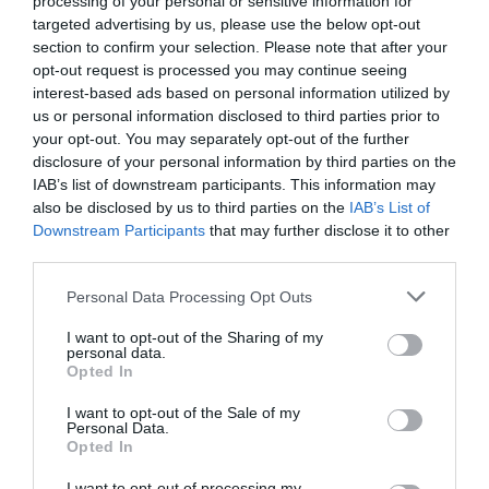
processing of your personal or sensitive information for
targeted advertising by us, please use the below opt-out
section to confirm your selection. Please note that after your
opt-out request is processed you may continue seeing
interest-based ads based on personal information utilized by
us or personal information disclosed to third parties prior to
your opt-out. You may separately opt-out of the further
disclosure of your personal information by third parties on the
IAB’s list of downstream participants. This information may
also be disclosed by us to third parties on the
IAB’s List of
Downstream Participants
that may further disclose it to other
third parties.
Personal Data Processing Opt Outs
I want to opt-out of the Sharing of my
personal data.
Opted In
I want to opt-out of the Sale of my
Personal Data.
Opted In
I want to opt-out of processing my