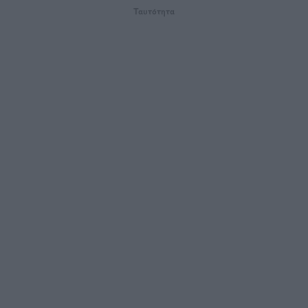
Ταυτότητα