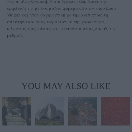
περασμένη Κυριακή. Η πασίγνωστη star, έκανε την
εμφάνισή της με ένα μαύρο φόρεμα από τον οίκο Louis
Vuitton και ήταν σαγηνευτική με την ανεπιτήδευτη
απλότητα και τον μινιμαλιστικό της χαρακτήρα,
κάνοντας τους πάντες να... κινούνται στους δικούς της
ρυθμούς.
YOU MAY ALSO LIKE