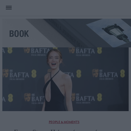
PEOPLE & MOMENTS