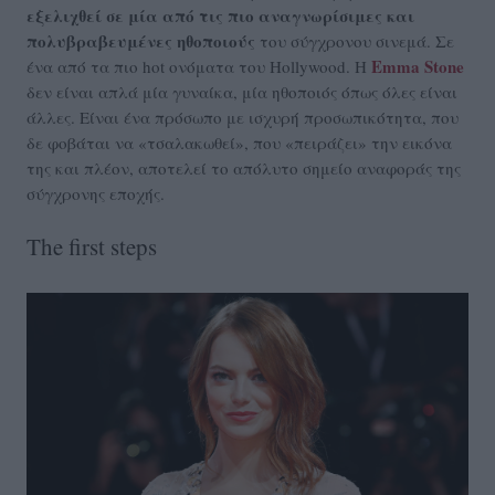
εξελιχθεί σε μία από τις πιο αναγνωρίσιμες και
πολυβραβευμένες ηθοποιούς
του σύγχρονου σινεμά. Σε
Emma Stone
ένα από τα πιο hot ονόματα του Hollywood. Η
δεν είναι απλά μία γυναίκα, μία ηθοποιός όπως όλες είναι
άλλες. Είναι ένα πρόσωπο με ισχυρή προσωπικότητα, που
δε φοβάται να «τσαλακωθεί», που «πειράζει» την εικόνα
της και πλέον, αποτελεί το απόλυτο σημείο αναφοράς της
σύγχρονης εποχής.
The first steps