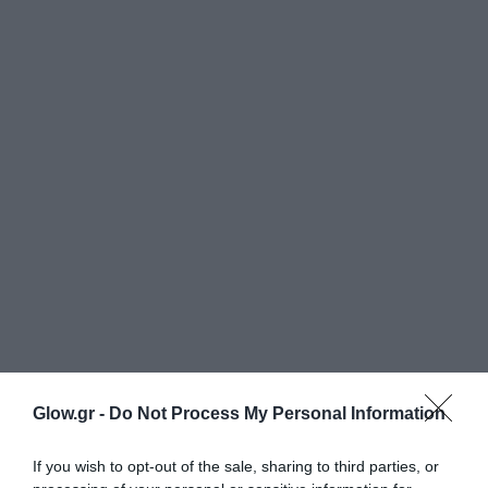
Glow.gr -
Do Not Process My Personal Information
If you wish to opt-out of the sale, sharing to third parties, or