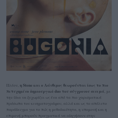
η Stone και ο Λάνθιμος θεωρούνται ίσως το πιο
Πλέον,
πετυχημένο δημιουργικό duo του σύγχρονου σινεμά
, με
την ίδια να ξεχωρίζει ως ένα από τα πιο χαρισματικά
πρόσωπα του κινηματογράφου, αλλά και ως το απόλυτο
παράδειγμα για το πώς η μεθοδικότητα, η υπομονή και η
επιμονή μπορούν πραγματικά να οδηγήσουν στην