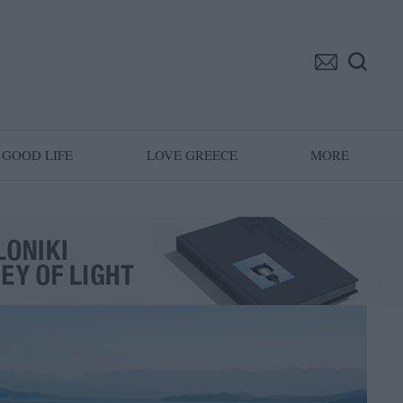
GOOD LIFE
LOVE GREECE
MORE