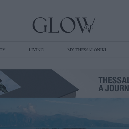
TY
LIVING
MY THESSALONIKI