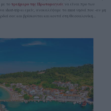
τριήμερο της Πρωτομαγιάς
 με το
να είναι προ των
α short-trip κι εμείς, ανακαλύψαμε τα must νησιά που -αν μη
αρδιά σας και βρίσκονται και κοντά στη Θεσσαλονίκη...