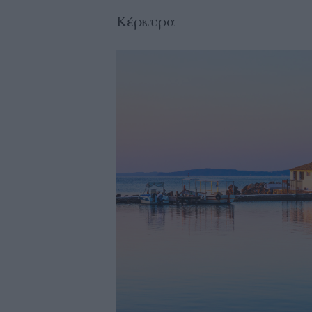
Κέρκυρα