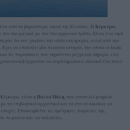
Κέρκυρα
ι ένα από τα βορειότερα νησιά της Ελλάδας. Η
,
 τον πιο μαγικό, με τον πιο αρμονικό τρόπο. Είναι ένα νησί
η μία, θα σας χαρίσει την απόλυτη ηρεμία, αλλά από την
Έχει να επιδείξει μία πλούσια ιστορία, την οποία οι locals
και τις παραδόσεις που τηρούνται μέχρι και σήμερα, ενώ
ρχιτεκτονική έρχονται να συμπληρώσουν ιδανικά ένα πολύ-
Παλιά Πόλη,
 Κέρκυρα, είναι η
που αποτελεί μνημείο
με τα επιβλητικά αρχοντικά και τα στενά σοκάκια να
ποχές. Επισκεφθείτε τις αμέτρητες παραλίες της,
τε το μυαλό σας να ταξιδέψει.