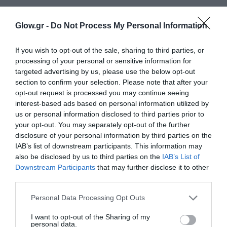
Glow.gr -
Do Not Process My Personal Information
If you wish to opt-out of the sale, sharing to third parties, or
processing of your personal or sensitive information for
targeted advertising by us, please use the below opt-out
section to confirm your selection. Please note that after your
opt-out request is processed you may continue seeing
interest-based ads based on personal information utilized by
us or personal information disclosed to third parties prior to
your opt-out. You may separately opt-out of the further
disclosure of your personal information by third parties on the
IAB’s list of downstream participants. This information may
also be disclosed by us to third parties on the
IAB’s List of
Downstream Participants
that may further disclose it to other
third parties.
Personal Data Processing Opt Outs
I want to opt-out of the Sharing of my
personal data.