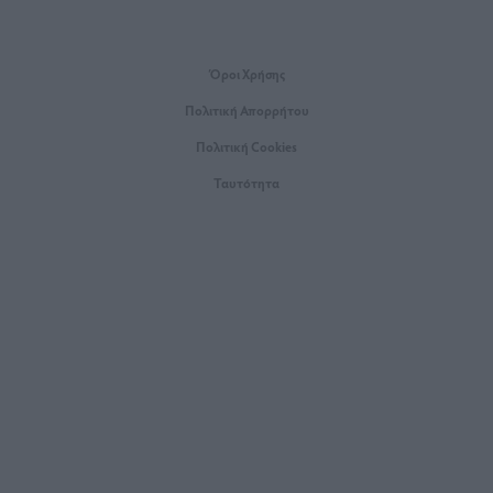
Όροι Xρήσης
Πολιτική Απορρήτου
Πολιτική Cookies
Ταυτότητα