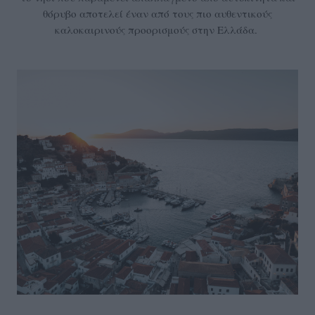
θόρυβο αποτελεί έναν από τους πιο αυθεντικούς
καλοκαιρινούς προορισμούς στην Ελλάδα.