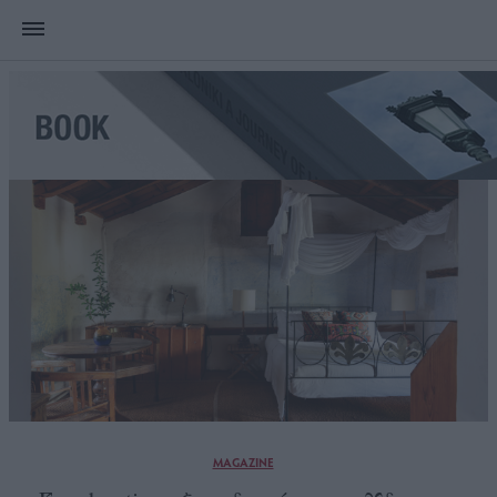
MAGAZINE