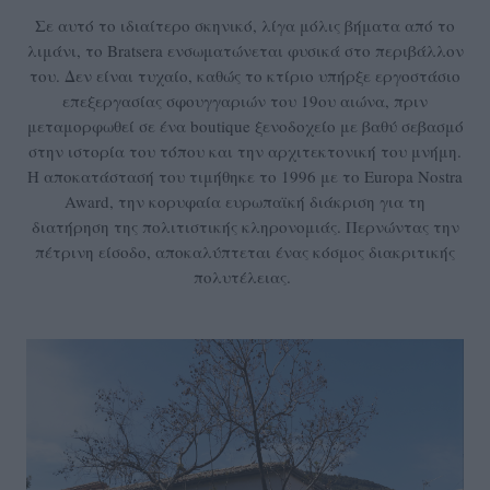
Σε αυτό το ιδιαίτερο σκηνικό, λίγα μόλις βήματα από το
λιμάνι, το Bratsera ενσωματώνεται φυσικά στο περιβάλλον
του. Δεν είναι τυχαίο, καθώς το κτίριο υπήρξε εργοστάσιο
επεξεργασίας σφουγγαριών του 19ου αιώνα, πριν
μεταμορφωθεί σε ένα boutique ξενοδοχείο με βαθύ σεβασμό
στην ιστορία του τόπου και την αρχιτεκτονική του μνήμη.
Η αποκατάστασή του τιμήθηκε το 1996 με το Europa Nostra
Award, την κορυφαία ευρωπαϊκή διάκριση για τη
διατήρηση της πολιτιστικής κληρονομιάς. Περνώντας την
πέτρινη είσοδο, αποκαλύπτεται ένας κόσμος διακριτικής
πολυτέλειας.