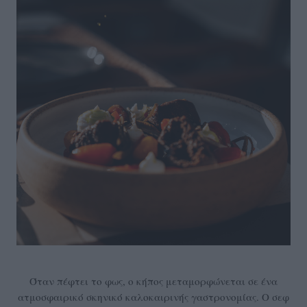
Όταν πέφτει το φως, ο κήπος μεταμορφώνεται σε ένα
ατμοσφαιρικό σκηνικό καλοκαιρινής γαστρονομίας. Ο σεφ