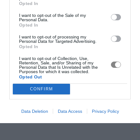
Opted In
I want to opt-out of the Sale of my
Personal Data.
Opted In
I want to opt-out of processing my
Personal Data for Targeted Advertising.
Opted In
I want to opt-out of Collection, Use,
Retention, Sale, and/or Sharing of my
Personal Data that Is Unrelated with the
Purposes for which it was collected.
Opted Out
CONFIRM
Data Deletion
Data Access
Privacy Policy