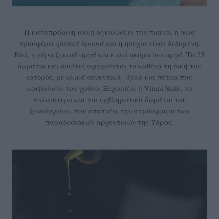
Η καταπράσινη αυλή αγκαλιάζει την πισίνα, η σκιά
προσφέρει φυσική δροσιά και η ησυχία είναι δεδομένη.
Εδώ, η μέρα ξεκινά αργά και κυλά ακόμα πιο αργά. Τα 25
δωμάτια και σουίτες αφηγούνται το καθένα τη δική του
ιστορία, με υλικά αυθεντικά - ξύλο και πέτρα που
κουβαλούν τον χρόνο. Ξεχωρίζει η Virani Suite, το
παλαιότερο και πιο εμβληματικό δωμάτιο του
ξενοδοχείου, που αποπνέει την ατμόσφαιρα των
παραδοσιακών αρχοντικών της Ύδρας.