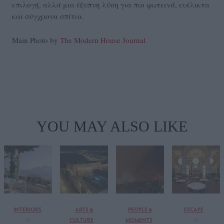
επιλογή, αλλά μια έξυπνη λύση για πιο φωτεινά, ευέλικτα
και σύγχρονα σπίτια.
Main Photo by
The Modern House Journal
YOU MAY ALSO LIKE
INTERIORS
ARTS &
PEOPLE &
ESCAPE
CULTURE
MOMENTS
03
03