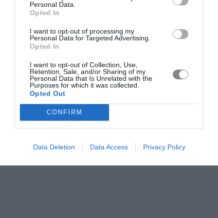
Personal Data.
Opted In
I want to opt-out of processing my
Personal Data for Targeted Advertising.
Opted In
I want to opt-out of Collection, Use,
Retention, Sale, and/or Sharing of my
Personal Data that Is Unrelated with the
Purposes for which it was collected.
Opted Out
CONFIRM
Data Deletion
Data Access
Privacy Policy