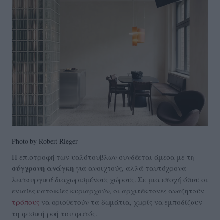
Photo by Robert Rieger
Η επιστροφή των υαλότουβλων συνδέεται άμεσα με τη
σύγχρονη ανάγκη
για ανοιχτούς, αλλά ταυτόχρονα
λειτουργικά διαχωρισμένους χώρους. Σε μια εποχή όπου οι
ενιαίες κατοικίες κυριαρχούν, οι αρχιτέκτονες αναζητούν
τρόπους
να οριοθετούν τα δωμάτια, χωρίς να εμποδίζουν
τη φυσική ροή του φωτός.