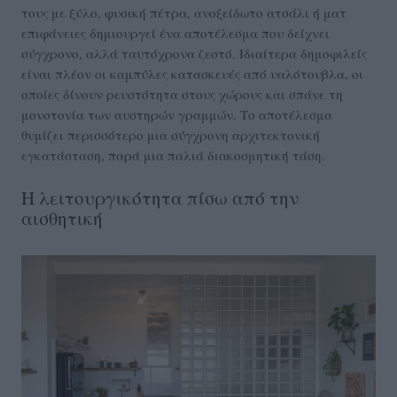
τους με ξύλο, φυσική πέτρα, ανοξείδωτο ατσάλι ή ματ
επιφάνειες δημιουργεί ένα αποτέλεσμα που δείχνει
σύγχρονο, αλλά ταυτόχρονα ζεστό. Ιδιαίτερα δημοφιλείς
είναι πλέον οι καμπύλες κατασκευές από υαλότουβλα, οι
οποίες δίνουν ρευστότητα στους χώρους και σπάνε τη
μονοτονία των αυστηρών γραμμών. Το αποτέλεσμα
θυμίζει περισσότερο μια σύγχρονη αρχιτεκτονική
εγκατάσταση, παρά μια παλιά διακοσμητική τάση.
Η λειτουργικότητα πίσω από την
αισθητική