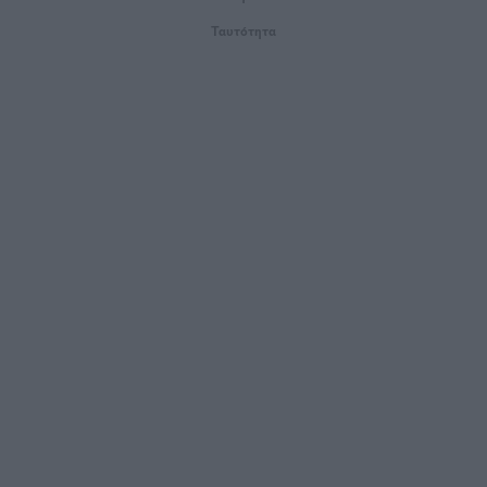
Ταυτότητα