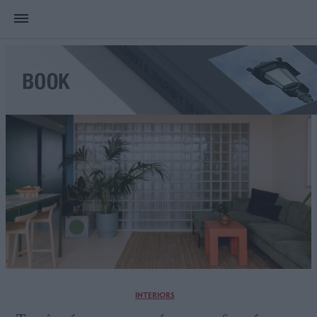
INTERIORS