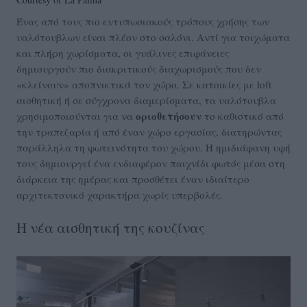
Ένας από τους πιο εντυπωσιακούς τρόπους χρήσης των
υαλότουβλων είναι πλέον στο σαλόνι. Αντί για τοιχώματα
και πλήρη χωρίσματα, οι γυάλινες επιφάνειες
δημιουργούν πιο διακριτικούς διαχωρισμούς που δεν
«κλείνουν» αποπνικτικά τον χώρο. Σε κατοικίες με loft
αισθητική ή σε σύγχρονα διαμερίσματα, τα υαλότουβλα
οριοθετήσουν
χρησιμοποιούνται για να
το καθιστικό από
την τραπεζαρία ή από έναν χώρο εργασίας, διατηρώντας
παράλληλα τη φωτεινότητα του χώρου. Η ημιδιάφανη υφή
τους δημιουργεί ένα ενδιαφέρον παιχνίδι φωτός μέσα στη
διάρκεια της ημέρας και προσθέτει έναν ιδιαίτερο
αρχιτεκτονικό χαρακτήρα χωρίς υπερβολές.
Η νέα αισθητική της κουζίνας