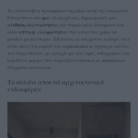
Τα υαλότουβλα προσφέρουν ακριβώς αυτή την ισορροπία.
φως
Επιτρέπουν στο
να διαχέεται, δημιουργούν μια
αίσθηση
ιδιωτικότητας
και παράλληλα διατηρούν ένα
οπτικής
ελαφρότητας
είδος
που κάνει τον χώρο να
μοιάζει μεγαλύτερος. Επιπλέον, οι σύγχρονες εκδοχές τους
είναι πολύ πιο κομψές και sophisticated σε σχέση με εκείνες
του παρελθόντος, με εκδοχές με νέες υφές, αποχρώσεις και
καμπύλες φόρμες που ταιριάζουν ιδανικά σε minimal και
σύγχρονα εσωτερικά.
Το σαλόνι αποκτά αρχιτεκτονικό
ενδιαφέρον