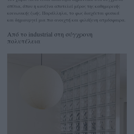
σπίτια, όπου η κουζίνα αποτελεί μέρος της καθημερινής
κοινωνικής ζωής. Παράλληλα, το φως διαχέεται φυσικά
και δημιουργεί μια πιο ανοιχτή και φιλόξενη ατμόσφαιρα.
Από το industrial στη σύγχρονη
πολυτέλεια