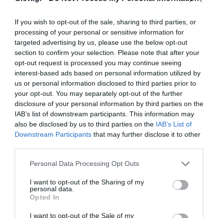
If you wish to opt-out of the sale, sharing to third parties, or
processing of your personal or sensitive information for
targeted advertising by us, please use the below opt-out
section to confirm your selection. Please note that after your
opt-out request is processed you may continue seeing
interest-based ads based on personal information utilized by
us or personal information disclosed to third parties prior to
your opt-out. You may separately opt-out of the further
disclosure of your personal information by third parties on the
IAB’s list of downstream participants. This information may
also be disclosed by us to third parties on the
IAB’s List of
Downstream Participants
that may further disclose it to other
third parties.
Personal Data Processing Opt Outs
I want to opt-out of the Sharing of my
personal data.
Opted In
I want to opt-out of the Sale of my