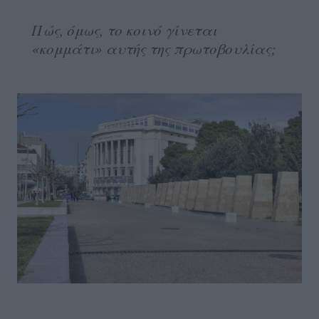
Πώς, όμως, το κοινό γίνεται
«κομμάτι» αυτής της πρωτοβουλίας;