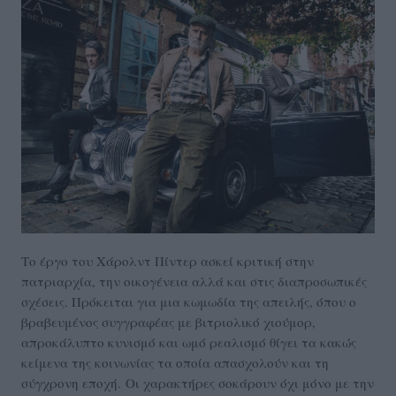
Το έργο του Χάρολντ Πίντερ ασκεί κριτική στην
πατριαρχία, την οικογένεια αλλά και στις διαπροσωπικές
σχέσεις. Πρόκειται για μια κωμωδία της απειλής, όπου ο
βραβευμένος συγγραφέας με βιτριολικό χιούμορ,
απροκάλυπτο κυνισμό και ωμό ρεαλισμό θίγει τα κακώς
κείμενα της κοινωνίας τα οποία απασχολούν και τη
σύγχρονη εποχή. Οι χαρακτήρες σοκάρουν όχι μόνο με την