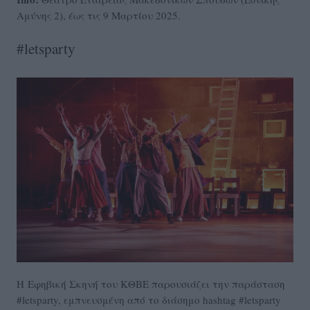
Αμύνης 2), έως τις 9 Μαρτίου 2025.
#letsparty
Η Εφηβική Σκηνή του ΚΘΒΕ παρουσιάζει την παράσταση
#letsparty, εμπνευσμένη από το διάσημο hashtag #letsparty