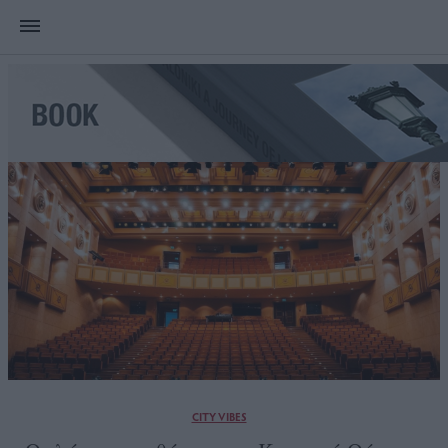
CITY VIBES