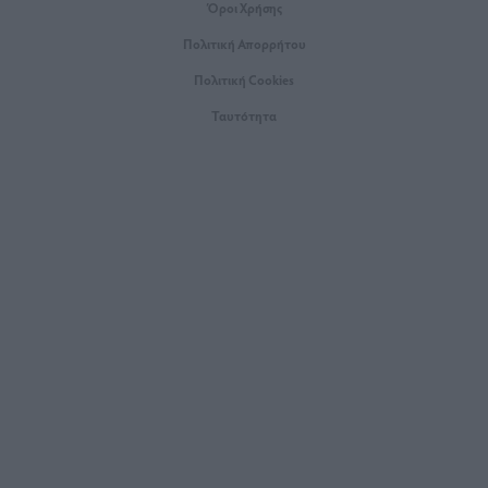
Όροι Xρήσης
Πολιτική Απορρήτου
Πολιτική Cookies
Ταυτότητα