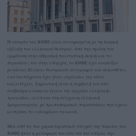
Η ιστορία του ΚΘΒΕ είναι συνυφασμένη με τη διαρκή
εξέλιξη του ελληνικού θεάτρου. Από την πρώτη του
εμφάνιση στην αθηναϊκή πολιτιστική σκηνή και τις
περιοδείες του στην επαρχία, το ΚΘΒΕ έχει αναδείξει
μεγάλους Έλληνες θεατρικούς συγγραφείς και σκηνοθέτες,
ενώ ταυτόχρονα έχει γίνει «σχολείο» για νέους
καλλιτέχνες. Σημαντική είναι η συμβολή του στο
ανέβασμα κλασικών έργων της αρχαίας ελληνικής
τραγωδίας, αλλά και στη σύγχρονη ελληνική
δραματουργία, με πρωτοποριακές παραστάσεις που έχουν
κεντρίσει το ενδιαφέρον το κοινό.
Μια από τις πιο χαρακτηριστικές στιγμές της πορείας του
ΚΘΒΕ ήταν η μεταφορά του στο νέο του κτίριο, την