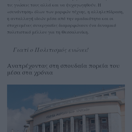
τις γνώσεις τους αλλά και να ψυχαγωγηθούν. Η
«συνάντηση» όλων των μορφών τέχνης, η αλληλεπίδραση,
η ανταλλαγή ιδεών μέσα από την ομαδικότητα και οι
στοχευμένες συνεργασίες διαμορφώνουν ένα δυναμικό
πολιτιστικό μέλλον για τη Θεσσαλονίκη.
Γιατί ο Πολιτισμός ενώνει!
Ανατρέχοντας στη σπουδαία πορεία του
μέσα στα χρόνια