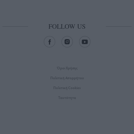
FOLLOW US
Όροι Xρήσης
Πολιτική Απορρήτου
Πολιτική Cookies
Ταυτότητα