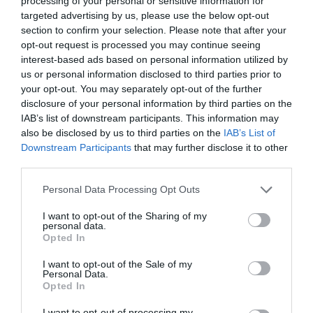
processing of your personal or sensitive information for
targeted advertising by us, please use the below opt-out
section to confirm your selection. Please note that after your
opt-out request is processed you may continue seeing
interest-based ads based on personal information utilized by
us or personal information disclosed to third parties prior to
your opt-out. You may separately opt-out of the further
disclosure of your personal information by third parties on the
IAB’s list of downstream participants. This information may
also be disclosed by us to third parties on the
IAB’s List of
Downstream Participants
that may further disclose it to other
third parties.
Personal Data Processing Opt Outs
I want to opt-out of the Sharing of my
personal data.
Opted In
I want to opt-out of the Sale of my
Personal Data.
Opted In
I want to opt-out of processing my