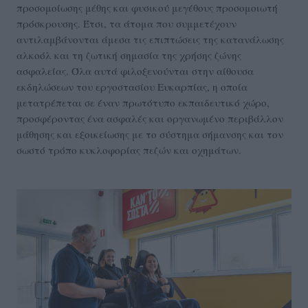
προσομοίωσης μέθης και φυσικού μεγέθους προσομοιωτή
πρόσκρουσης. Έτσι, τα άτομα που συμμετέχουν
αντιλαμβάνονται άμεσα τις επιπτώσεις της κατανάλωσης
αλκοόλ και τη ζωτική σημασία της χρήσης ζώνης
ασφαλείας. Όλα αυτά φιλοξενούνται στην αίθουσα
εκδηλώσεων του εργοστασίου Ευκαρπίας, η οποία
μετατρέπεται σε έναν πρωτότυπο εκπαιδευτικό χώρο,
προσφέροντας ένα ασφαλές και οργανωμένο περιβάλλον
μάθησης και εξοικείωσης με το σύστημα σήμανσης και τον
σωστό τρόπο κυκλοφορίας πεζών και οχημάτων.