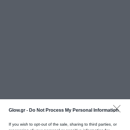
Glow.gr -
Do Not Process My Personal Information
If you wish to opt-out of the sale, sharing to third parties, or