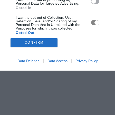
Personal Data for Targeted Advertising.
Opted In
I want to opt-out of Collection, Use,
Retention, Sale, and/or Sharing of my
Personal Data that Is Unrelated with the
Purposes for which it was collected.
Opted Out
CONFIRM
Data Deletion
Data Access
Privacy Policy