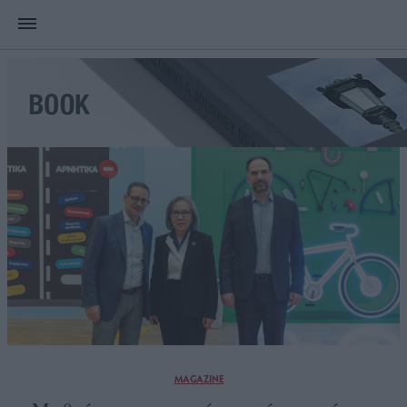
MAGAZINE