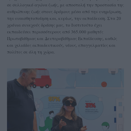
σε συλλογικό αγώνα ζωής, με αποστολή την προστασία της
ανθρώπινης ζωής στους δρόμους μέσα από την ενημέρωση,
την ευαισθητοποίηση και, κυρίως, την εκπαίδευση. Στα 20
χρόνια συνεχούς δράσης μας, το Ινστιτούτο έχει
εκπαιδεύσει περισσότερους από 365.000 μαθητές
Πρωτοβάθμιας και Δευτεροβάθμιας Εκπαίδευσης, καθώς
και χιλιάδες εκπαιδευτικούς, νέους, επαγγελματίες και
πολίτες σε όλη τη χώρα.