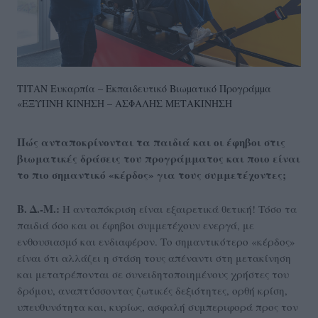
ΤΙΤΑΝ Ευκαρπία – Εκπαιδευτικό Βιωµατικό Προγράµµα
«ΕΞΥΠΝΗ ΚΙΝΗΣΗ – ΑΣΦΑΛΗΣ ΜΕΤΑΚΙΝΗΣΗ
Πώς ανταποκρίνονται τα παιδιά και οι έφηβοι στις
βιωματικές δράσεις του προγράμματος και ποιο είναι
το πιο σημαντικό «κέρδος» για τους συμμετέχοντες;
Β. Δ.-M.:
Η ανταπόκριση είναι εξαιρετικά θετική! Τόσο τα
παιδιά όσο και οι έφηβοι συμμετέχουν ενεργά, με
ενθουσιασμό και ενδιαφέρον. Το σημαντικότερο «κέρδος»
είναι ότι αλλάζει η στάση τους απέναντι στη μετακίνηση
και μετατρέπονται σε συνειδητοποιημένους χρήστες του
δρόμου, αναπτύσσοντας ζωτικές δεξιότητες, ορθή κρίση,
υπευθυνότητα και, κυρίως, ασφαλή συμπεριφορά προς τον