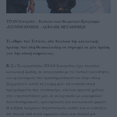
ΤΙΤΑΝ Ευκαρπία – Εκπαιδευτικό Βιωµατικό Προγράµµα
«ΕΞΥΠΝΗ ΚΙΝΗΣΗ – ΑΣΦΑΛΗΣ ΜΕΤΑΚΙΝΗΣΗ
Τι ώθησε τον Τιτάνα, στο πλαίσιο της κοινωνικής
δράσης του στη Θεσσαλονίκη να στραφεί σε μία δράση
για την οδική ασφάλεια;
Β. Σ.:
Το εργοστάσιο ΤΙΤΑΝ Ευκαρπίας έχει πλούσια
κοινωνική δράση, σε συνεργασία με τις τοπικές κοινότητες
και οργανισμούς που δραστηριοποιούνται στην πόλη.
Ξεχωρίζουν -κατά τη γνώμη μου- τα εκπαιδευτικά
προγράμματα που υλοποιούμε, εδώ και αρκετά χρόνια,
στις εγκαταστάσεις μας, σε συνεργασία με κορυφαίους
πανεπιστημιακούς, ερευνητικούς και κοινωνικούς φορείς.
Η αύξηση τροχαίων περιστατικών, καθώς και οι ενδείξεις
ότι πολλά από αυτά αφορούν νέους και παιδιά μάς