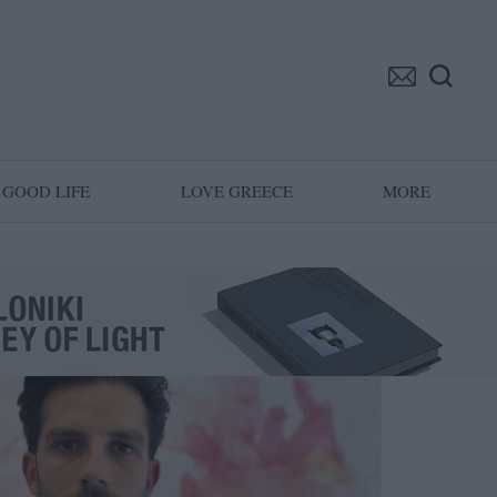
GOOD LIFE
LOVE GREECE
MORE