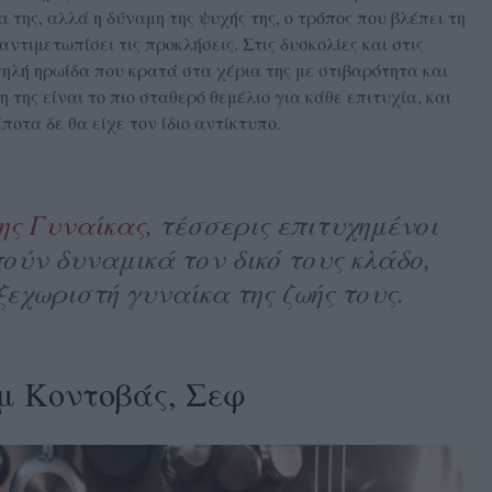
 της, αλλά η δύναμη της ψυχής της, ο τρόπος που βλέπει τη
αντιμετωπίσει τις προκλήσεις. Στις δυσκολίες και στις
πηλή ηρωίδα που κρατά στα χέρια της με στιβαρότητα και
 της είναι το πιο σταθερό θεμέλιο για κάθε επιτυχία, και
ίποτα δε θα είχε τον ίδιο αντίκτυπο.
ης Γυναίκας
, τέσσερις επιτυχημένοι
ούν δυναμικά τον δικό τους κλάδο,
ξεχωριστή γυναίκα της ζωής τους.
μ Κοντοβάς, Σεφ