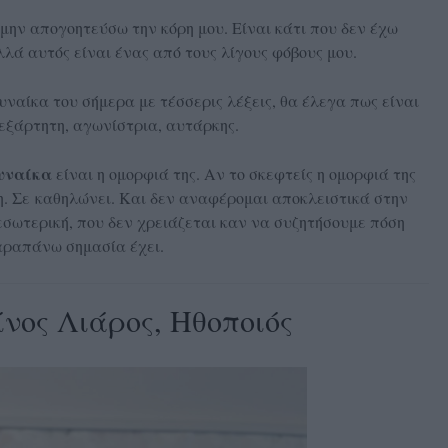
μην απογοητεύσω την κόρη μου. Είναι κάτι που δεν έχω
λλά αυτός είναι ένας από τους λίγους φόβους μου.
ναίκα του σήμερα με τέσσερις λέξεις, θα έλεγα πως είναι
εξάρτητη, αγωνίστρια, αυτάρκης.
γυναίκα
είναι η ομορφιά της. Αν το σκεφτείς η ομορφιά της
η. Σε καθηλώνει. Και δεν αναφέρομαι αποκλειστικά στην
εσωτερική, που δεν χρειάζεται καν να συζητήσουμε πόση
ραπάνω σημασία έχει.
νος Λιάρος, Ηθοποιός