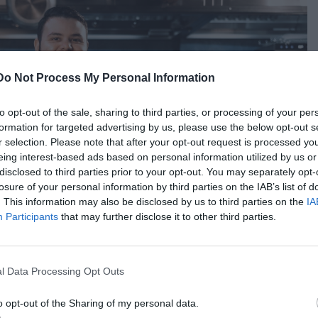
Do Not Process My Personal Information
to opt-out of the sale, sharing to third parties, or processing of your per
formation for targeted advertising by us, please use the below opt-out s
r selection. Please note that after your opt-out request is processed y
eing interest-based ads based on personal information utilized by us or
disclosed to third parties prior to your opt-out. You may separately opt-
losure of your personal information by third parties on the IAB’s list of
. This information may also be disclosed by us to third parties on the
IA
Participants
that may further disclose it to other third parties.
l Data Processing Opt Outs
o opt-out of the Sharing of my personal data.