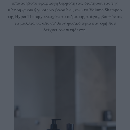
οποιαδήποτε εφαρμογή θερμότητας, διατηρώντας την
κίνηση φυσική χωρίς να βαραίνει, ενώ το Volume Shampoo
της Hyper Therapy ενισχύει το σώμα της τρίχας, βοηθώντας
τα μαλλιά να αποκτήσουν φυσικό όγκο και υφή που
δείχνει ανεπιτήδευτη.