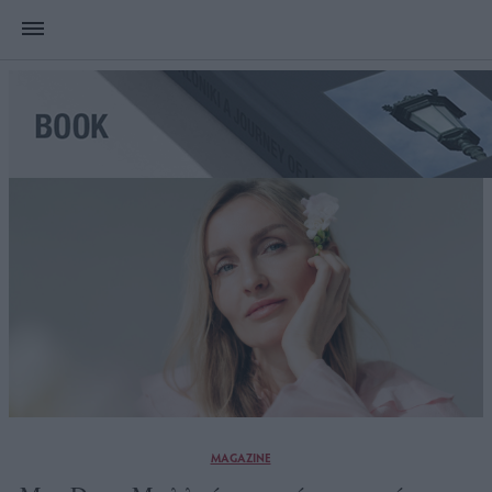
MAGAZINE