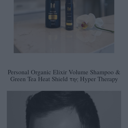
Personal Organic Elixir Volume Shampoo &
Green Tea Heat Shield της Hyper Therapy