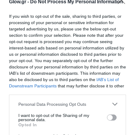
Glow.gr -
Do Not Process My Personal Information
If you wish to opt-out of the sale, sharing to third parties, or
processing of your personal or sensitive information for
targeted advertising by us, please use the below opt-out
section to confirm your selection. Please note that after your
opt-out request is processed you may continue seeing
interest-based ads based on personal information utilized by
us or personal information disclosed to third parties prior to
your opt-out. You may separately opt-out of the further
disclosure of your personal information by third parties on the
IAB’s list of downstream participants. This information may
also be disclosed by us to third parties on the
IAB’s List of
Downstream Participants
that may further disclose it to other
third parties.
Personal Data Processing Opt Outs
I want to opt-out of the Sharing of my
personal data.
Opted In