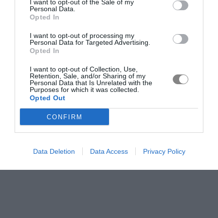
I want to opt-out of the Sale of my
Personal Data.
Opted In
I want to opt-out of processing my
Personal Data for Targeted Advertising.
Opted In
I want to opt-out of Collection, Use,
Retention, Sale, and/or Sharing of my
Personal Data that Is Unrelated with the
Purposes for which it was collected.
Opted Out
CONFIRM
Data Deletion
Data Access
Privacy Policy