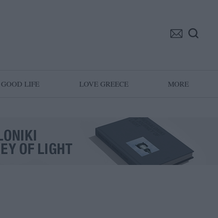
GOOD LIFE
LOVE GREECE
MORE