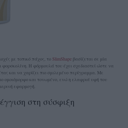
ιοχές με τοπικό πάχος, το
SlimShape
βασίζεται σε μία
 φορσκολίνη. Η φόρμουλά του έχει σχεδιαστεί ώστε να
έτας και να χαρίζει πιο σμιλεμένο περίγραμμα. Με
πιο ομοιόμορφο και τονωμένο, ενώ η ελαφριά υφή του
ημερινή εφαρμογή.
σέγγιση στη σύσφιξη