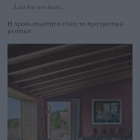
Last but not least...
Η προσωπικότητα είναι το πραγματικό
μυστικό