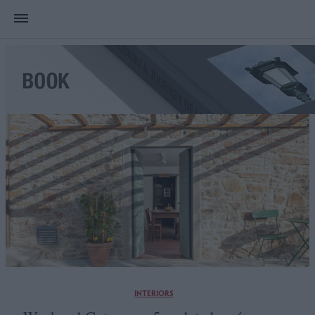
INTERIORS