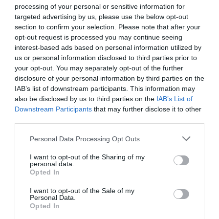
processing of your personal or sensitive information for
targeted advertising by us, please use the below opt-out
section to confirm your selection. Please note that after your
opt-out request is processed you may continue seeing
interest-based ads based on personal information utilized by
us or personal information disclosed to third parties prior to
your opt-out. You may separately opt-out of the further
disclosure of your personal information by third parties on the
IAB’s list of downstream participants. This information may
also be disclosed by us to third parties on the
IAB’s List of
Downstream Participants
that may further disclose it to other
third parties.
Personal Data Processing Opt Outs
I want to opt-out of the Sharing of my
personal data.
Opted In
I want to opt-out of the Sale of my
Personal Data.
Opted In