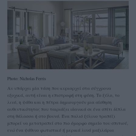
Photo: Nicholas Ferris
Αν υπάρχει μία τάση που κυριαρχεί στα σύγχρονα
εξοχικά, αυτή είναι η επιστροφή στη φύση. Το ξύλο, το
λινό, η ψάθα και η πέτρα δημιουργούν μια αίσθηση
αυθεντικότητας που ταιριάζει ιδανικά σε ένα σπίτι δίπλα
στη θάλασσα ή στο βουνό. Ένα παλιό ξύλινο τραπέζι
μπορεί να μετατραπεί στο πιο όμορφο σημείο του σπιτιού,
ενώ ένα ψάθινο φωτιστικό ή μερικά λινά μαξιλάρια