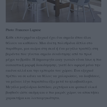
Photo: Francesco Lagnese
Κάθε επιτυχημένο εξοχικό έχει ένα σημείο όπου όλοι
θέλουν να καθίσουν. Μια άνετη πολυθρόνα δίπλα στο
παράθυρο, μια αιώρα στη σκιά ή ένα μεγάλο τραπέζι στη
βεράντα που γίνεται σημείο συνάντησης από το πρωί
μέχρι το βράδυ. Η δημιουργία cozy γωνιών είναι ίσως η πιο
ουσιαστική μορφή διακόσμησης, γιατί δεν αφορά μόνο την
εικόνα αλλά και την εμπειρία του χώρου. Ένα εξοχικό
πρέπει να σε κάνει να θέλεις να χαλαρώσεις, να διαβάσεις,
να μείνεις λίγο παραπάνω έξω μετά το ηλιοβασίλεμα.
Μεγάλα μαξιλάρια δαπέδου, ριχτάρια και φυσικά υλικά
βοηθούν ώστε ακόμη και ο πιο μικρός χώρος να αποκτήσει
χαρακτήρα και λειτουργικότητα.