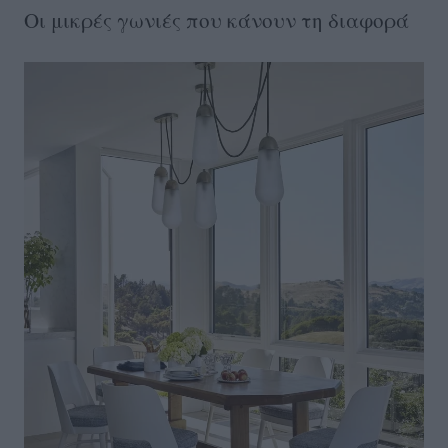
Οι μικρές γωνιές που κάνουν τη διαφορά