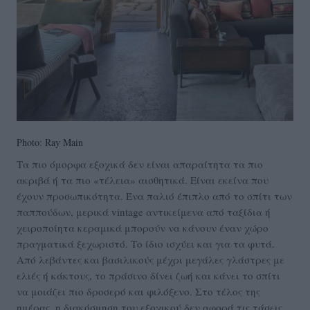
Photo: Ray Main
Τα πιο όμορφα εξοχικά δεν είναι απαραίτητα τα πιο
ακριβά ή τα πιο «τέλεια» αισθητικά. Είναι εκείνα που
έχουν προσωπικότητα. Ένα παλιό έπιπλο από το σπίτι των
παππούδων, μερικά vintage αντικείμενα από ταξίδια ή
χειροποίητα κεραμικά μπορούν να κάνουν έναν χώρο
πραγματικά ξεχωριστό. Το ίδιο ισχύει και για τα φυτά.
Από λεβάντες και βασιλικούς μέχρι μεγάλες γλάστρες με
ελιές ή κάκτους, το πράσινο δίνει ζωή και κάνει το σπίτι
να μοιάζει πιο δροσερό και φιλόξενο. Στο τέλος της
ημέρας, η διακόσμηση του εξοχικού δεν αφορά τις τάσεις