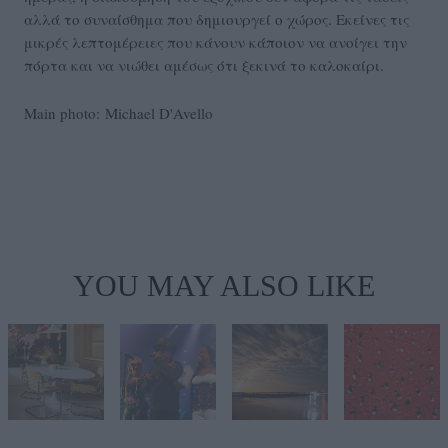
αλλά το συναίσθημα που δημιουργεί ο χώρος. Εκείνες τις
μικρές λεπτομέρειες που κάνουν κάποιον να ανοίγει την
πόρτα και να νιώθει αμέσως ότι ξεκινά το καλοκαίρι.
Main photo: Michael D'Avello
YOU MAY ALSO LIKE