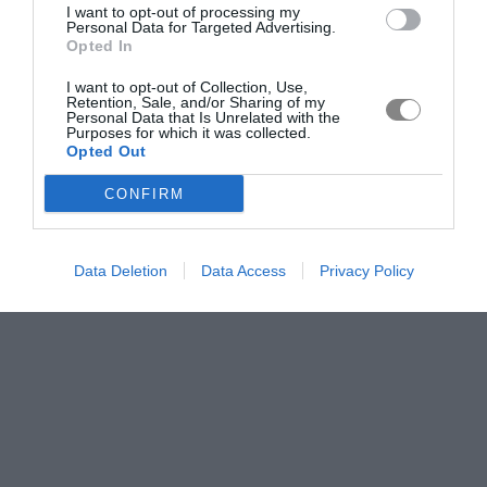
I want to opt-out of processing my
Personal Data for Targeted Advertising.
Opted In
I want to opt-out of Collection, Use,
Retention, Sale, and/or Sharing of my
Personal Data that Is Unrelated with the
Purposes for which it was collected.
Opted Out
CONFIRM
Data Deletion
Data Access
Privacy Policy