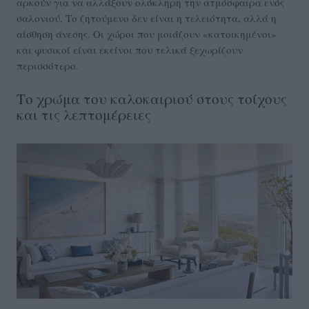
αρκούν για να αλλάξουν ολόκληρη την ατμόσφαιρα ενός
σαλονιού. Το ζητούμενο δεν είναι η τελειότητα, αλλά η
αίσθηση άνεσης. Οι χώροι που μοιάζουν «κατοικημένοι»
και φυσικοί είναι εκείνοι που τελικά ξεχωρίζουν
περισσότερο.
Το χρώμα του καλοκαιριού στους τοίχους
και τις λεπτομέρειες