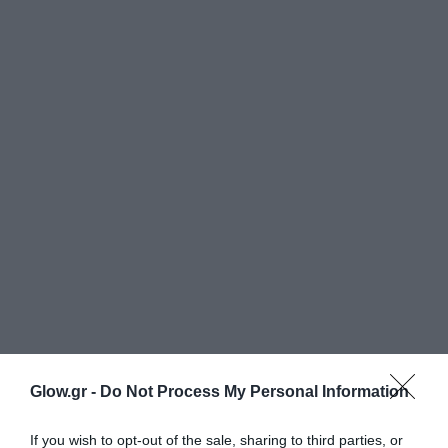
Glow.gr -
Do Not Process My Personal Information
If you wish to opt-out of the sale, sharing to third parties, or