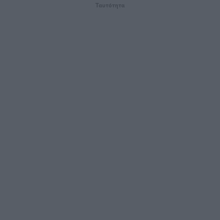
Ταυτότητα