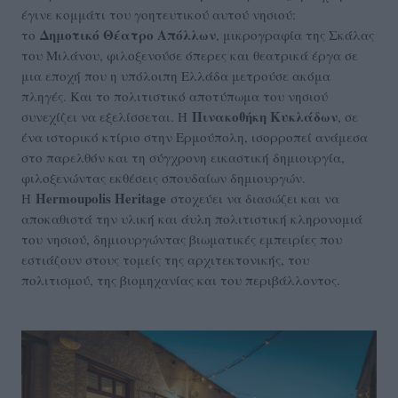
έγινε κομμάτι του γοητευτικού αυτού νησιού:
Δημοτικό Θέατρο Απόλλων
το
, μικρογραφία της Σκάλας
του Μιλάνου, φιλοξενούσε όπερες και θεατρικά έργα σε
μια εποχή που η υπόλοιπη Ελλάδα μετρούσε ακόμα
πληγές. Και το πολιτιστικό αποτύπωμα του νησιού
Πινακοθήκη Κυκλάδων
συνεχίζει να εξελίσσεται. Η
, σε
ένα ιστορικό κτίριο στην Ερμούπολη, ισορροπεί ανάμεσα
στο παρελθόν και τη σύγχρονη εικαστική δημιουργία,
φιλοξενώντας εκθέσεις σπουδαίων δημιουργών.
Hermoupolis Heritage
Η
στοχεύει να διασώζει και να
αποκαθιστά την υλική και άυλη πολιτιστική κληρονομιά
του νησιού, δημιουργώντας βιωματικές εμπειρίες που
εστιάζουν στους τομείς της αρχιτεκτονικής, του
πολιτισμού, της βιομηχανίας και του περιβάλλοντος.