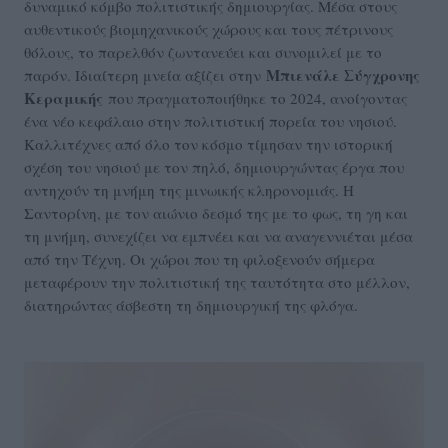
δυναμικό κόμβο πολιτιστικής δημιουργίας. Μέσα στους
αυθεντικούς βιομηχανικούς χώρους και τους πέτρινους
θόλους, το παρελθόν ζωντανεύει και συνομιλεί με το
Μπιενάλε Σύγχρονης
παρόν. Ιδιαίτερη μνεία αξίζει στην
Κεραμικής
που πραγματοποιήθηκε το 2024, ανοίγοντας
ένα νέο κεφάλαιο στην πολιτιστική πορεία του νησιού.
Καλλιτέχνες από όλο τον κόσμο τίμησαν την ιστορική
σχέση του νησιού με τον πηλό, δημιουργώντας έργα που
αντηχούν τη μνήμη της μινωικής κληρονομιάς. Η
Σαντορίνη, με τον αιώνιο δεσμό της με το φως, τη γη και
τη μνήμη, συνεχίζει να εμπνέει και να αναγεννιέται μέσα
από την Τέχνη. Οι χώροι που τη φιλοξενούν σήμερα
μεταφέρουν την πολιτιστική της ταυτότητα στο μέλλον,
διατηρώντας άσβεστη τη δημιουργική της φλόγα.