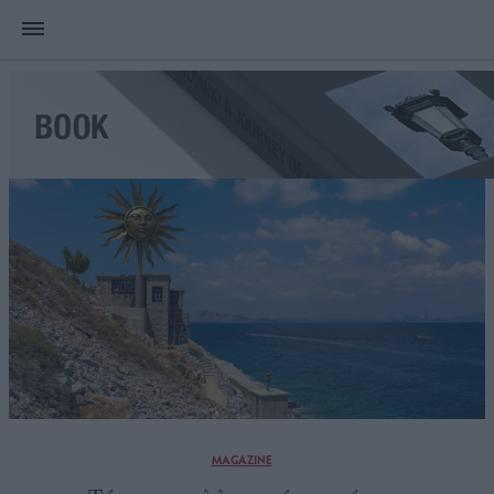
MAGAZINE