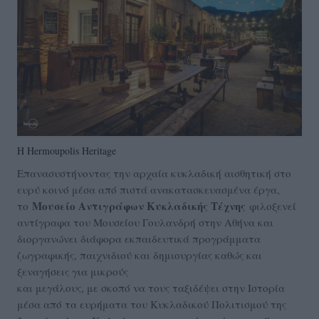
Η Hermoupolis Heritage
Επανασυστήνοντας την αρχαία κυκλαδική αισθητική στο
ευρύ κοινό μέσα από πιστά ανακατασκευασμένα έργα,
Μουσείο Αντιγράφων Κυκλαδικής Τέχνης
το
φιλοξενεί
αντίγραφα του Μουσείου Γουλανδρή στην Αθήνα και
διοργανώνει διάφορα εκπαιδευτικά προγράμματα
ζωγραφικής, παιχνιδιού και δημιουργίας καθώς και
ξεναγήσεις για μικρούς
και μεγάλους, με σκοπό να τους ταξιδέψει στην Ιστορία
μέσα από τα ευρήματα του Κυκλαδικού Πολιτισμού της