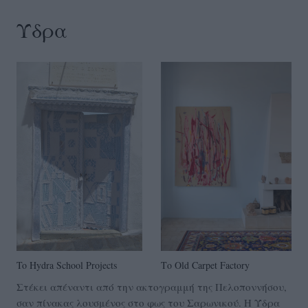
Ύδρα
To Hydra School Projects
Το Old Carpet Factory
Στέκει απέναντι από την ακτογραμμή της Πελοποννήσου,
σαν πίνακας λουσμένος στο φως του Σαρωνικού. Η Ύδρα