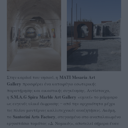
MATI Mesaria Art
Στην καρδιά του νησιού, η
Gallery
προσφέρει ένα καταφύγιο εσωτερικής
παρατήρησης και εικαστικής συγκίνησης. Αντίστοιχα,
S.M.A.G Spira
Marble Art Gallery
η
«υμνεί» το μάρμαρο
ως ευγενές υλικό έκφρασης ‒ από την αρχαιότητα μέχρι
τις πλέον μοντέρνες καλλιτεχνικές αναζητήσεις. Ακόμη,
Santorini Arts
Factory
το
, στεγασμένο στο αναπαλαιωμένο
εργοστάσιο τομάτας «Δ. Νομικός», αποτελεί σήμερα έναν