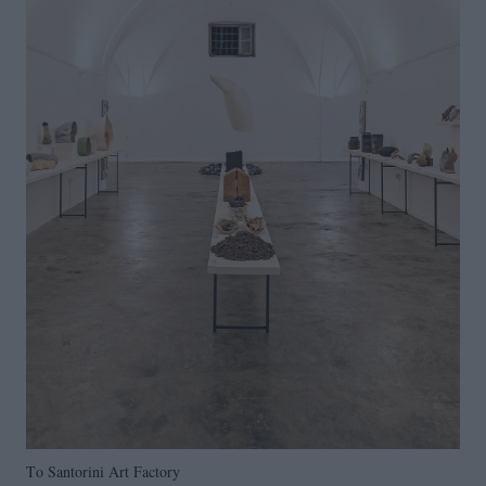
Το Santorini Art Factory