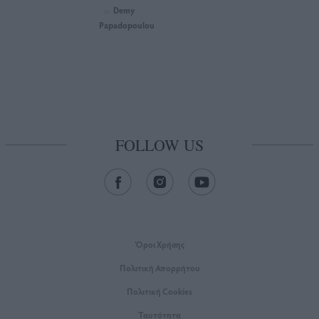
Demy
by
Papadopoulou
FOLLOW US
Όροι Xρήσης
Πολιτική Απορρήτου
Πολιτική Cookies
Ταυτότητα