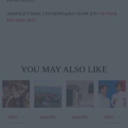
ΔΗΜΟΣΙΕΥΤΗΚΕ ΣΤΟ ΠΕΡΙΟΔΙΚΟ GLOW ΣΤΟ
ΤΕΥΧΟΣ
ΙΟΥΛΙΟΥ 2025
YOU MAY ALSO LIKE
VIDEO
MAGAZINE
MAGAZINE
VIDEO
04
06
Αυγούστου
07
07
Αυγούστου