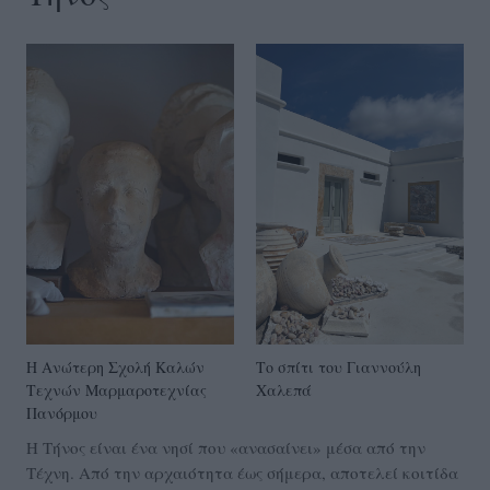
Η Ανώτερη Σχολή Καλών
Το σπίτι του Γιαννούλη
Τεχνών Μαρμαροτεχνίας
Χαλεπά
Πανόρμου
Η Τήνος είναι ένα νησί που «ανασαίνει» μέσα από την
Τέχνη. Από την αρχαιότητα έως σήμερα, αποτελεί κοιτίδα