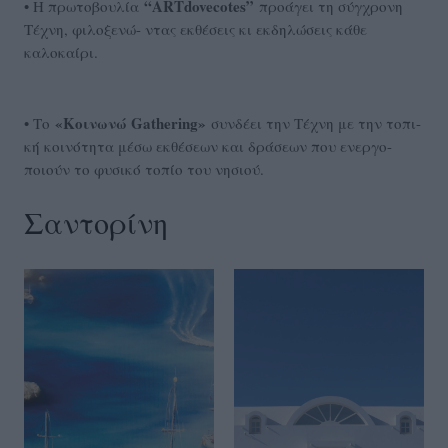
“ARTdovecotes”
• Η πρωτοβουλία
προάγει τη σύγχρονη
Τέχνη, φιλοξενώ- ντας εκθέσεις κι εκδηλώσεις κάθε
καλοκαίρι.
«Κοινωνώ Gathering»
• Το
συνδέει την Τέχνη με την τοπι-
κή κοινότητα μέσω εκθέσεων και δράσεων που ενεργο-
ποιούν το φυσικό τοπίο του νησιού.
Σαντορίνη