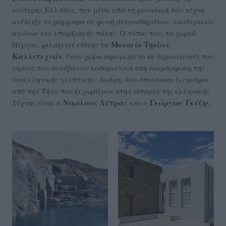
νεότερης Ελλάδας, που μέσα από τη μοναδική του τέχνη
ανέδειξε το μάρμαρο σε φωνή συναισθημάτων, εσωτερικών
αγώνων και υπαρξιακής πάλης. Ο τόπος του, το χωριό
Μουσείο Τηνίων
Πύργος, φιλοξενεί επίσης το
Καλλιτεχνών
, έναν χώρο αφιερωμένο σε δημιουργούς του
νησιού που συνέβαλαν καθοριστικά στη διαμόρφωση της
νεοελληνικής γλυπτικής. Ακόμη, δύο σπουδαίοι ζωγράφοι
από την Τήνο που ξεχωρίζουν στην ιστορία της ελληνικής
Νικόλαος Λύτρας
Γεώργιος Γκύζης
Τέχνης είναι ο
και ο
.