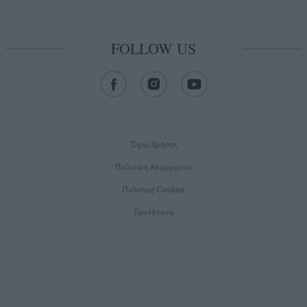
FOLLOW US
Όροι Xρήσης
Πολιτική Απορρήτου
Πολιτική Cookies
Ταυτότητα