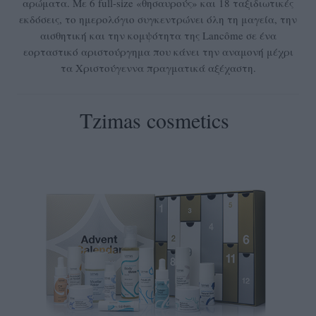
αρώματα. Με 6 full-size «θησαυρούς» και 18 ταξιδιωτικές
εκδόσεις, το ημερολόγιο συγκεντρώνει όλη τη μαγεία, την
αισθητική και την κομψότητα της Lancôme σε ένα
εορταστικό αριστούργημα που κάνει την αναμονή μέχρι
τα Χριστούγεννα πραγματικά αξέχαστη.
Tzimas cosmetics