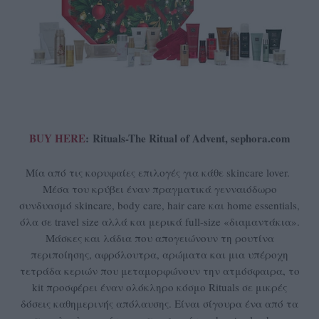
BUY HERE
:
Rituals-The Ritual of Advent, sephora.com
Μία από τις κορυφαίες επιλογές για κάθε skincare lover.
Μέσα του κρύβει έναν πραγματικά γενναιόδωρο
συνδυασμό skincare, body care, hair care και home essentials,
όλα σε travel size αλλά και μερικά full-size «διαμαντάκια».
Μάσκες και λάδια που απογειώνουν τη ρουτίνα
περιποίησης, αφρόλουτρα, αρώματα και μια υπέροχη
τετράδα κεριών που μεταμορφώνουν την ατμόσφαιρα, το
kit προσφέρει έναν ολόκληρο κόσμο Rituals σε μικρές
δόσεις καθημερινής απόλαυσης. Είναι σίγουρα ένα από τα