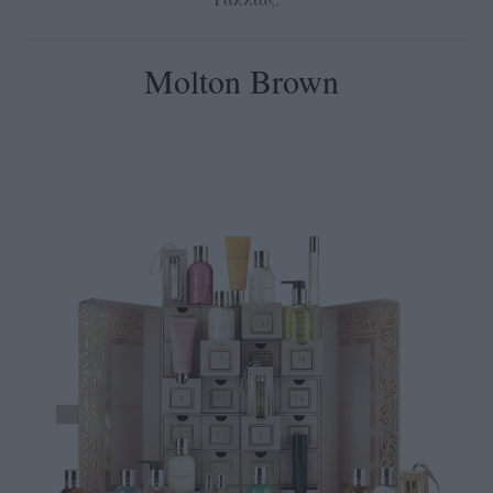
Molton Brown