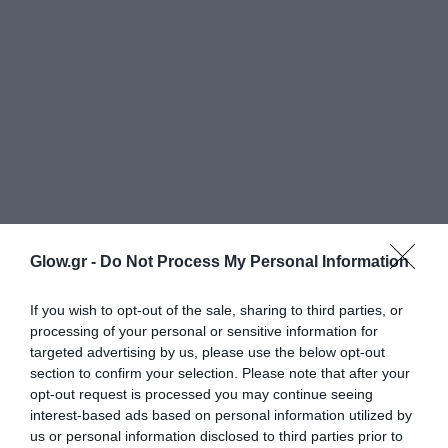
Glow.gr -
Do Not Process My Personal Information
If you wish to opt-out of the sale, sharing to third parties, or
processing of your personal or sensitive information for
targeted advertising by us, please use the below opt-out
section to confirm your selection. Please note that after your
opt-out request is processed you may continue seeing
interest-based ads based on personal information utilized by
us or personal information disclosed to third parties prior to