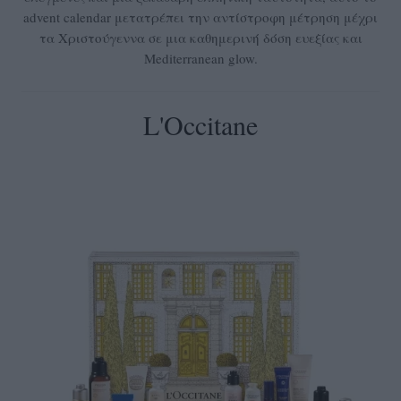
advent calendar μετατρέπει την αντίστροφη μέτρηση μέχρι
τα Χριστούγεννα σε μια καθημερινή δόση ευεξίας και
Mediterranean glow.
L'Occitane