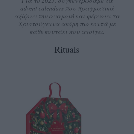
Για το 2025, συγκεντρώσαμε τα
advent calendars που πραγματικά
αξίζουν την αναμονή και φέρνουν τα
Χριστούγεννα ακόμη πιο κοντά με
κάθε κουτάκι που ανοίγει.
Rituals