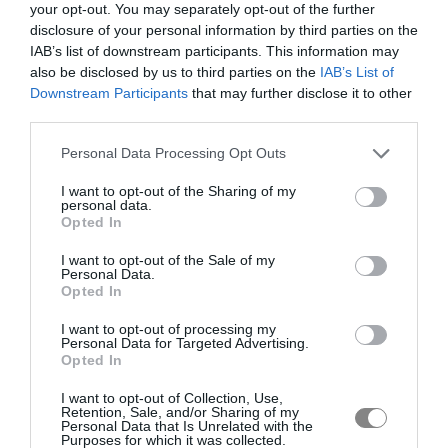
your opt-out. You may separately opt-out of the further
disclosure of your personal information by third parties on the
IAB’s list of downstream participants. This information may
also be disclosed by us to third parties on the
IAB’s List of
Downstream Participants
that may further disclose it to other
third parties.
Personal Data Processing Opt Outs
I want to opt-out of the Sharing of my
personal data.
Opted In
I want to opt-out of the Sale of my
Personal Data.
Opted In
I want to opt-out of processing my
Personal Data for Targeted Advertising.
Opted In
I want to opt-out of Collection, Use,
Retention, Sale, and/or Sharing of my
Personal Data that Is Unrelated with the
Purposes for which it was collected.