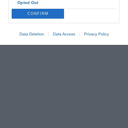
Opted Out
CONFIRM
Data Deletion
Data Access
Privacy Policy