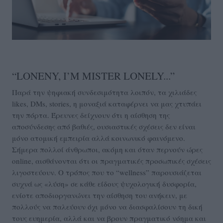
“LONEΝY, I’M MISTER LONELY...”
Παρά την ψηφιακή συνδεσιμότητα λοιπόν, τα χιλιάδες
likes, DMs, stories, η μοναξιά καταφέρνει να μας χτυπάει
την πόρτα. Έρευνες δείχνουν ότι η αίσθηση της
αποσύνδεσης από βαθιές, ουσιαστικές σχέσεις δεν είναι
μόνο ατομική εμπειρία αλλά κοινωνικό φαινόμενο.
Σήμερα πολλοί άνθρωποι, ακόμη και όταν περνούν ώρες
online, αισθάνονται ότι οι πραγματικές προσωπικές σχέσεις
λιγοστεύουν. Ο τρόπος που το “wellness” παρουσιάζεται
συχνά ως «λύση» σε κάθε είδους ψυχολογική δυσφορία,
ενίοτε αποδιοργανώνει την αίσθηση του ανήκειν, με
πολλούς να παλεύουν όχι μόνο να διασφαλίσουν τη δική
τους ευημερία, αλλά και να βρουν πραγματικό νόημα και