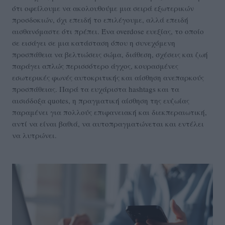
ότι οφείλουμε να ακολουθούμε μια σειρά εξωτερικών
προσδοκιών, όχι επειδή το επιλέγουμε, αλλά επειδή
αισθανόμαστε ότι πρέπει. Ένα overdose ευεξίας, το οποίο
σε εισάγει σε μια κατάσταση όπου η συνεχόμενη
προσπάθεια να βελτιώσεις σώμα, διάθεση, σχέσεις και ζωή
παράγει απλώς περισσότερο άγχος, κουρασμένες
εσωτερικές φωνές αυτοκριτικής και αίσθηση ανεπαρκούς
προσπάθειας. Παρά τα ευχάριστα hashtags και τα
αισιόδοξα quotes, η πραγματική αίσθηση της ευζωίας
παραμένει για πολλούς επιφανειακή και διεκπεραιωτική,
αντί να είναι βαθιά, να αυτοπραγματώνεται και εντέλει
να λυτρώνει.