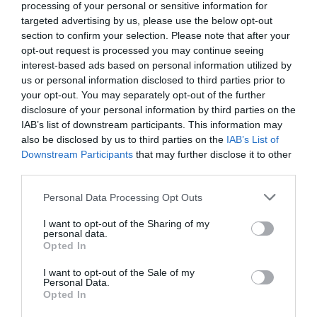
processing of your personal or sensitive information for
targeted advertising by us, please use the below opt-out
section to confirm your selection. Please note that after your
opt-out request is processed you may continue seeing
interest-based ads based on personal information utilized by
us or personal information disclosed to third parties prior to
your opt-out. You may separately opt-out of the further
disclosure of your personal information by third parties on the
IAB’s list of downstream participants. This information may
also be disclosed by us to third parties on the
IAB’s List of
Downstream Participants
that may further disclose it to other
third parties.
Personal Data Processing Opt Outs
I want to opt-out of the Sharing of my
personal data.
Opted In
I want to opt-out of the Sale of my
Personal Data.
Opted In