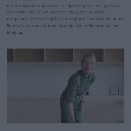
και πιο ώριμων κοριτσιών, τις πρώτες μέρες του χρόνου.
Και κάπου εκεί, θυμήθηκα την εποχή που οι μόνες
συζητήσεις ήταν τι θα βάλουμε το βράδυ στην έξοδο, ποιον
θα πετύχουμε εκεί και σε ποια night clubs θα κάνουμε bar
hopping.