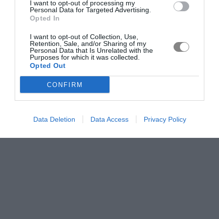
I want to opt-out of processing my
Personal Data for Targeted Advertising.
Opted In
I want to opt-out of Collection, Use,
Retention, Sale, and/or Sharing of my
Personal Data that Is Unrelated with the
Purposes for which it was collected.
Opted Out
CONFIRM
Data Deletion
Data Access
Privacy Policy