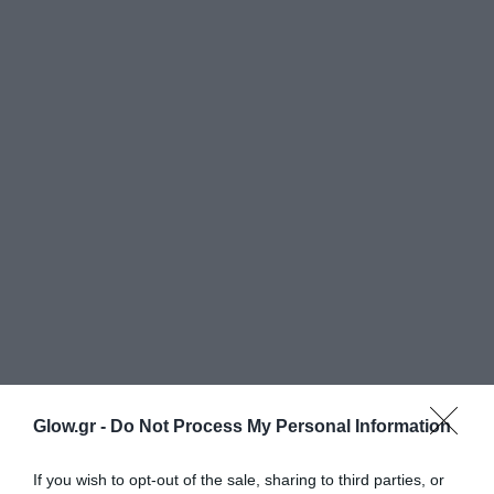
Glow.gr -
Do Not Process My Personal Information
If you wish to opt-out of the sale, sharing to third parties, or