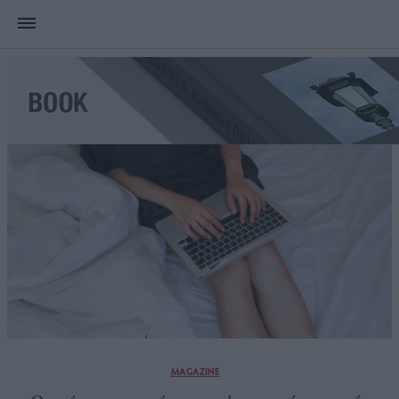
MAGAZINE