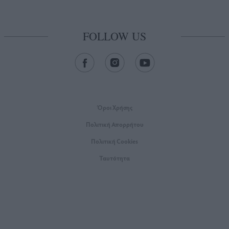
FOLLOW US
Όροι Xρήσης
Πολιτική Απορρήτου
Πολιτική Cookies
Ταυτότητα