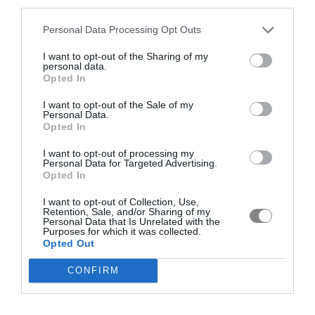
third parties.
Personal Data Processing Opt Outs
I want to opt-out of the Sharing of my
personal data.
Opted In
I want to opt-out of the Sale of my
Personal Data.
Opted In
I want to opt-out of processing my
Personal Data for Targeted Advertising.
Opted In
I want to opt-out of Collection, Use,
Retention, Sale, and/or Sharing of my
Personal Data that Is Unrelated with the
Purposes for which it was collected.
Opted Out
CONFIRM