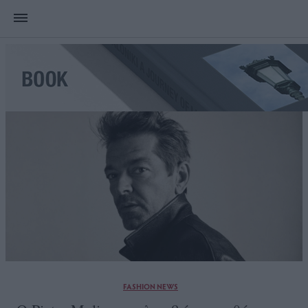
FASHION NEWS