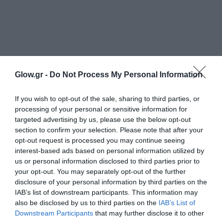
Glow.gr -
Do Not Process My Personal Information
If you wish to opt-out of the sale, sharing to third parties, or
processing of your personal or sensitive information for
targeted advertising by us, please use the below opt-out
section to confirm your selection. Please note that after your
opt-out request is processed you may continue seeing
interest-based ads based on personal information utilized by
us or personal information disclosed to third parties prior to
your opt-out. You may separately opt-out of the further
disclosure of your personal information by third parties on the
IAB’s list of downstream participants. This information may
also be disclosed by us to third parties on the
IAB’s List of
Downstream Participants
that may further disclose it to other