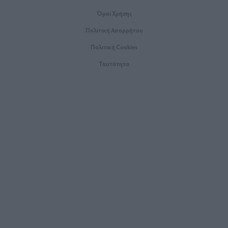
Όροι Xρήσης
Πολιτική Απορρήτου
Πολιτική Cookies
Ταυτότητα