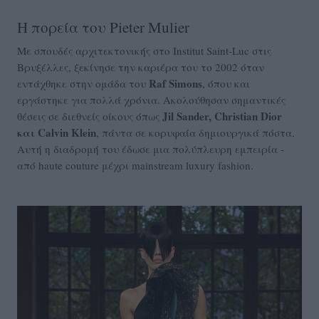
Η πορεία του Pieter Mulier
Με σπουδές αρχιτεκτονικής στο Institut Saint‑Luc στις
Βρυξέλλες, ξεκίνησε την καριέρα του το 2002 όταν
Raf Simons
εντάχθηκε στην ομάδα του
, όπου και
εργάστηκε για πολλά χρόνια. Ακολούθησαν σημαντικές
Jil Sander, Christian Dior
θέσεις σε διεθνείς οίκους όπως
και Calvin Klein
, πάντα σε κορυφαία δημιουργικά πόστα.
Αυτή η διαδρομή του έδωσε μια πολύπλευρη εμπειρία -
από haute couture μέχρι mainstream luxury fashion.