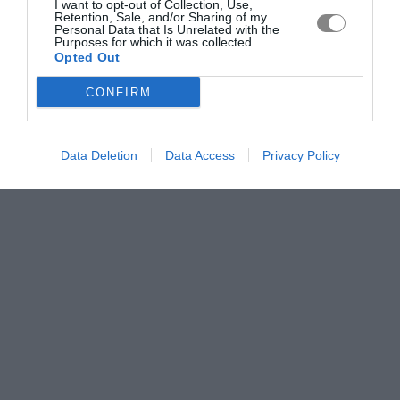
I want to opt-out of Collection, Use,
Retention, Sale, and/or Sharing of my
Personal Data that Is Unrelated with the
Purposes for which it was collected.
Opted Out
CONFIRM
Data Deletion
Data Access
Privacy Policy