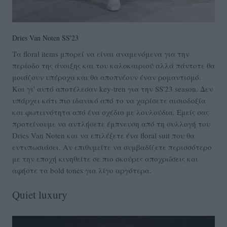
Dries Van Noten SS'23
Τα floral items μπορεί να είναι αναμενόμενα για την
περίοδο της άνοιξης και του καλοκαιριού αλλά πάντοτε θα
μοιάζουν υπέροχα και θα αποπνέουν έναν ρομαντισμό.
Και γι' αυτό αποτέλεσαν key-tren για την SS'23 season. Δεν
υπάρχει κάτι πιο ιδανικό από το να χαρίσετε αισιοδοξία
και φωτεινότητα από ένα σχέδιο με λουλούδια. Εμείς σας
προτείνουμε να αντλήσετε έμπνευση από τη συλλογή του
Dries Van Noten και να επιλέξετε ένα floral suit που θα
εντυπωσιάσει. Αν επιθυμείτε να συμβαδίζετε περισσότερο
με την εποχή κινηθείτε σε πιο σκούρες αποχρώσεις και
αφήστε τα bold tones για λίγο αργότερα.
Quiet luxury