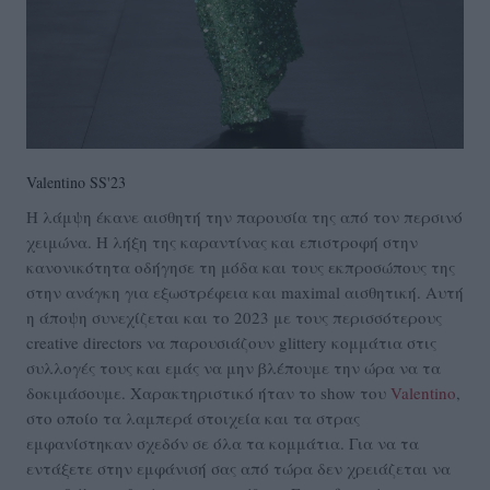
Valentino SS'23
Η λάμψη έκανε αισθητή την παρουσία της από τον περσινό
χειμώνα. Η λήξη της καραντίνας και επιστροφή στην
κανονικότητα οδήγησε τη μόδα και τους εκπροσώπους της
στην ανάγκη για εξωστρέφεια και maximal αισθητική. Αυτή
η άποψη συνεχίζεται και το 2023 με τους περισσότερους
creative directors να παρουσιάζουν glittery κομμάτια στις
συλλογές τους και εμάς να μην βλέπουμε την ώρα να τα
δοκιμάσουμε. Χαρακτηριστικό ήταν το show του
Valentino
,
στο οποίο τα λαμπερά στοιχεία και τα στρας
εμφανίστηκαν σχεδόν σε όλα τα κομμάτια. Για να τα
εντάξετε στην εμφάνισή σας από τώρα δεν χρειάζεται να