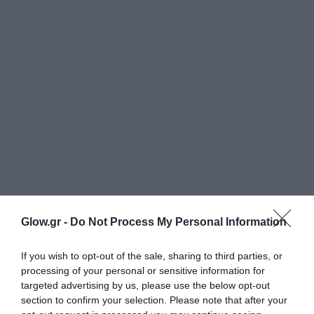
Glow.gr -
Do Not Process My Personal Information
If you wish to opt-out of the sale, sharing to third parties, or
processing of your personal or sensitive information for
targeted advertising by us, please use the below opt-out
section to confirm your selection. Please note that after your