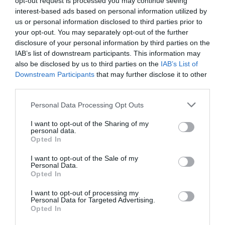
opt-out request is processed you may continue seeing
interest-based ads based on personal information utilized by
us or personal information disclosed to third parties prior to
your opt-out. You may separately opt-out of the further
disclosure of your personal information by third parties on the
IAB’s list of downstream participants. This information may
also be disclosed by us to third parties on the
IAB’s List of
Downstream Participants
that may further disclose it to other
third parties.
Personal Data Processing Opt Outs
I want to opt-out of the Sharing of my
personal data.
Opted In
I want to opt-out of the Sale of my
Personal Data.
Opted In
I want to opt-out of processing my
Personal Data for Targeted Advertising.
Opted In