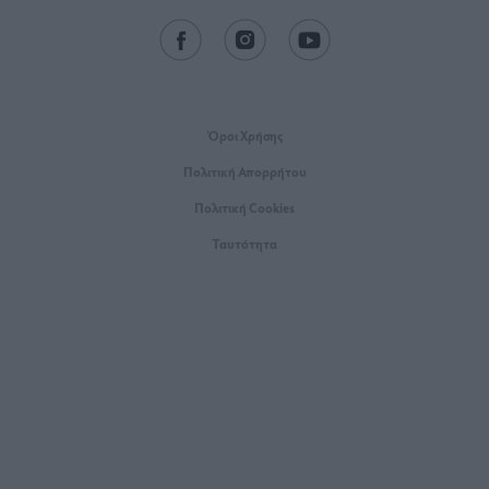
Όροι Xρήσης
Πολιτική Απορρήτου
Πολιτική Cookies
Ταυτότητα