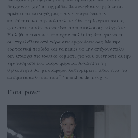
διαχρονικό χρώμα της μόδας θα συνεχίσει να βρίσκεται
πρώτο στις επιλογές μας και να απογειώνει την
κομψότητα και την πολυτέλεια. Όσο περίεργο κι αν σας
φαίνεται, επρόκειτο να είναι το πιο καλοκαιρινό χρώμα.
Η αλήθεια είναι πως υπάρχουν πολλοί τρόποι για να το
συμπεριλάβετε από τώρα στις εμφανίσεις σας. Με την
εορταστική περίοδο και τα parties να μην απέχουν πολύ,
δεν υπάρχει πιο ιδανικό κομμάτι για να υιοθετήσετε αυτήν
την τάση από ένα μαύρο φόρεμα. Αναδείξτε τη
θηλυκότητά σας με διάφορες λεπτομέρειες, όπως είναι τα
κοψίματα αλλά και τα off ή one shoulder designs.
Floral power