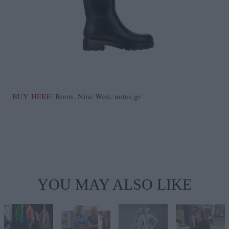
BUY HERE
: Boots, Nine West, notos.gr
YOU MAY ALSO LIKE