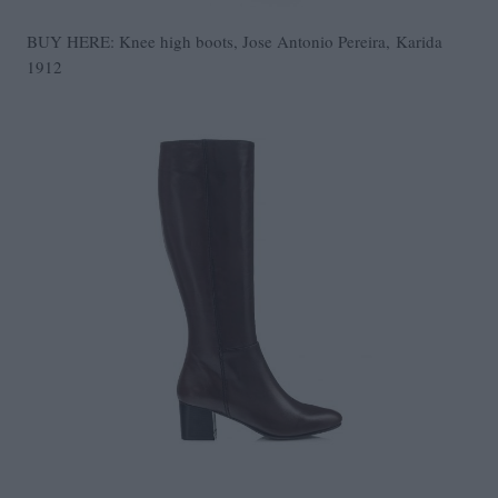
BUY HERE: Knee high boots, Jose Antonio Pereira, Karida
1912