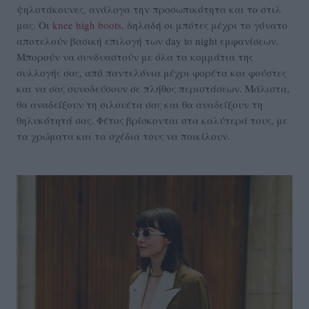
ψηλοτάκουνες, ανάλογα την προσωπικότητα και το στιλ
μας. Οι
knee high boots,
δηλαδή οι μπότες μέχρι το γόνατο
αποτελούν βασική επιλογή των day to night εμφανίσεων.
Μπορούν να συνδυαστούν με όλα τα κομμάτια της
συλλογής σας, από παντελόνια μέχρι φορέτα και φούστες
και να σας συνοδεύσουν σε πλήθος περιστάσεων. Μάλιστα,
θα αναδείξουν τη σιλουέτα σας και θα αναδείξουν τη
θηλυκότητά σας. Φέτος βρίσκονται στα καλύτερά τους, με
τα χρώματα και τα σχέδια τους να ποικίλουν.