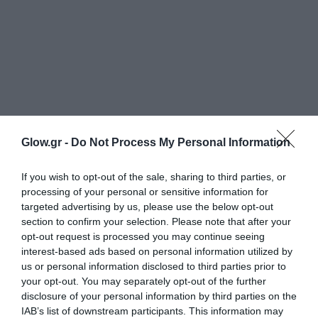
Glow.gr -
Do Not Process My Personal Information
If you wish to opt-out of the sale, sharing to third parties, or
processing of your personal or sensitive information for
targeted advertising by us, please use the below opt-out
section to confirm your selection. Please note that after your
opt-out request is processed you may continue seeing
interest-based ads based on personal information utilized by
us or personal information disclosed to third parties prior to
your opt-out. You may separately opt-out of the further
disclosure of your personal information by third parties on the
IAB’s list of downstream participants. This information may