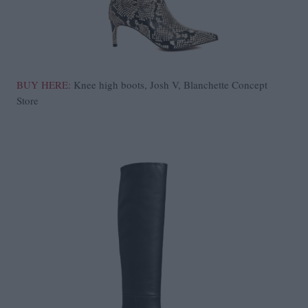
BUY HERE:
Knee high boots, Josh V, Blanchette Concept
Store