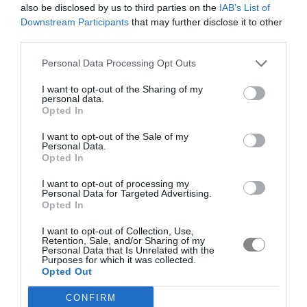
also be disclosed by us to third parties on the
IAB’s List of
Downstream Participants
that may further disclose it to other
third parties.
Personal Data Processing Opt Outs
I want to opt-out of the Sharing of my
personal data.
Opted In
I want to opt-out of the Sale of my
Personal Data.
Opted In
I want to opt-out of processing my
Personal Data for Targeted Advertising.
Opted In
I want to opt-out of Collection, Use,
Retention, Sale, and/or Sharing of my
Personal Data that Is Unrelated with the
Purposes for which it was collected.
Opted Out
CONFIRM