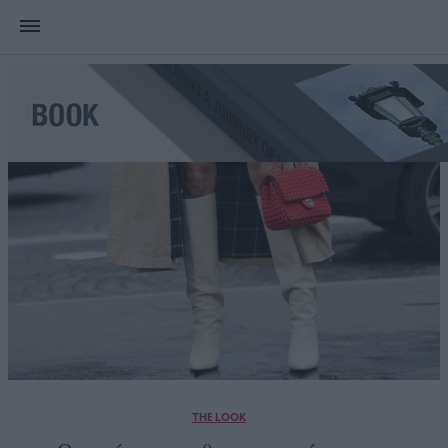
THE LOOK