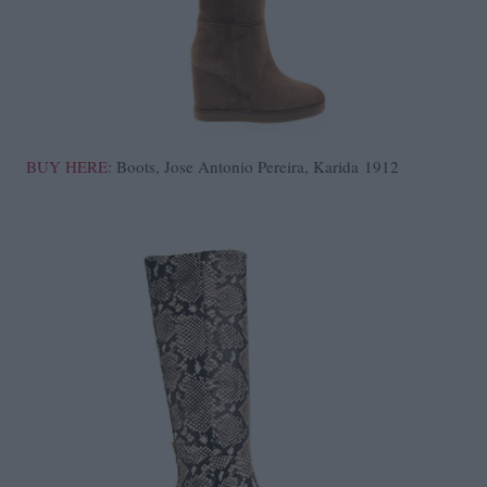
BUY HERE
: Boots, Jose Antonio Pereira, Karida 1912