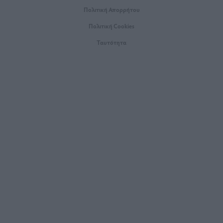
Πολιτική Απορρήτου
Πολιτική Cookies
Ταυτότητα