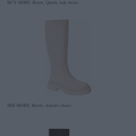
BUY HERE: Boots, Quela, nak shoes
SEE MORE: Boots, Adam's shoes