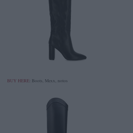
BUY HERE
: Boots, Mexx, notos