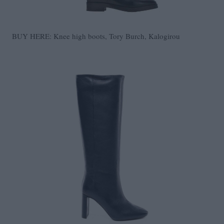
BUY HERE: Knee high boots, Tory Burch, Kalogirou