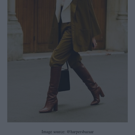
Image source: @harpersbazaar