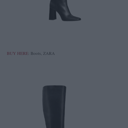
BUY HERE
: Boots, ZARA