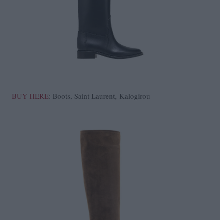
BUY HERE
: Boots, Saint Laurent, Kalogirou