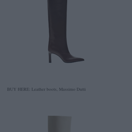
BUY HERE: Leather boots, Massimo Dutti