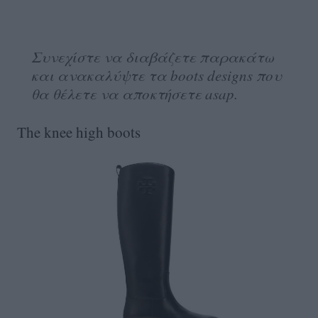
Συνεχίστε να διαβάζετε παρακάτω
και ανακαλύψτε τα boots designs που
θα θέλετε να αποκτήσετε asap.
The knee high boots