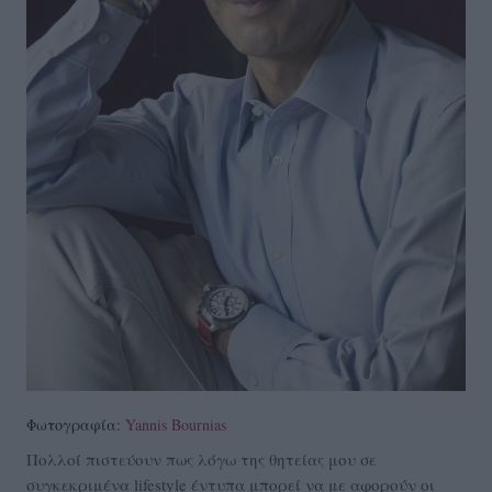
Φωτογραφία:
Yannis Bournias
Πολλοί πιστεύουν πως λόγω της θητείας μου σε
συγκεκριμένα lifestyle έντυπα μπορεί να με αφορούν οι