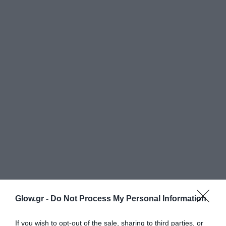
Glow.gr -
Do Not Process My Personal Information
If you wish to opt-out of the sale, sharing to third parties, or