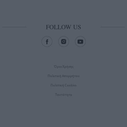
FOLLOW US
Όροι Xρήσης
Πολιτική Απορρήτου
Πολιτική Cookies
Ταυτότητα