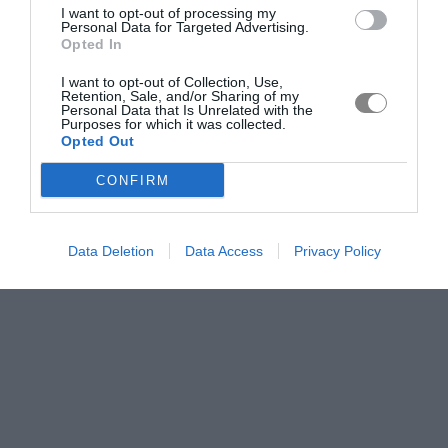
I want to opt-out of processing my
Personal Data for Targeted Advertising.
Opted In
I want to opt-out of Collection, Use,
Retention, Sale, and/or Sharing of my
Personal Data that Is Unrelated with the
Purposes for which it was collected.
Opted Out
CONFIRM
Data Deletion
Data Access
Privacy Policy