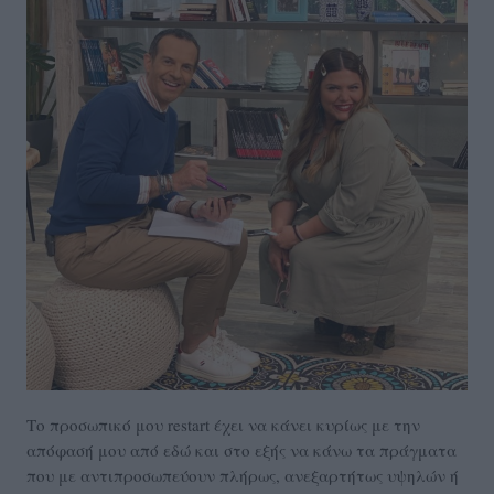
Το προσωπικό μου restart έχει να κάνει κυρίως με την
απόφασή μου από εδώ και στο εξής να κάνω τα πράγματα
που με αντιπροσωπεύουν πλήρως, ανεξαρτήτως υψηλών ή