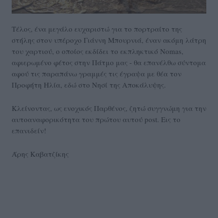
Τέλος, ένα μεγάλο ευχαριστώ για το πορτραίτο της
στήλης στον υπέροχο Γιάννη Μπουρνιά, έναν ακόμη λάτρη
του χαρτιού, ο οποίος εκδίδει το εκπληκτικό Nomas,
αφιερωμένο φέτος στην Πάτμο μας - θα επανέλθω σύντομα
αφού τις παραπάνω γραμμές τις έγραψα με θέα τον
Προφήτη Ηλία, εδώ στο Νησί της Αποκάλυψης.
Κλείνoντας, ως ενοχικός Παρθένος, ζητώ συγγνώμη για την
αυτοαναφορικότητα του πρώτου αυτού post. Εις το
επανιδείν!
Άρης Καβατζίκης