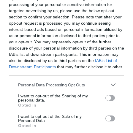
processing of your personal or sensitive information for
targeted advertising by us, please use the below opt-out
section to confirm your selection. Please note that after your
opt-out request is processed you may continue seeing
interest-based ads based on personal information utilized by
us or personal information disclosed to third parties prior to
your opt-out. You may separately opt-out of the further
disclosure of your personal information by third parties on the
IAB’s list of downstream participants. This information may
also be disclosed by us to third parties on the
IAB’s List of
Downstream Participants
that may further disclose it to other
third parties.
Personal Data Processing Opt Outs
I want to opt-out of the Sharing of my
personal data.
Opted In
I want to opt-out of the Sale of my
Personal Data.
Opted In