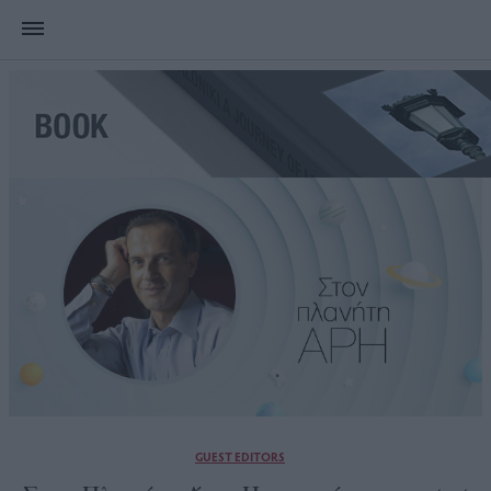
GUEST EDITORS