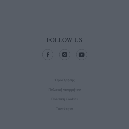
FOLLOW US
Όροι Xρήσης
Πολιτική Απορρήτου
Πολιτική Cookies
Ταυτότητα