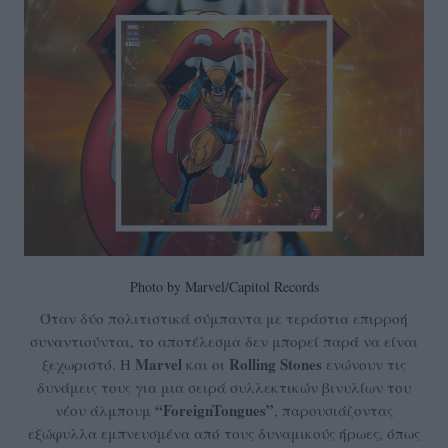
Photo by Marvel/Capitol Records
Όταν δύο πολιτιστικά σύμπαντα με τεράστια επιρροή
συναντιούνται, το αποτέλεσμα δεν μπορεί παρά να είναι
Marvel
Rolling Stones
ξεχωριστό. Η
και οι
ενώνουν τις
δυνάμεις τους για μια σειρά συλλεκτικών βινυλίων του
“ForeignTongues”
νέου άλμπουμ
, παρουσιάζοντας
εξώφυλλα εμπνευσμένα από τους δυναμικούς ήρωες, όπως