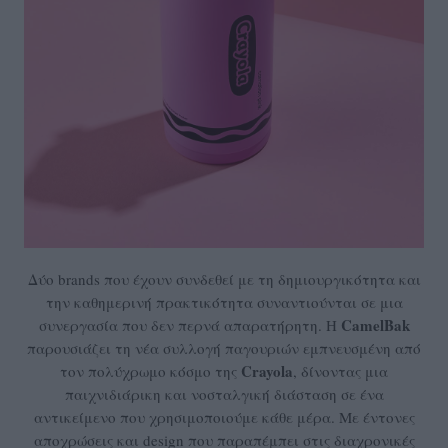
Δύο brands που έχουν συνδεθεί με τη δημιουργικότητα και
την καθημερινή πρακτικότητα συναντιούνται σε μια
CamelBak
συνεργασία που δεν περνά απαρατήρητη. Η
παρουσιάζει τη νέα συλλογή παγουριών εμπνευσμένη από
Crayola
τον πολύχρωμο κόσμο της
, δίνοντας μια
παιχνιδιάρικη και νοσταλγική διάσταση σε ένα
αντικείμενο που χρησιμοποιούμε κάθε μέρα. Με έντονες
αποχρώσεις και design που παραπέμπει στις διαχρονικές