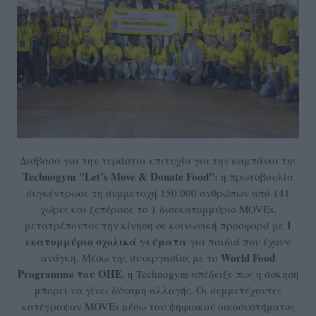
Διάβασα για την τεράστια επιτυχία για την καμπάνια της
Technogym "Let’s Move & Donate Food":
η πρωτοβουλία
συγκέντρωσε τη συμμετοχή 150.000 ανθρώπων από 141
χώρες και ξεπέρασε το 1 δισεκατομμύριο MOVEs,
1
μετατρέποντας την κίνηση σε κοινωνική προσφορά με
εκατομμύριο σχολικά γεύματα
για παιδιά που έχουν
World Food
ανάγκη. Μέσω της συνεργασίας με το
Programme του ΟΗΕ
, η Technogym απέδειξε πως η άσκηση
μπορεί να γίνει δύναμη αλλαγής. Οι συμμετέχοντες
κατέγραψαν MOVEs μέσω του ψηφιακού οικοσυστήματος