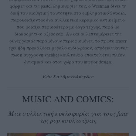
φόρμες και τις pastel δημιουργίες του, ο Westman δίνει τη
δική του αισθητική ταυτότητα στο εμβληματικό Swoosh,
παρουσιάζοντας ένα συλλεκτικό κεραμικό αντικείμενο
που μοιάζει περισσότερο με έργο τέχνης, παρά με
διακοσμητικό αξεσουάρ. Αν και οι λεπτομέρειες της
συνεργασίας παραμένουν περιορισμένες, το πρώτο teaser
έχει ήδη προκαλέσει μεγάλο ενδιαφέρον, αποδεικνύοντας
πως η σύγχρονη sneaker κουλτούρα επεκτείνεται πλέον
δυναμικά και στον χώρο του interior design.
Εύα Χατζηαντώνογλου
MUSIC AND COMICS:
Μια συλλεκτική κυκλοφορία για τους fans
της pop κουλτούρας