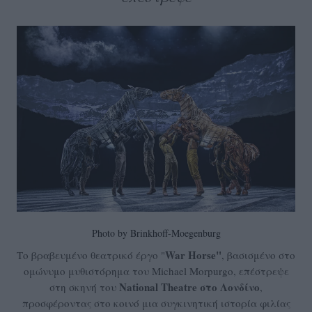
Photo by Brinkhoff-Moegenburg
War Horse"
Το βραβευμένο θεατρικό έργο "
, βασισμένο στο
ομώνυμο μυθιστόρημα του Michael Morpurgo, επέστρεψε
National Theatre
στο Λονδίνο
στη σκηνή του
,
προσφέροντας στο κοινό μια συγκινητική ιστορία φιλίας