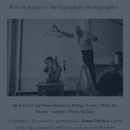
Rest in peace to the legendary photographer
Jacob Elordi and Duane Michals in Bottega Veneta’s “What Are
Dreams” campaign (Duane Michals)
Duane Michals
Ο διάσημος Αμερικανός φωτογράφος
έφυγε
94 ετών
αυτήν την εβδομάδα από τη ζωή σε ηλικία
,