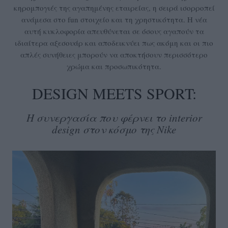
κηρομπογιές της αγαπημένης εταιρείας, η σειρά ισορροπεί
ανάμεσα στο fun στοιχείο και τη χρηστικότητα. Η νέα
αυτή κυκλοφορία απευθύνεται σε όσους αγαπούν τα
ιδιαίτερα αξεσουάρ και αποδεικνύει πως ακόμη και οι πιο
απλές συνήθειες μπορούν να αποκτήσουν περισσότερο
χρώμα και προσωπικότητα.
DESIGN MEETS SPORT:
Η συνεργασία που φέρνει το interior
design στον κόσμο της Nike