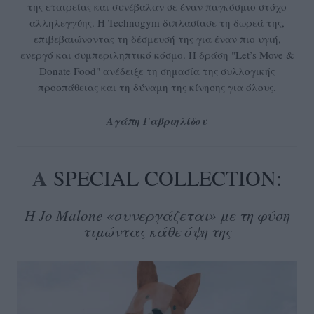
της εταιρείας και συνέβαλαν σε έναν παγκόσμιο στόχο
αλληλεγγύης. Η Technogym διπλασίασε τη δωρεά της,
επιβεβαιώνοντας τη δέσμευσή της για έναν πιο υγιή,
ενεργό και συμπεριληπτικό κόσμο. Η δράση "Let’s Move &
Donate Food" ανέδειξε τη σημασία της συλλογικής
προσπάθειας και τη δύναμη της κίνησης για όλους.
Αγάπη Γαβριηλίδου
A
SPECIAL
COLLECTION:
H Jo Malone «συνεργάζεται» με τη φύση
τιμώντας κάθε όψη της