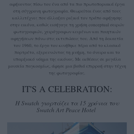
αφήνοντας πίσω του ένα από τα πιο πρωτοποριακά έργα
στη σύγχρονη φωτογραφία. Θεωρείται ένας από τους
καλλιτέχνες που άλλαξαν ριζικά τον τρόπο αφήγησης
στην εικόνα, καθώς εισήγαγε τη χρήση conceptual σειρών
φωτογραφιών, χειρόγραφων κειμένων και ποιητικών
αφηγήσεων πάνω στις εκτυπώσεις του. Από τη δεκαετία
του 1960, το έργο του κινήθηκε πέρα από το κλασικό
πορτρέτο, εξερευνώντας τη μνήμη, το όνειρο και το
υπαρξιακό νόημα της εικόνας. Με εκθέσεις σε μεγάλα
μουσεία παγκοσμίως, άφησε μια βαθιά επιρροή στην τέχνη
της φωτογραφίας.
IT'S A CELEBRATION:
Η Swatch γιορτάζει τα 15 χρόνια του
Swatch Art Peace Hotel