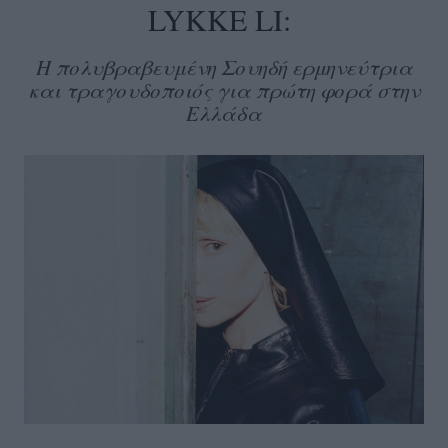
LYKKE LI:
Η πολυβραβευμένη Σουηδή ερμηνεύτρια
και τραγουδοποιός για πρώτη φορά στην
Ελλάδα