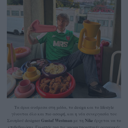
Τα όρια ανάμεσα στη μόδα, το design και το lifestyle
γίνονται όλο και πιο ασαφή, και η νέα συνεργασία του
Gustaf Westman
Nike
Σουηδού designer
με τη
έρχεται να το
επιβεβαιώσει. Γνωστός για τις χαρακτηριστικές οργανικές