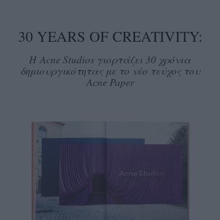
30 YEARS OF CREATIVITY:
Η Acne Studios γιορτάζει 30 χρόνια
δημιουργικότητας με το νέο τεύχος του
Acne Paper