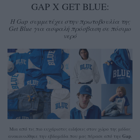
GAP X GET BLUE:
Η Gap συμμετέχει στην πρωτοβουλία της
Get Blue για ασφαλή πρόσβαση σε πόσιμο
νερό
Μια από τις πιο ευχάριστες ειδήσεις στον χώρο της μόδας
Gap
ανακοινώθηκε την εβδομάδα που μας πέρασε από την
.