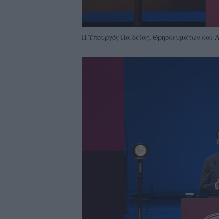
Η Υπουργός Παιδείας, Θρησκευμάτων και 