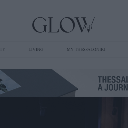
TY
LIVING
MY THESSALONIKI