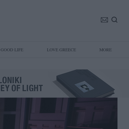
GOOD LIFE
LOVE GREECE
MORE