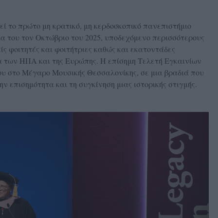
ί το πρώτο μη κρατικό, μη κερδοσκοπικό πανεπιστήμιο
ία του τον Οκτώβριο του 2025, υποδεχόμενο περισσότερους
ίς φοιτητές και φοιτήτριες καθώς και εκατοντάδες
α των ΗΠΑ και της Ευρώπης. Η επίσημη Τελετή Εγκαινίων
ου στο Μέγαρο Μουσικής Θεσσαλονίκης, σε μια βραδιά που
ν επισημότητα και τη συγκίνηση μιας ιστορικής στιγμής.