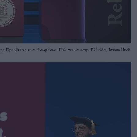
) της Πρεσβείας των Ηνωμένων Πολιτειών στην Ελλάδα, Joshua Huck