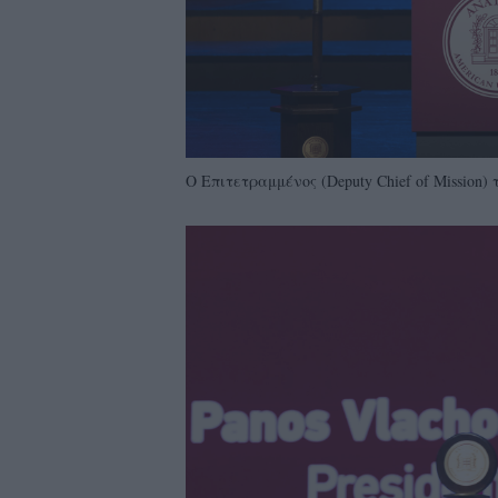
Ο Επιτετραμμένος (Deputy Chief of Mission