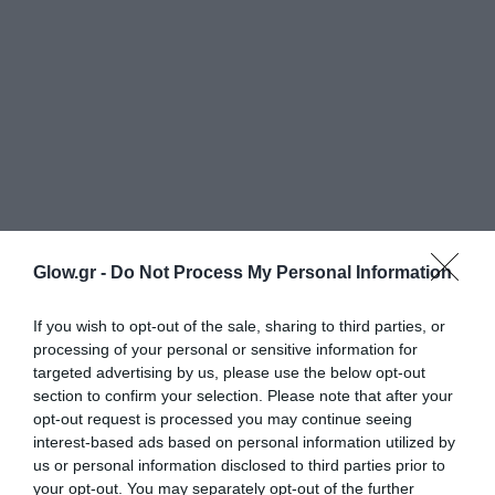
Glow.gr -
Do Not Process My Personal Information
If you wish to opt-out of the sale, sharing to third parties, or
processing of your personal or sensitive information for
targeted advertising by us, please use the below opt-out
section to confirm your selection. Please note that after your
opt-out request is processed you may continue seeing
interest-based ads based on personal information utilized by
us or personal information disclosed to third parties prior to
your opt-out. You may separately opt-out of the further