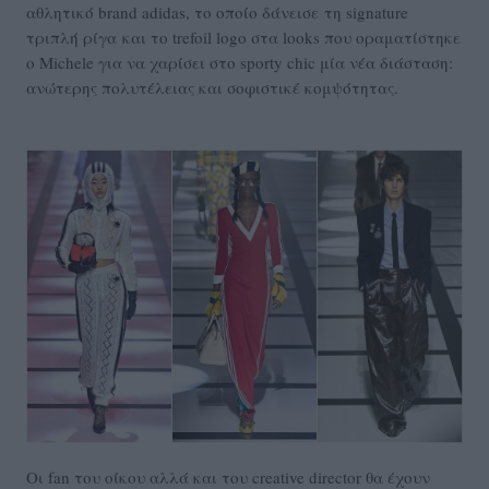
αθλητικό brand adidas, το οποίο δάνεισε τη signature
τριπλή ρίγα και το trefoil logo στα looks που οραματίστηκε
ο Michele για να χαρίσει στο sporty chic μία νέα διάσταση:
ανώτερης πολυτέλειας και σοφιστικέ κομψότητας.
Οι fan του οίκου αλλά και του creative director θα έχουν