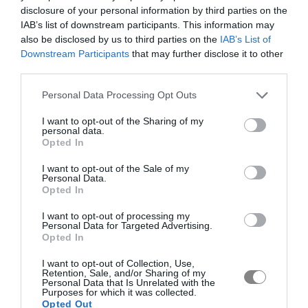
disclosure of your personal information by third parties on the
IAB’s list of downstream participants. This information may
also be disclosed by us to third parties on the
IAB’s List of
Downstream Participants
that may further disclose it to other
third parties.
Personal Data Processing Opt Outs
I want to opt-out of the Sharing of my
personal data.
Opted In
I want to opt-out of the Sale of my
Personal Data.
Opted In
I want to opt-out of processing my
Personal Data for Targeted Advertising.
Opted In
I want to opt-out of Collection, Use,
Retention, Sale, and/or Sharing of my
Personal Data that Is Unrelated with the
Purposes for which it was collected.
Opted Out