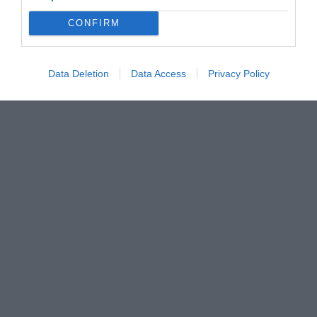
CONFIRM
Data Deletion
Data Access
Privacy Policy