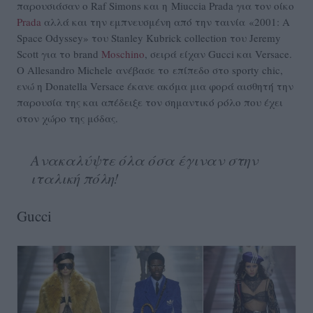
παρουσιάσαν ο Raf Simons και η
Miuccia Prada για τον οίκο
Prada
αλλά και την εμπνευσμένη από την ταινία «2001: A
Space Odyssey» του Stanley Kubrick collection του Jeremy
Scott για το brand
Moschino
, σειρά είχαν Gucci και Versace.
O Allesandro Michele ανέβασε το επίπεδο στο sporty chic,
ενώ η Donatella Versace έκανε ακόμα μια φορά αισθητή την
παρουσία της και απέδειξε τον σημαντικό ρόλο που έχει
στον χώρο της μόδας.
Ανακαλύψτε όλα όσα έγιναν στην
ιταλική πόλη!
Gucci