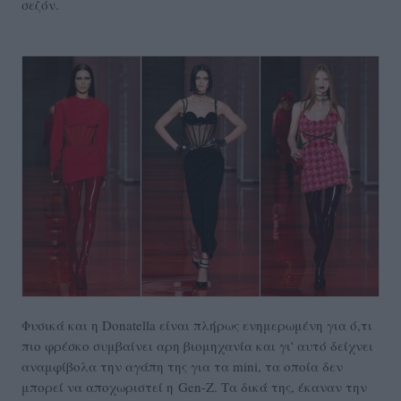
σεζόν.
Φυσικά και η Donatella είναι πλήρως ενημερωμένη για ό,τι
πιο φρέσκο συμβαίνει αρη βιομηχανία και γι' αυτό δείχνει
αναμφίβολα την αγάπη της για τα mini, τα οποία δεν
μπορεί να αποχωριστεί η Gen-Z. Τα δικά της, έκαναν την