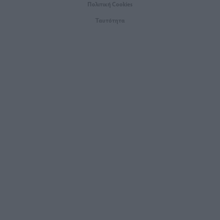
Πολιτική Cookies
Ταυτότητα