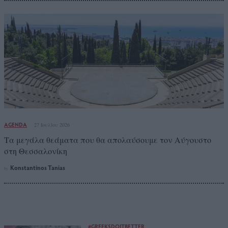
AGENDA
27 Ιουλίου 2026
Τα μεγάλα θεάματα που θα απολαύσουμε τον Αύγουστο
στη Θεσσαλονίκη
Konstantinos Tanias
by
#GREEKSDOITBETTER