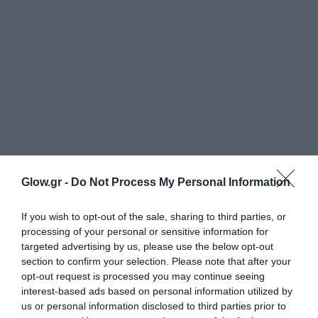
Glow.gr -
Do Not Process My Personal Information
If you wish to opt-out of the sale, sharing to third parties, or
processing of your personal or sensitive information for
targeted advertising by us, please use the below opt-out
section to confirm your selection. Please note that after your
opt-out request is processed you may continue seeing
interest-based ads based on personal information utilized by
us or personal information disclosed to third parties prior to