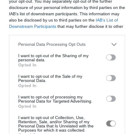
your opt-out. You may separately opt-out of the further
disclosure of your personal information by third parties on the
IAB’s list of downstream participants. This information may
also be disclosed by us to third parties on the
IAB’s List of
Downstream Participants
that may further disclose it to other
third parties.
Personal Data Processing Opt Outs
I want to opt-out of the Sharing of my
personal data.
Opted In
I want to opt-out of the Sale of my
Personal Data.
Opted In
I want to opt-out of processing my
Personal Data for Targeted Advertising.
Opted In
I want to opt-out of Collection, Use,
Retention, Sale, and/or Sharing of my
Personal Data that Is Unrelated with the
Purposes for which it was collected.