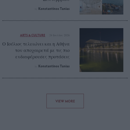
Konstantinos Tanias
by
ARTS & CULTURE
24 Ιουλίου 2026
O Ιούλιος τελειώνει και η Αθήνα
τον αποχαιρετά με τις πιο
ενδιαφέρουσες προτάσεις
Konstantinos Tanias
by
VIEW MORE