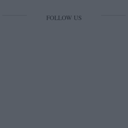
FOLLOW US