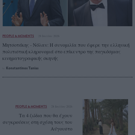
PEOPLE & MOMENTS
28 Ιουλίου 2026
Μητσοτάκης - Νόλαν: Η συνομιλία που έφερε την ελληνική
πολιτιστική κληρονομιά στο επίκεντρο της παγκόσμιας
κινηματογραφικής σκηνής
Konstantinos Tanias
by
PEOPLE & MOMENTS
28 Ιουλίου 2026
Τα 4 ζώδια που θα έχουν
συγκρούσεις στη σχέση τους τον
Αύγουστο