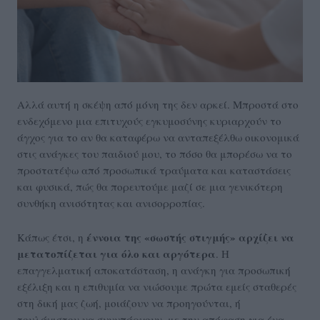
Αλλά αυτή η σκέψη από μόνη της δεν αρκεί. Μπροστά στο
ενδεχόμενο μια επιτυχούς εγκυμοσύνης κυριαρχούν το
άγχος για το αν θα καταφέρω να ανταπεξέλθω οικονομικά
στις ανάγκες του παιδιού μου, το πόσο θα μπορέσω να το
προστατέψω από προσωπικά τραύματα και καταστάσεις
και φυσικά, πώς θα πορευτούμε μαζί σε μια γενικότερη
συνθήκη ανισότητας και ανισορροπίας.
έννοια της «σωστής στιγμής» αρχίζει να
Κάπως έτσι, η
μετατοπίζεται για όλο και αργότερα
. Η
επαγγελματική αποκατάσταση, η ανάγκη για προσωπική
εξέλιξη και η επιθυμία να νιώσουμε πρώτα εμείς σταθερές
στη δική μας ζωή, μοιάζουν να προηγούνται, ή
τουλάχιστον να συνυπάρχουν, με την απόφαση για ένα