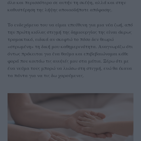
όλο και περισσότερο σε αυτήν τη σκέψη, αλλά και στην
καθυστέρηση της λήψης οποιασδήποτε απόφασης.
Το ενδεχόμενο του να είμαι υπεύθυνη για μια νέα ζωή, από
την πρώτη κιόλας στιγμή της δημιουργίας της είναι άκρως
τρομακτικό, ειδικά αν σκεφτώ το πόσο δεν θεωρώ
«στρωμένη» τη δική μου καθημερινότητα. Αναγνωρίζω ότι
όντως πρόκειται για ένα θαύμα και επιβεβαιώνομαι κάθε
φορά που κοιτάω τις ανιψιές μου στα μάτια. Ξέρω ότι με
ένα νεύμα τους μπορώ να λιώσω στη στιγμή, ενώ θα έκανα
τα πάντα για να τις δω χαρούμενες.