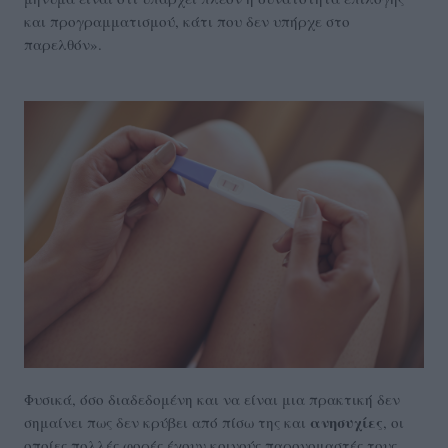
και προγραμματισμού, κάτι που δεν υπήρχε στο
παρελθόν».
Φυσικά, όσο διαδεδομένη και να είναι μια πρακτική δεν
ανησυχίες
σημαίνει πως δεν κρύβει από πίσω της και
, οι
οποίες πολλές φορές έχουν κοινούς παρονομαστές τους