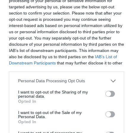
processing of your personal or sensitive information for
targeted advertising by us, please use the below opt-out
section to confirm your selection. Please note that after your
opt-out request is processed you may continue seeing
interest-based ads based on personal information utilized by
us or personal information disclosed to third parties prior to
your opt-out. You may separately opt-out of the further
disclosure of your personal information by third parties on the
IAB’s list of downstream participants. This information may
also be disclosed by us to third parties on the
IAB’s List of
Downstream Participants
that may further disclose it to other
third parties.
Personal Data Processing Opt Outs
I want to opt-out of the Sharing of my
personal data.
Opted In
I want to opt-out of the Sale of my
Personal Data.
Opted In
I want to opt-out of processing my