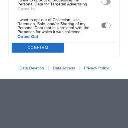
Personal Data for Targeted Advertising.
Opted In
I want to opt-out of Collection, Use,
Retention, Sale, and/or Sharing of my
Personal Data that Is Unrelated with the
Purposes for which it was collected.
Opted Out
CONFIRM
Data Deletion
Data Access
Privacy Policy