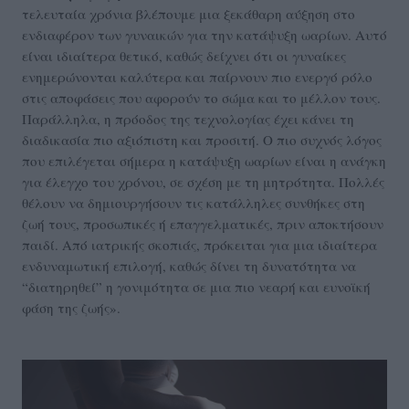
τελευταία χρόνια βλέπουμε μια ξεκάθαρη αύξηση στο
ενδιαφέρον των γυναικών για την κατάψυξη ωαρίων. Αυτό
είναι ιδιαίτερα θετικό, καθώς δείχνει ότι οι γυναίκες
ενημερώνονται καλύτερα και παίρνουν πιο ενεργό ρόλο
στις αποφάσεις που αφορούν το σώμα και το μέλλον τους.
Παράλληλα, η πρόοδος της τεχνολογίας έχει κάνει τη
διαδικασία πιο αξιόπιστη και προσιτή. Ο πιο συχνός λόγος
που επιλέγεται σήμερα η κατάψυξη ωαρίων είναι η ανάγκη
για έλεγχο του χρόνου, σε σχέση με τη μητρότητα. Πολλές
θέλουν να δημιουργήσουν τις κατάλληλες συνθήκες στη
ζωή τους, προσωπικές ή επαγγελματικές, πριν αποκτήσουν
παιδί. Από ιατρικής σκοπιάς, πρόκειται για μια ιδιαίτερα
ενδυναμωτική επιλογή, καθώς δίνει τη δυνατότητα να
“διατηρηθεί” η γονιμότητα σε μια πιο νεαρή και ευνοϊκή
φάση της ζωής».