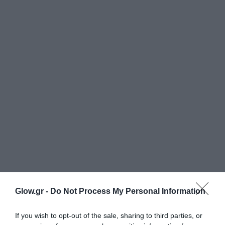
Glow.gr -
Do Not Process My Personal Information
If you wish to opt-out of the sale, sharing to third parties, or