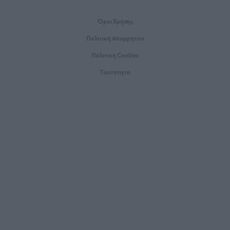
Όροι Xρήσης
Πολιτική Απορρήτου
Πολιτική Cookies
Ταυτότητα