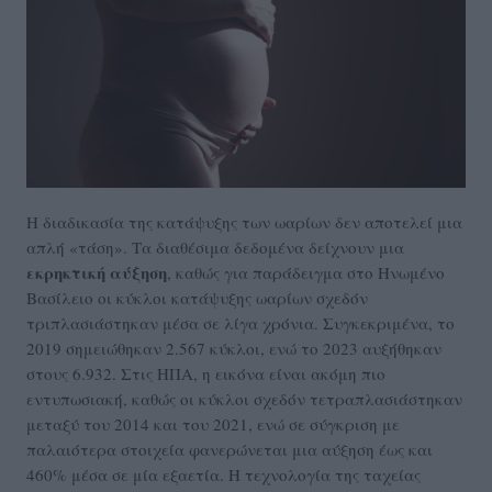
Η διαδικασία της κατάψυξης των ωαρίων δεν αποτελεί μια
απλή «τάση». Τα διαθέσιμα δεδομένα δείχνουν μια
εκρηκτική αύξηση
, καθώς για παράδειγμα στο Ηνωμένο
Βασίλειο οι κύκλοι κατάψυξης ωαρίων σχεδόν
τριπλασιάστηκαν μέσα σε λίγα χρόνια. Συγκεκριμένα, το
2019 σημειώθηκαν 2.567 κύκλοι, ενώ το 2023 αυξήθηκαν
στους 6.932. Στις ΗΠΑ, η εικόνα είναι ακόμη πιο
εντυπωσιακή, καθώς οι κύκλοι σχεδόν τετραπλασιάστηκαν
μεταξύ του 2014 και του 2021, ενώ σε σύγκριση με
παλαιότερα στοιχεία φανερώνεται μια αύξηση έως και
460% μέσα σε μία εξαετία. Η τεχνολογία της ταχείας