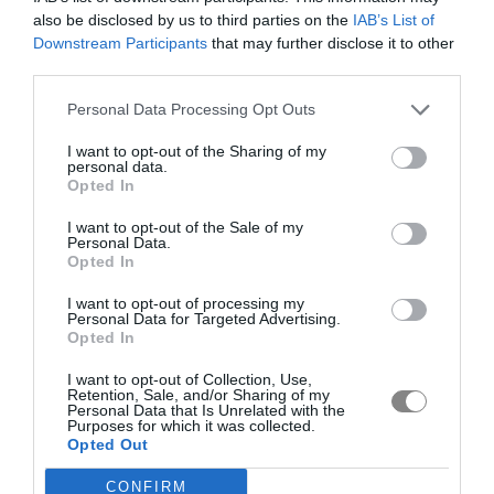
also be disclosed by us to third parties on the
IAB’s List of
Downstream Participants
that may further disclose it to other
third parties.
Personal Data Processing Opt Outs
I want to opt-out of the Sharing of my
personal data.
Opted In
I want to opt-out of the Sale of my
Personal Data.
Opted In
I want to opt-out of processing my
Personal Data for Targeted Advertising.
Opted In
I want to opt-out of Collection, Use,
Retention, Sale, and/or Sharing of my
Personal Data that Is Unrelated with the
Purposes for which it was collected.
Opted Out
CONFIRM