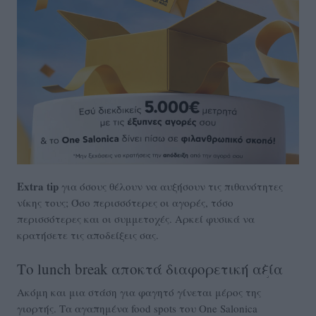
Extra tip
για όσους θέλουν να αυξήσουν τις πιθανότητες
νίκης τους; Όσο περισσότερες οι αγορές, τόσο
περισσότερες και οι συμμετοχές. Αρκεί φυσικά να
κρατήσετε τις αποδείξεις σας.
Το lunch break αποκτά διαφορετική αξία
Ακόμη και μια στάση για φαγητό γίνεται μέρος της
γιορτής. Τα αγαπημένα food spots του One Salonica