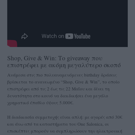
Shop, Give & Win: Το giveaway που
επιστρέφει με ακόμη μεγαλύτερο σκοπό
Ανάμεσα στις πιο πολυαναμενόμενες birthday δράσεις
βρίσκεται το ανανεωμένο “Shop, Give & Win”, το οποίο
επιστρέφει από τις 2 έως τις 22 Μαΐου και δίνει τη
δυνατότητα στο κοινό να διεκδικήσει ένα μεγάλο
χρηματικό έπαθλο ύψους 5.000€.
Η διαδικασία συμμετοχής είναι απλή: με αγορές από 30€
και άνω από τα καταστήματα του One Salonica, οι
επισκέπτες μπορούν να συμπληρώσουν την ηλεκτρονική