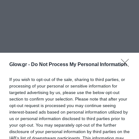
Glow.gr -
Do Not Process My Personal Information
If you wish to opt-out of the sale, sharing to third parties, or
processing of your personal or sensitive information for
targeted advertising by us, please use the below opt-out
section to confirm your selection. Please note that after your
opt-out request is processed you may continue seeing
interest-based ads based on personal information utilized by
us or personal information disclosed to third parties prior to
your opt-out. You may separately opt-out of the further
disclosure of your personal information by third parties on the
IAB’s list of downstream participants. This information may