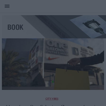
CITY VIBES