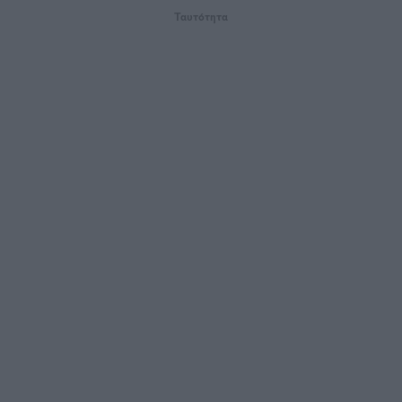
Ταυτότητα