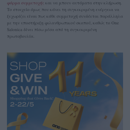
φόρμα συμμετοχής
και να μπουν αυτόματα στην κλήρωση.
Το στοιχείο όμως που κάνει τη συγκεκριμένη ενέργεια να
ξεχωρίζει είναι πως κάθε συμμετοχή συνδέεται παράλληλα
με την υποστήριξη φιλανθρωπικού σκοπού, καθώς το One
Salonica δίνει πίσω μέσα από τη συγκεκριμένη
πρωτοβουλία.