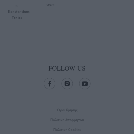
team
by
Konstantinos
Tanias
FOLLOW US
Όροι Xρήσης
Πολιτική Απορρήτου
Πολιτική Cookies