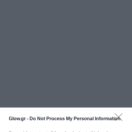
Glow.gr -
Do Not Process My Personal Information