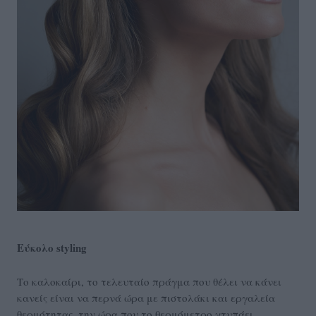
Εύκολο styling
Το καλοκαίρι, το τελευταίο πράγμα που θέλει να κάνει
κανείς είναι να περνά ώρα με πιστολάκι και εργαλεία
θερμότητας, την ώρα που το θερμόμετρο χτυπάει...