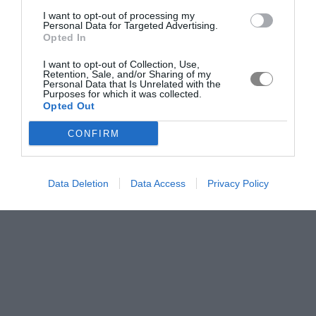
I want to opt-out of processing my
Personal Data for Targeted Advertising.
Opted In
I want to opt-out of Collection, Use,
Retention, Sale, and/or Sharing of my
Personal Data that Is Unrelated with the
Purposes for which it was collected.
Opted Out
CONFIRM
Data Deletion
Data Access
Privacy Policy