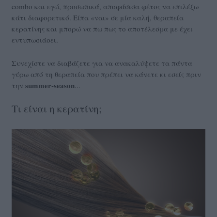
combo και εγώ, προσωπικά, αποφάσισα φέτος να επιλέξω
κάτι διαφορετικό. Είπα «ναι» σε μία καλή, θεραπεία
κερατίνης και μπορώ να πω πως το αποτέλεσμα με έχει
εντυπωσιάσει.
Συνεχίστε να διαβάζετε για να ανακαλύψετε τα πάντα
γύρω από τη θεραπεία που πρέπει να κάνετε κι εσείς πριν
summer-season
την
...
Τι είναι η κερατίνη;