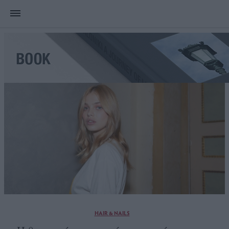
HAIR & NAILS