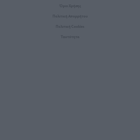
Όροι Xρήσης
Πολιτική Απορρήτου
Πολιτική Cookies
Ταυτότητα