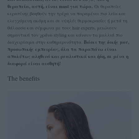
θεραπεία, αυτή, είναι must για τώρα.
Οι θεραπείες
κερατίνης βοηθούν την τρίχα να παραμένει πιο λεία και
ελεγχόμενη ακόμη και σε υψηλές θερμοκρασίες ή μετά τη
θάλασσα και σύμφωνα με τους hair experts, μειώνουν
σημαντικά τον χρόνο styling και κάνουν τα μαλλιά πιο
Βάσει της δικής μου,
διαχειρίσιμα στην καθημερινότητα.
προσωπικής εμπειρίας, όλα τα παραπάνω είναι
απολύτως αληθινά και ρεαλιστικά και ήδη, σε μένα η
διαφορά είναι αισθητή!
The benefits