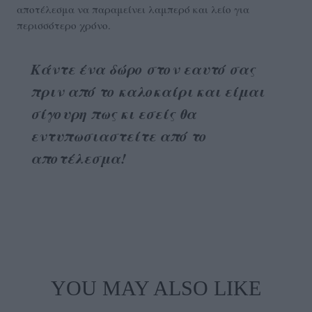
αποτέλεσμα να παραμείνει λαμπερό και λείο για
περισσότερο χρόνο.
Κάντε ένα δώρο στον εαυτό σας
πριν από το καλοκαίρι και είμαι
σίγουρη πως κι εσείς θα
εντυπωσιαστείτε από το
αποτέλεσμα!
YOU MAY ALSO LIKE