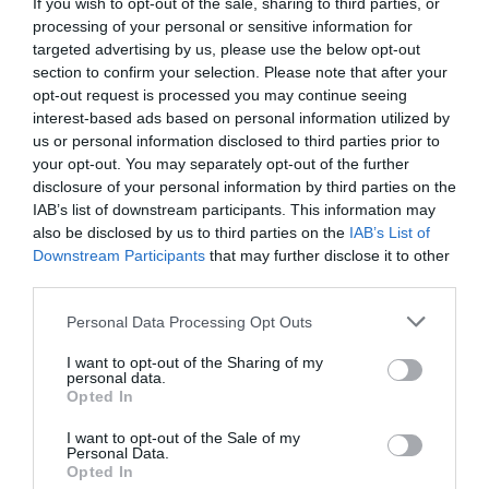
If you wish to opt-out of the sale, sharing to third parties, or
processing of your personal or sensitive information for
targeted advertising by us, please use the below opt-out
section to confirm your selection. Please note that after your
opt-out request is processed you may continue seeing
interest-based ads based on personal information utilized by
us or personal information disclosed to third parties prior to
your opt-out. You may separately opt-out of the further
disclosure of your personal information by third parties on the
IAB’s list of downstream participants. This information may
also be disclosed by us to third parties on the
IAB’s List of
Downstream Participants
that may further disclose it to other
third parties.
Personal Data Processing Opt Outs
I want to opt-out of the Sharing of my
personal data.
Opted In
I want to opt-out of the Sale of my
Personal Data.
Opted In