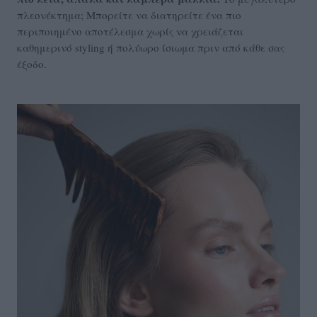
πλεονέκτημα; Μπορείτε να διατηρείτε ένα πιο
περιποιημένο αποτέλεσμα χωρίς να χρειάζεται
καθημερινό styling ή πολύωρο ίσιωμα πριν από κάθε σας
έξοδο.