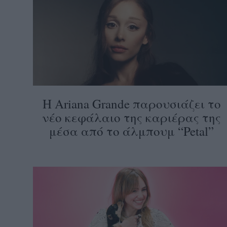
Η Ariana Grande παρουσιάζει το
νέο κεφάλαιο της καριέρας της
μέσα από το άλμπουμ “Petal”