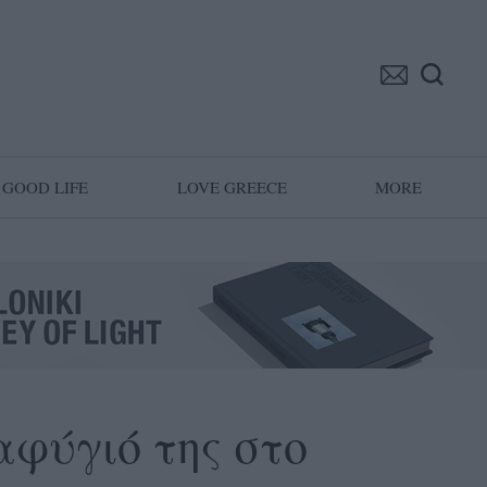
GOOD LIFE
LOVE GREECE
MORE
αφύγιό της στο