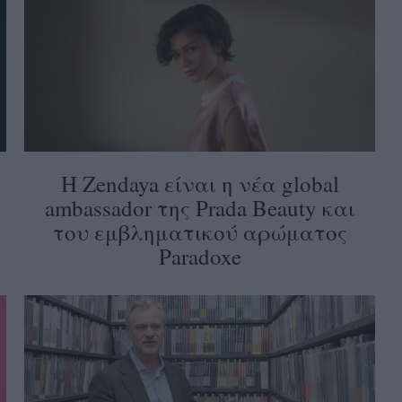
Η Zendaya είναι η νέα global
ambassador της Prada Beauty και
του εμβληματικού αρώματος
Paradoxe