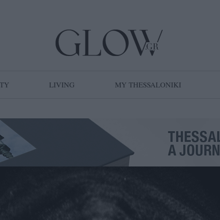
TY
LIVING
MY THESSALONIKI