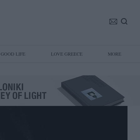
GOOD LIFE
LOVE GREECE
MORE