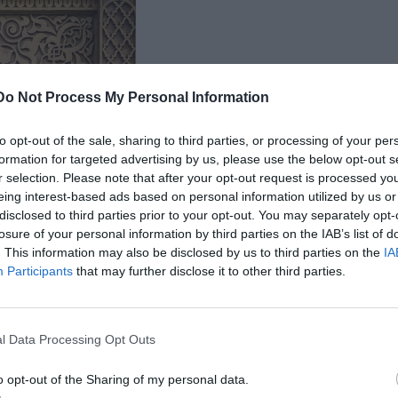
Do Not Process My Personal Information
to opt-out of the sale, sharing to third parties, or processing of your per
formation for targeted advertising by us, please use the below opt-out s
r selection. Please note that after your opt-out request is processed y
eing interest-based ads based on personal information utilized by us or
disclosed to third parties prior to your opt-out. You may separately opt-
losure of your personal information by third parties on the IAB’s list of
. This information may also be disclosed by us to third parties on the
IA
Participants
that may further disclose it to other third parties.
l Data Processing Opt Outs
o opt-out of the Sharing of my personal data.