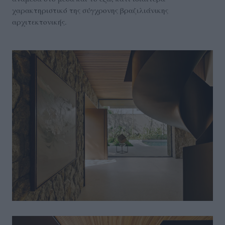
χαρακτηριστικό της σύγχρονης βραζιλιάνικης
αρχιτεκτονικής.