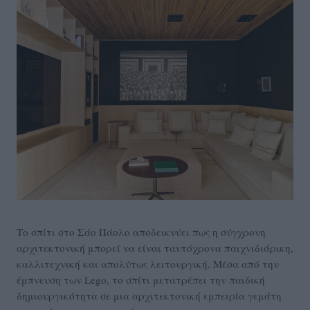
Το σπίτι στο Σάο Πάολο αποδεικνύει πως η σύγχρονη
αρχιτεκτονική μπορεί να είναι ταυτόχρονα παιχνιδιάρικη,
καλλιτεχνική και απολύτως λειτουργική. Μέσα από την
έμπνευση των Lego, το σπίτι μετατρέπει την παιδική
δημιουργικότητα σε μια αρχιτεκτονική εμπειρία γεμάτη