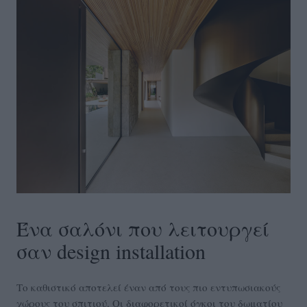
Ένα σαλόνι που λειτουργεί
σαν design installation
Το καθιστικό αποτελεί έναν από τους πιο εντυπωσιακούς
χώρους του σπιτιού. Οι διαφορετικοί όγκοι του δωματίου