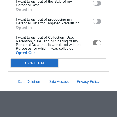
I want to opt-out of the Sale of my
Personal Data.
Opted In
I want to opt-out of processing my
Personal Data for Targeted Advertising.
Opted In
I want to opt-out of Collection, Use,
Retention, Sale, and/or Sharing of my
Personal Data that Is Unrelated with the
Purposes for which it was collected.
Opted Out
CONFIRM
Data Deletion
Data Access
Privacy Policy