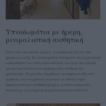
Υπνοδωμάτια με ήρεμη,
μινιμαλιστική αισθητική
Στους πιο ιδιωτικούς χώρους, η αισθητική γίνεται πιο
ήρεμη και λιτή. Τα υπνοδωμάτια διατηρούν τη γεωμετρική
καθαρότητα του υπόλοιπου σπιτιού, αλλά με πιο απαλή
χρωματική παλέτα και έμφαση στην αίσθηση της
χαλάρωσης. Τα μεγάλα παράθυρα προσφέρουν θέα στο
πράσινο, ενώ τα φυσικά υλικά και οι απαλές υφές
δημιουργούν μια αίσθηση ηρεμίας, η οποία ισορροπεί
ιδανικά με τη δυναμική αρχιτεκτονική του σπιτιού.