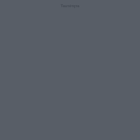
Ταυτότητα