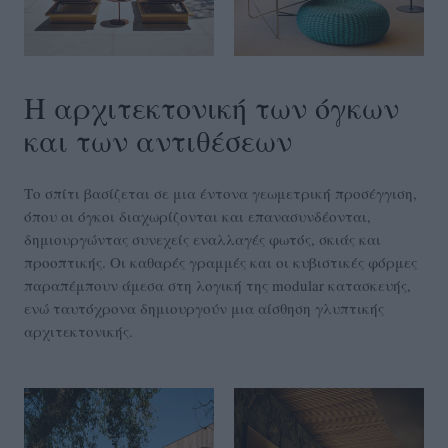
Η αρχιτεκτονική των όγκων
και των αντιθέσεων
Το σπίτι βασίζεται σε μια έντονα γεωμετρική προσέγγιση,
όπου οι όγκοι διαχωρίζονται και επανασυνδέονται,
δημιουργώντας συνεχείς εναλλαγές φωτός, σκιάς και
προοπτικής. Οι καθαρές γραμμές και οι κυβιστικές φόρμες
παραπέμπουν άμεσα στη λογική της modular κατασκευής,
ενώ ταυτόχρονα δημιουργούν μια αίσθηση γλυπτικής
αρχιτεκτονικής.