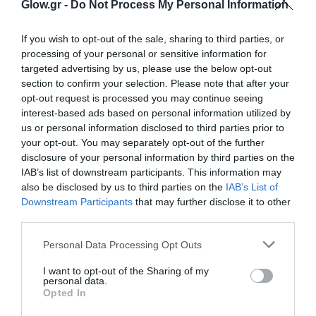
Glow.gr -
Do Not Process My Personal Information
If you wish to opt-out of the sale, sharing to third parties, or
processing of your personal or sensitive information for
targeted advertising by us, please use the below opt-out
section to confirm your selection. Please note that after your
opt-out request is processed you may continue seeing
interest-based ads based on personal information utilized by
us or personal information disclosed to third parties prior to
your opt-out. You may separately opt-out of the further
disclosure of your personal information by third parties on the
IAB’s list of downstream participants. This information may
also be disclosed by us to third parties on the
IAB’s List of
Downstream Participants
that may further disclose it to other
third parties.
Personal Data Processing Opt Outs
I want to opt-out of the Sharing of my
personal data.
Opted In