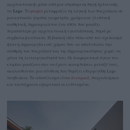
αρχιτεκτονικής μέσα από μια απρόσμενη πηγή έμπνευσης,
Lego
τα
. Το
project
μεταφράζει τη λογική των παιχνιδιών σε
μια κατοικία γεμάτη γεωμετρία, χρώμα και γλυπτική
αισθητική, δημιουργώντας ένα σπίτι που μοιάζει
περισσότερο με αρχιτεκτονική εγκατάσταση, παρά με
συμβατική κατοικία. Η βασική ιδέα πίσω από τον σχεδιασμό
ήταν η δημιουργία ενός χώρου που να αποτυπώνει την
αίσθηση του παιχνιδιού και της δημιουργικότητας χωρίς να
χάνει τη λειτουργικότητά του. Οι διαφορετικοί όγκοι του
κτιρίου μοιάζουν σαν να έχουν «κουμπώσει» μεταξύ τους,
ακολουθώντας μια σύνθεση που θυμίζει υπερμεγέθη Lego
τουβλάκια. Το αποτέλεσμα είναι
δυναμικό
, παιχνιδιάρικο
και ταυτόχρονα εξαιρετικά εκλεπτυσμένο.