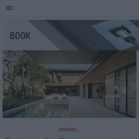
INTERIORS