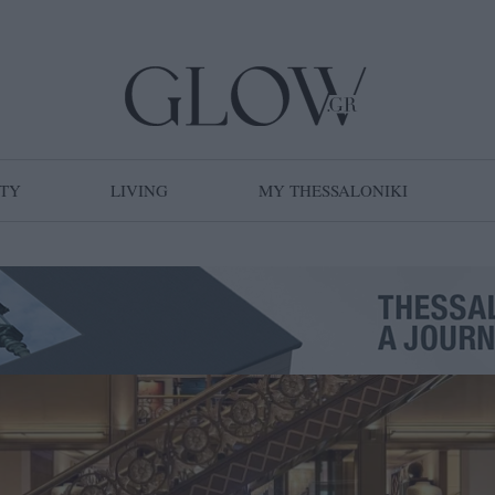
TY
LIVING
MY THESSALONIKI