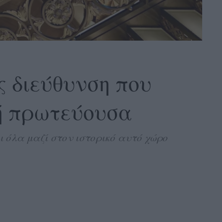
ς διεύθυνση που
ή πρωτεύουσα
ι όλα μαζί στον ιστορικό αυτό χώρο