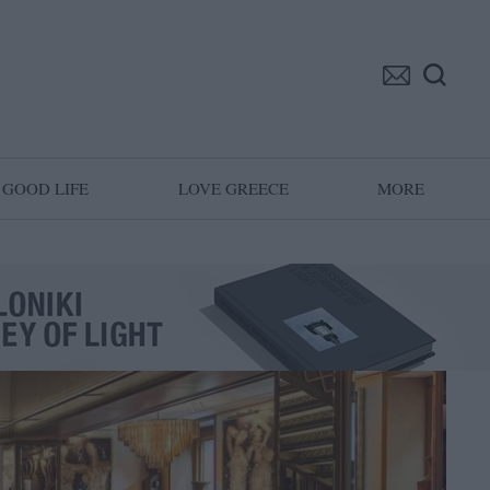
GOOD LIFE
LOVE GREECE
MORE