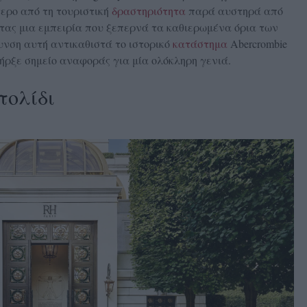
ερο από τη τουριστική
δραστηριότητα
παρά αυστηρά από
τας μια εμπειρία που ξεπερνά τα καθιερωμένα όρια των
θυνση αυτή αντικαθιστά το ιστορικό
κατάστημα
Abercrombie
υπήρξε σημείο αναφοράς για μία ολόκληρη γενιά.
τολίδι