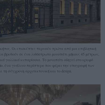
ς κήπος. Οι επισκέπτες περνούν πρώτα από μια επιβλητική
να βρεθούν σε ένα λιθόστρωτο μονοπάτι μήκους 45 μέτρων,
ικά γαλλικά κυπαρίσσια. Το μονοπάτι οδηγεί στο κρυφό
tudio, ένα γυάλινο περίπτερο που φέρει την υπογραφή των
με τη σύγχρονη αρχιτεκτονική και το design.