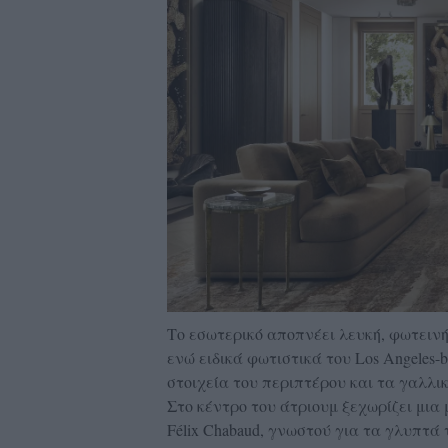
Το εσωτερικό αποπνέει λευκή, φωτεινή
ενώ ειδικά φωτιστικά του Los Angeles-
στοιχεία του περιπτέρου και τα γαλλικ
Στο κέντρο του άτριουμ ξεχωρίζει μια 
Félix Chabaud, γνωστού για τα γλυπτά