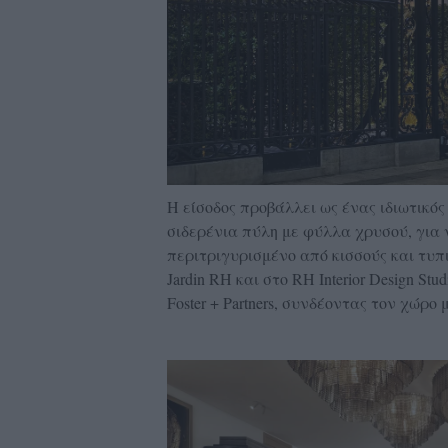
Η είσοδος προβάλλει ως ένας ιδιωτικό
σιδερένια πύλη με φύλλα χρυσού, για 
περιτριγυρισμένο από κισσούς και τυπ
Jardin RH και στο RH Interior Design S
Foster + Partners, συνδέοντας τον χώρο 