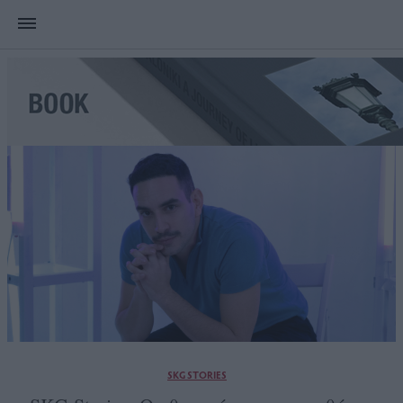
SKG STORIES