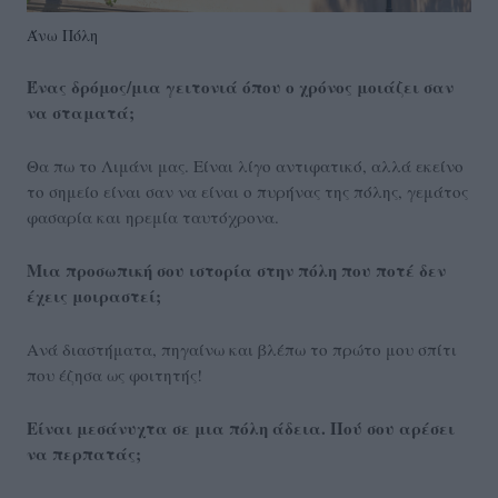
Άνω Πόλη
Ένας δρόμος/μια γειτονιά όπου ο χρόνος μοιάζει σαν
να σταματά;
Θα πω το Λιμάνι μας. Είναι λίγο αντιφατικό, αλλά εκείνο
το σημείο είναι σαν να είναι ο πυρήνας της πόλης, γεμάτος
φασαρία και ηρεμία ταυτόχρονα.
Μια προσωπική σου ιστορία στην πόλη που ποτέ δεν
έχεις μοιραστεί;
Ανά διαστήματα, πηγαίνω και βλέπω το πρώτο μου σπίτι
που έζησα ως φοιτητής!
Είναι μεσάνυχτα σε μια πόλη άδεια. Πού σου αρέσει
να περπατάς;