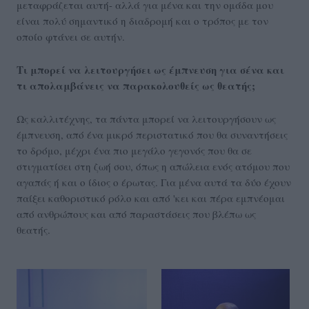
μεταφράζεται αυτή- αλλά για μένα και την ομάδα μου
είναι πολύ σημαντικό η διαδρομή και ο τρόπος με τον
οποίο φτάνει σε αυτήν.
Τι μπορεί να λειτουργήσει ως έμπνευση για σένα και
τι απολαμβάνεις να παρακολουθείς ως θεατής;
Ως καλλιτέχνης, τα πάντα μπορεί να λειτουργήσουν ως
έμπνευση, από ένα μικρό περιστατικό που θα συναντήσεις
το δρόμο, μέχρι ένα πιο μεγάλο γεγονός που θα σε
στιγματίσει στη ζωή σου, όπως η απώλεια ενός ατόμου που
αγαπάς ή και ο ίδιος ο έρωτας. Για μένα αυτά τα δύο έχουν
παίξει καθοριστικό ρόλο και από 'κει και πέρα εμπνέομαι
από ανθρώπους και από παραστάσεις που βλέπω ως
θεατής.