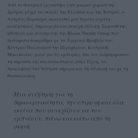
Από το θεατρικό εργαστήρι ενός μικρού χωριού της
Δράμας μέχρι τις σκηνές της Ελλάδας και της Κύπρου, ο
Ανδρέας Παράσχος ακολουθεί μια πορεία γεμάτη
αναζητήσεις, δημιουργία και συνεχή εξέλιξη. Σκηνοθέτης,
ηθοποιός και συνιδρυτής της Bloom Theatre Group που
πρόσφατα διακρίθηκε με το Τιμητικό Βραβείο του
Κέντρου Πολιτισμού της Περιφέρειας Κεντρικής
Μακεδονίας, μιλά για τις εμπειρίες που τον διαμόρφωσαν,
τη σημασία της συλλογικότητας στην Τέχνη, τις
προκλήσεις του θεάτρου σήμερα και τη σύνδεσή του με τη
Θεσσαλονίκη.
Μια συζήτηση για τη
δημιουργικότητα, την επιμονή και όλα
εκείνα που συνεχίζουν να τον
εμπνέουν, πάνω και κάτω από τη
σκηνή.