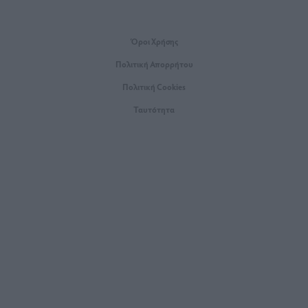
Όροι Xρήσης
Πολιτική Απορρήτου
Πολιτική Cookies
Ταυτότητα