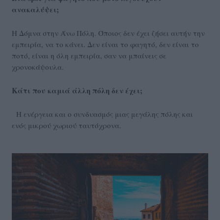
ανακαλύψει;
Η Δόμνα στην Άνω Πόλη. Όποιος δεν έχει ζήσει αυτήν την
εμπειρία, να το κάνει. Δεν είναι το φαγητό, δεν είναι το
ποτό, είναι η όλη εμπειρία, σαν να μπαίνεις σε
χρονοκάψουλα.
Κάτι που καμιά άλλη πόλη δεν έχει;
Η ενέργεια και ο συνδυασμός μιας μεγάλης πόλης και
ενός μικρού χωριού ταυτόχρονα.