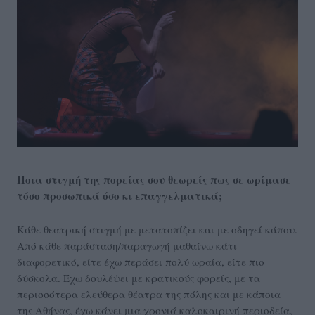
Ποια στιγμή της πορείας σου θεωρείς πως σε ωρίμασε
τόσο προσωπικά όσο κι επαγγελματικά;
Κάθε θεατρική στιγμή με μετατοπίζει και με οδηγεί κάπου.
Από κάθε παράσταση/παραγωγή μαθαίνω κάτι
διαφορετικό, είτε έχω περάσει πολύ ωραία, είτε πιο
δύσκολα. Έχω δουλέψει με κρατικούς φορείς, με τα
περισσότερα ελεύθερα θέατρα της πόλης και με κάποια
της Αθήνας, έχω κάνει μια χρονιά καλοκαιρινή περιοδεία,