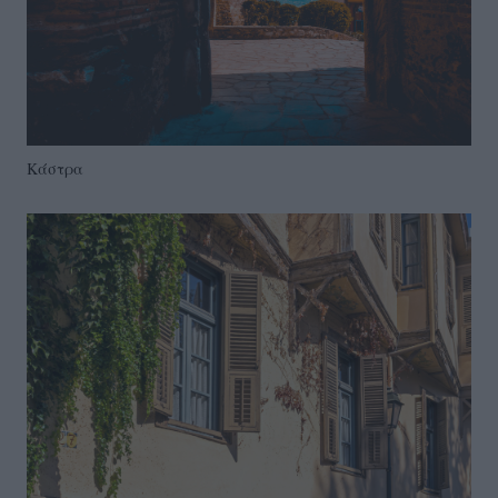
Κάστρα