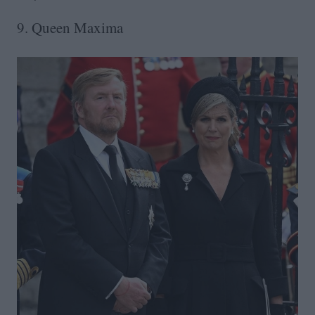
9. Queen Maxima