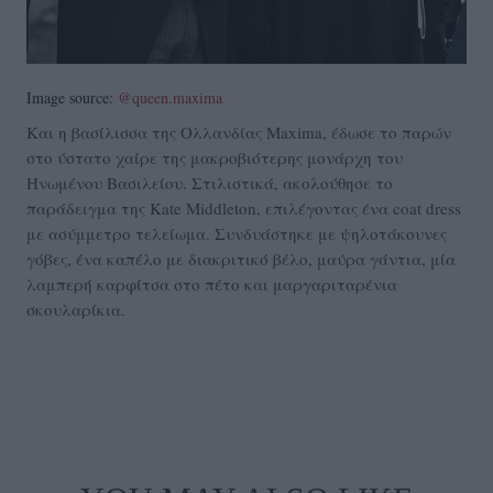
Image source:
@queen.maxima
Και η βασίλισσα της Ολλανδίας Maxima, έδωσε το παρών
στο ύστατο χαίρε της μακροβιότερης μονάρχη του
Ηνωμένου Βασιλείου. Στιλιστικά, ακολούθησε το
παράδειγμα της Kate Middleton, επιλέγοντας ένα coat dress
με ασύμμετρο τελείωμα. Συνδυάστηκε με ψηλοτάκουνες
γόβες, ένα καπέλο με διακριτικό βέλο, μαύρα γάντια, μία
λαμπερή καρφίτσα στο πέτο και μαργαριταρένια
σκουλαρίκια.