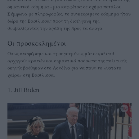
σημαντικό κόσμημα - μια καρφίτσα σε σχήμα πετάλου.
Σύμφωνα με πληροφορίες, το συγκεκριμένο κόσμημα ήταν
δώρο της Βασίλισσας προς τη δισέγγονη της,
συμβολίζοντας την αγάπη της προς τα άλογα.
Οι προσκεκλημένοι
Όπως αναφέραμε και προηγουμένως μία σειρά από
αρχηγούς κρατών και σημαντικά πρόσωπα της πολιτικής
σκηνής βρέθηκαν στο Λονδίνο για να πουν το «ύστατο
χαίρε» στη Βασίλισσα.
1. Jill Biden