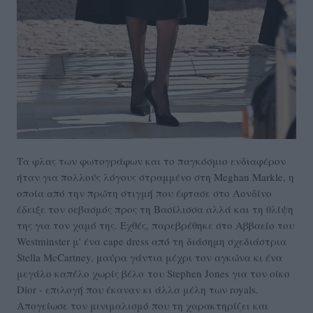
Τα φλας των φωτογράφων και το παγκόσμιο ενδιαφέρον
ήταν για πολλούς λόγους στραμμένο στη Meghan Markle, η
οποία από την πρώτη στιγμή που έφτασε στο Λονδίνο
έδειξε τον σεβασμός προς τη Βασίλισσα αλλά και τη θλίψη
της για τον χαμό της. Εχθές, παρεβρέθηκε στο
Αββαείο του
Westminster
μ' ένα cape dress από τη διάσημη σχεδιάστρια
Stella McCartney, μαύρα γάντια μέχρι τον αγκώνα κι ένα
μεγάλο καπέλο χωρίς βέλο του Stephen Jones για τον οίκο
Dior
- επιλογή που έκαναν κι άλλα μέλη των royals.
Απογείωσε τον μινιμαλισμό που τη χαρακτηρίζει και