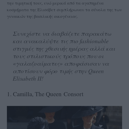
την τιμητική τους, ενώ μερικά από τα αγαπημένα
κοσμήματα της Ελισάβετ συμπλήρωναν τα σύνολα της των
γυναικών της βασιλικής οικογένειας.
Συνεχίστε να διαβάζετε παρακάτω
και ανακαλύψτε τις πιο fashionable
στιγμές της χθεσινής ημέρας αλλά και
τους στιλιστικούς τρόπους που οι
«γαλαζοαίματες» αποφάσισαν να
αποτίσουν φόρο τιμής στην Queen
Elisabeth II!
1. Camilla, The Queen Consort