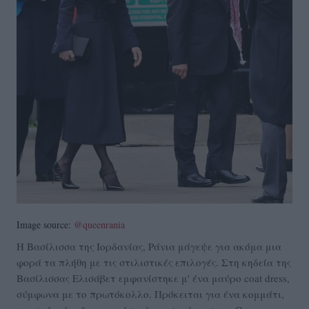
Image source:
@queenrania
H Βασίλισσα της Ιορδανίας, Ράνια μάγεψε για ακόμα μια
φορά τα πλήθη με τις στιλιστικές επιλογές. Στη κηδεία της
Βασίλισσας Ελισάβετ εμφανίστηκε μ' ένα μαύρο coat dress,
σύμφωνα με το πρωτόκολλο. Πρόκειται για ένα κομμάτι,