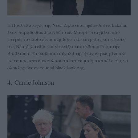
Η Πρωθυπουργός της Νέας Ζηλανδίας φόρεσε ένα kakahu,
έναν παραδοσιακό μανδύα των Μαορί φτιαγμένο από
φτερά, το οποίο είναι σύμβολο τελετουργίας και κύρους
στη Νέα Ζηλανδία για να δείξει τον σεβασμό της στην
Βασίλισσα. Το υπόλοιπο σύνολό της ήταν άκρως μίνιμαλ
με τα κρεμαστά σκουλαρίκια και το μαύρο καπέλο της να
ολοκληρώνουν το total black look της.
4. Carrie Johnson