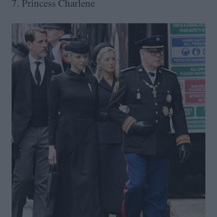
7. Princess Charlene