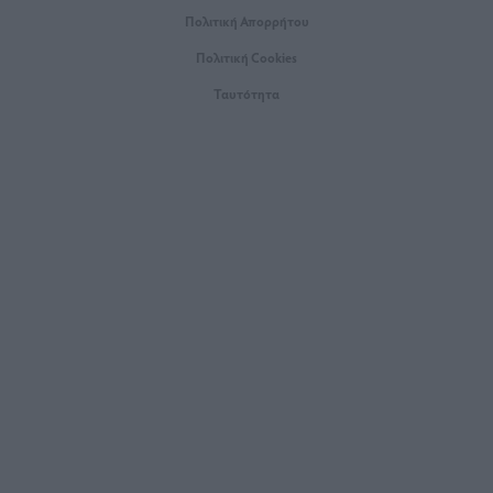
Πολιτική Απορρήτου
Πολιτική Cookies
Ταυτότητα