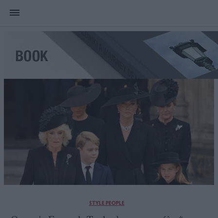
STYLE PEOPLE