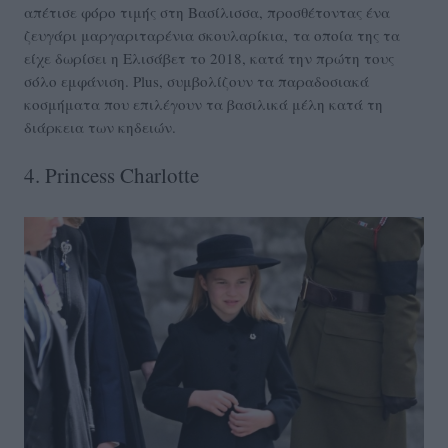
απέτισε φόρο τιμής στη Βασίλισσα, προσθέτοντας ένα
ζευγάρι μαργαριταρένια σκουλαρίκια, τα οποία της τα
είχε δωρίσει η Ελισάβετ το 2018, κατά την πρώτη τους
σόλο εμφάνιση. Plus, συμβολίζουν τα παραδοσιακά
κοσμήματα που επιλέγουν τα βασιλικά μέλη κατά τη
διάρκεια των κηδειών.
4. Princess Charlotte