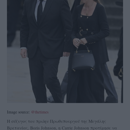
Image source:
@thetimes
Η σύζυγος του πρώην Πρωθυπουργού της Μεγάλης
Βρετανίας,
Boris Johnson, η Carrie Johnson προτίμησε να