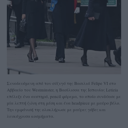
Συνοδευόμενη από τον σύζυγό της Βασιλιά
Felipe VI στο
Αββαείο του Westminster, η Βασίλισσα της Ισπανίας Letizia
επέλεξε ένα αυστηρό, pencil φόρεμα, το οποίο συνδύασε με
μία λεπτή ζώνη στη μέση και ένα headpiece με μαύρο βέλο.
Την εμφάνισή της ολοκλήρωσε με μαύρες γόβες και
λευκόχρυσα κοσμήματα.