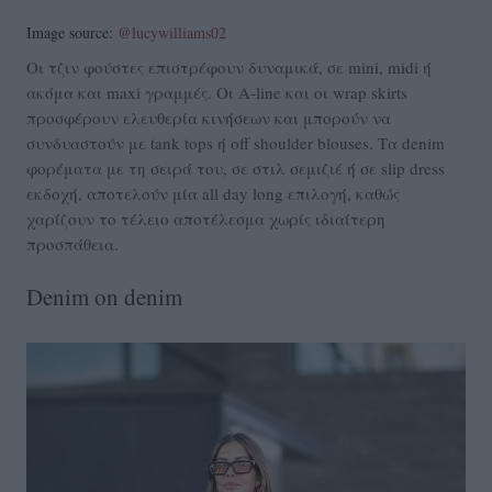
Image source:
@lucywilliams02
Οι τζιν φούστες επιστρέφουν δυναμικά, σε mini, midi ή
ακόμα και maxi γραμμές. Οι A-line και οι wrap skirts
προσφέρουν ελευθερία κινήσεων και μπορούν να
συνδυαστούν με tank tops ή off shoulder blouses. Τα denim
φορέματα με τη σειρά του, σε στιλ σεμιζιέ ή σε slip dress
εκδοχή, αποτελούν μία all day long επιλογή, καθώς
χαρίζουν το τέλειο αποτέλεσμα χωρίς ιδιαίτερη
προσπάθεια.
Denim on denim