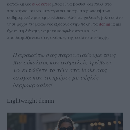
κατάλληλες
σιλουέτες
μπορεί να βρεθεί και πάλι στο
προσκήνιο και να μετατραπεί σε πρωταγωνιστή των
καθημερινών μας εμφανίσεων. Από τις χαλαρές βόλτες στο
νησί μέχρι τις βραδινές εξόδους στην πόλη, τα
denim
items
έχουν τη δύναμη να μεταμορφώνονται και να
προσαρμόζονται στις ανάγκες της εκάστοτε εποχής.
Παρακάτω σας παρουσιάζουμε τους
πιο εύκολους και ασφαλείς τρόπους
να εντάξετε το τζιν στα looks σας,
ακόμα και τις ημέρες με υψηλές
θερμοκρασίες!
Lightweight denim