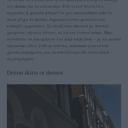
του denim για το καλοκαίρι. Ένα λευκό παντελόνι,
σορτσάκι ή φούστα μπορεί να μας ακολουθήσει από το
πρωί μέχρι το βράδυ, δημιουργώντας φωτεινές και
καθαρές εμφανίσεις. Συνδυάζεται ιδανικά με παστέλ
χρώματα, γήινους τόνους, αλλά και έντονα prints. Μην
διστάσετε να δοκιμάσετε ένα total white look – με τα σωστά
αξεσουάρ, όπως ψάθινη τσάντα, statement γυαλιά και
χρυσά κοσμήματα, και το αποτέλεσμα θα είναι απλά
ακαταμάχητο.
Denim skirts or dresses