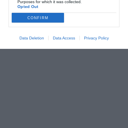
Purposes for which it was collected.
Opted Out
CONFIRM
Data Deletion
Data Access
Privacy Policy