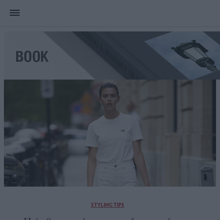
STYLING TIPS