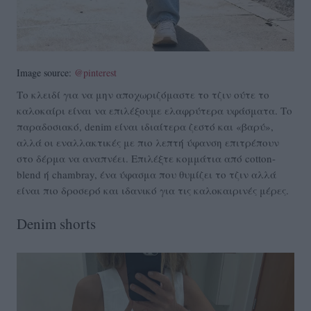
Image source:
@pinterest
Το κλειδί για να μην αποχωριζόμαστε το τζιν ούτε το
καλοκαίρι είναι να επιλέξουμε ελαφρύτερα υφάσματα. Το
παραδοσιακό, denim είναι ιδιαίτερα ζεστό και «βαρύ»,
αλλά οι εναλλακτικές με πιο λεπτή ύφανση επιτρέπουν
στο δέρμα να αναπνέει. Επιλέξτε κομμάτια από cotton-
blend ή chambray, ένα ύφασμα που θυμίζει το τζιν αλλά
είναι πιο δροσερό και ιδανικό για τις καλοκαιρινές μέρες.
Denim shorts