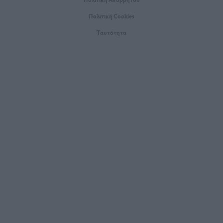
Πολιτική Cookies
Ταυτότητα