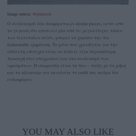
Image source:
@pinterest
Ο συνδυασμός δύο διαφορετικών denim pieces, εκτός από
το γεγονός ότι αποτελεί μία από τις μεγαλύτερες τάσεις
των τελευταίων σεζόν, μπορεί να χαρίσει την πιο
fashionable εμφάνιση. Το μόνο που χρειάζεται για την
απόλυτη επιτυχία είναι να δώσετε λίγο περισσότερη
προσοχή στις αποχρώσεις και στο συνδυασμό των
υφασμάτων. Η ισορροπία είναι το παν – παίξε με τα μήκη
και τα αξεσουάρ για να κάνετε το outfit σας ακόμα πιο
ενδιαφέρον.
YOU MAY ALSO LIKE