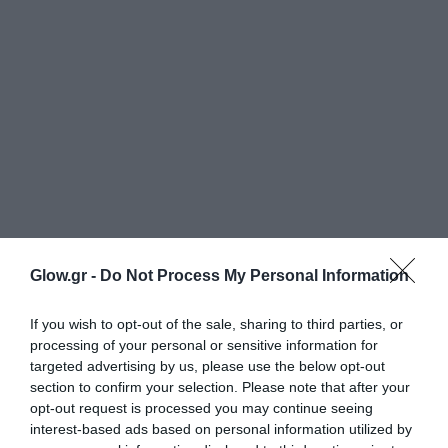
Glow.gr -
Do Not Process My Personal Information
If you wish to opt-out of the sale, sharing to third parties, or
processing of your personal or sensitive information for
targeted advertising by us, please use the below opt-out
section to confirm your selection. Please note that after your
opt-out request is processed you may continue seeing
interest-based ads based on personal information utilized by