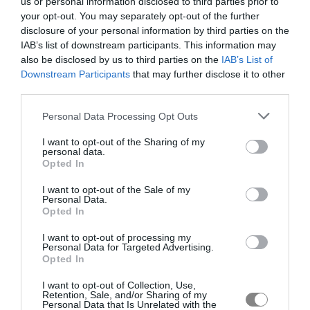
us or personal information disclosed to third parties prior to
your opt-out. You may separately opt-out of the further
disclosure of your personal information by third parties on the
IAB’s list of downstream participants. This information may
also be disclosed by us to third parties on the
IAB’s List of
Downstream Participants
that may further disclose it to other
third parties.
Personal Data Processing Opt Outs
I want to opt-out of the Sharing of my
personal data.
Opted In
I want to opt-out of the Sale of my
Personal Data.
Opted In
I want to opt-out of processing my
Personal Data for Targeted Advertising.
Opted In
I want to opt-out of Collection, Use,
Retention, Sale, and/or Sharing of my
Personal Data that Is Unrelated with the