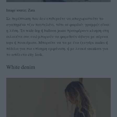
Image source: Zara
Σε περίπτωση που δεν επιθυμείτε να αποχωριστείτε το
αγαπημένο τζιν παντελόνι, τότε οι φαρδιές γραμμές είναι
η λύση. Τα wide-leg ή balloon jeans προσφέρουν κίνηση στη
σιλουέτα σας ενώ μπορούν να φορεθούν άψογα με αέρινα
tops ή πουκάμισα. Μπορείτε να τα με ένα ζευγάρι mules ή
πέδιλα για πιο επίσημη εμφάνιση, ή με λευκά sneakers για
το απόλυτο city look.
White denim