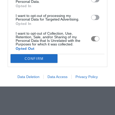
Personal Data.
Opted In
I want to opt-out of processing my
Personal Data for Targeted Advertising.
Opted In
I want to opt-out of Collection, Use,
Retention, Sale, and/or Sharing of my
Personal Data that Is Unrelated with the
Purposes for which it was collected.
Opted Out
CONFIRM
Data Deletion
Data Access
Privacy Policy