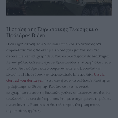
Η στάση της Ευρωπαϊκής Ένωσης κι ο
Πρόεδρος Biden
Η σκληρή στάση του Vladimir Putin και το γεγονός ότι
αιφνιδίασε τους πάντες με το διάγγελμά του και τις
στρατιωτικές επιχειρήσεις που ακολούθησαν σε διάστημα
λίγων μόλις λεπτών, έχουν προκαλέσει την οργή όλου του
υπόλοιπου κόσμου και προφανώς και της Ευρωπαϊκής
Ένωσης. Η Πρόεδρος της Ευρωπαϊκής Επιτροπής,
Ursula
Gertrud von der Leyen
ήταν αυτή που καταδίκασε πρώτη τη
«βάρβαρη» επίθεση της Ρωσίας και τα «κυνικά
επιχειρήματα που τη δικαιολογούν», σημειώνοντας ότι θα
ακολουθήσει ένα δεύτερο πακέτο με στοχευμένες κυρώσεις
εναντίον της Ρωσίας και θα τεθεί προς έγκριση στους
ευρωπαίους ηγέτες.