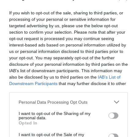
If you wish to opt-out of the sale, sharing to third parties, or
processing of your personal or sensitive information for
targeted advertising by us, please use the below opt-out
section to confirm your selection. Please note that after your
opt-out request is processed you may continue seeing
interest-based ads based on personal information utilized by
us or personal information disclosed to third parties prior to
your opt-out. You may separately opt-out of the further
disclosure of your personal information by third parties on the
IAB’s list of downstream participants. This information may
also be disclosed by us to third parties on the
IAB’s List of
Downstream Participants
that may further disclose it to other
third parties.
Personal Data Processing Opt Outs
I want to opt-out of the Sharing of my
personal data.
Opted In
I want to opt-out of the Sale of my