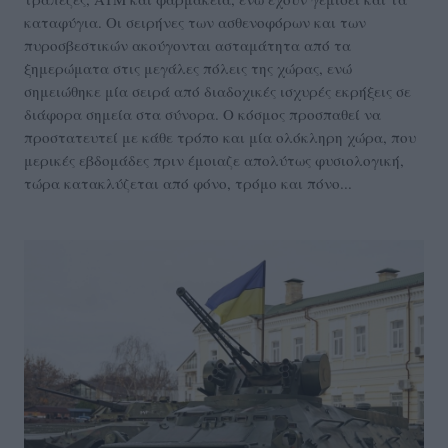
καταφύγια. Οι σειρήνες των ασθενοφόρων και των
πυροσβεστικών ακούγονται ασταμάτητα από τα
ξημερώματα στις μεγάλες πόλεις της χώρας, ενώ
σημειώθηκε μία σειρά από διαδοχικές ισχυρές εκρήξεις σε
διάφορα σημεία στα σύνορα. Ο κόσμος προσπαθεί να
προστατευτεί με κάθε τρόπο και μία ολόκληρη χώρα, που
μερικές εβδομάδες πριν έμοιαζε απολύτως φυσιολογική,
τώρα κατακλύζεται από φόνο, τρόμο και πόνο...