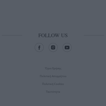
FOLLOW US
Όροι Xρήσης
Πολιτική Απορρήτου
Πολιτική Cookies
Ταυτότητα