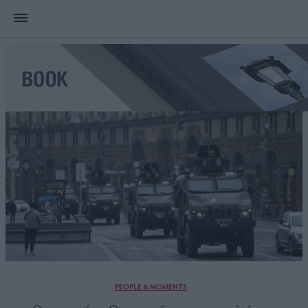
PEOPLE & MOMENTS