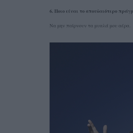
6. Ποιο είναι το σπουδαιότερο πράγμ
Να μην παίρνουν τα μυαλά μου αέρα.