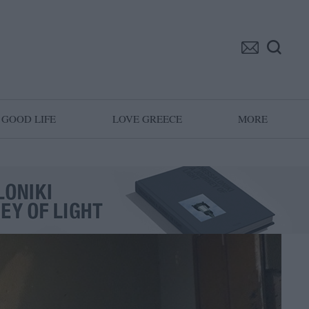
GOOD LIFE
LOVE GREECE
MORE