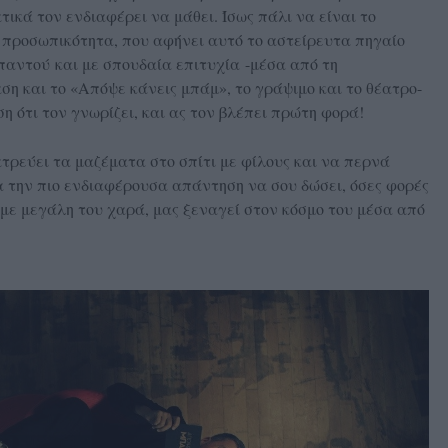
τικά τον ενδιαφέρει να μάθει. Ίσως πάλι να είναι το
κή προσωπικότητα, που αφήνει αυτό το αστείρευτα πηγαίο
παντού και με σπουδαία επιτυχία -μέσα από τη
ση και το «Απόψε κάνεις μπάμ», το γράψιμο και το θέατρο-
ση ότι τον γνωρίζει, και ας τον βλέπει πρώτη φορά!
ατρεύει τα μαζέματα στο σπίτι με φίλους και να περνά
τα την πιο ενδιαφέρουσα απάντηση να σου δώσει, όσες φορές
ος, με μεγάλη του χαρά, μας ξεναγεί στον κόσμο του μέσα από