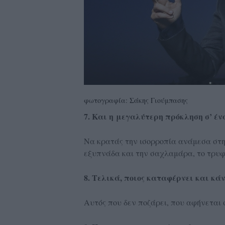
φωτογραφία: Σάκης Γιούμπασης
7. Και η μεγαλύτερη πρόκληση σ’ ένα
Να κρατάς την ισορροπία ανάμεσα στην
εξυπνάδα και την σαχλαμάρα, το τρυφε
8. Τελικά, ποιος καταφέρνει και κά
Αυτός που δεν ποζάρει, που αφήνεται σ