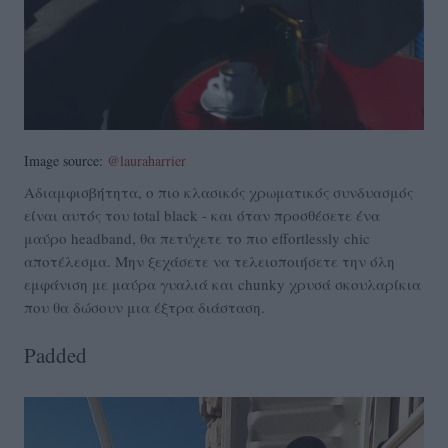
Image source:
@lauraharrier
Αδιαμφισβήτητα, ο πιο κλασικός χρωματικός συνδυασμός
είναι αυτός του total black - και όταν προσθέσετε ένα
μαύρο headband, θα πετύχετε το πιο effortlessly chic
αποτέλεσμα. Μην ξεχάσετε να τελειοποιήσετε την όλη
εμφάνιση με μαύρα γυαλιά και chunky χρυσά σκουλαρίκια
που θα δώσουν μια έξτρα διάσταση.
Padded