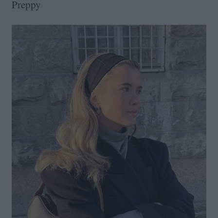
Preppy