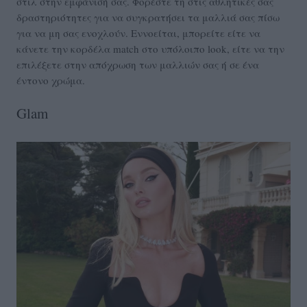
στιλ στην εμφάνισή σας. Φορέστε τη στις αθλητικές σας
δραστηριότητες για να συγκρατήσει τα μαλλιά σας πίσω
για να μη σας ενοχλούν. Εννοείται, μπορείτε είτε να
κάνετε την κορδέλα match στο υπόλοιπο look, είτε να την
επιλέξετε στην απόχρωση των μαλλιών σας ή σε ένα
έντονο χρώμα.
Glam