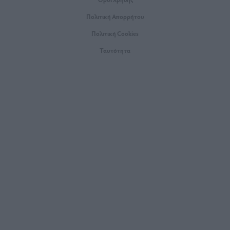
Πολιτική Απορρήτου
Πολιτική Cookies
Ταυτότητα