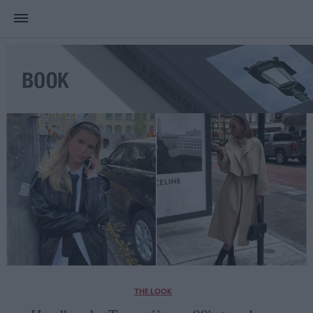
THE LOOK