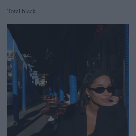
Total black