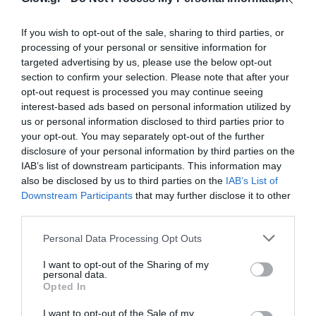
If you wish to opt-out of the sale, sharing to third parties, or
processing of your personal or sensitive information for
targeted advertising by us, please use the below opt-out
section to confirm your selection. Please note that after your
opt-out request is processed you may continue seeing
interest-based ads based on personal information utilized by
us or personal information disclosed to third parties prior to
your opt-out. You may separately opt-out of the further
disclosure of your personal information by third parties on the
IAB’s list of downstream participants. This information may
also be disclosed by us to third parties on the
IAB’s List of
Downstream Participants
that may further disclose it to other
third parties.
Personal Data Processing Opt Outs
I want to opt-out of the Sharing of my
personal data.
Opted In
I want to opt-out of the Sale of my