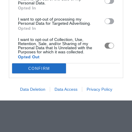
Personal Data.
Opted In
I want to opt-out of processing my
Personal Data for Targeted Advertising.
Opted In
I want to opt-out of Collection, Use,
Retention, Sale, and/or Sharing of my
Personal Data that Is Unrelated with the
Purposes for which it was collected.
Opted Out
CONFIRM
Data Deletion
Data Access
Privacy Policy