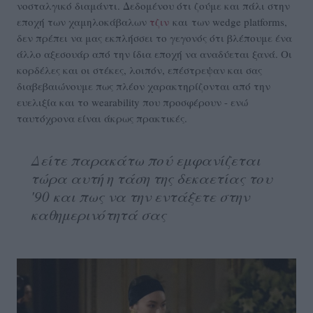
νοσταλγικό διαμάντι. Δεδομένου ότι ζούμε και πάλι στην
εποχή των χαμηλοκάβαλων
τζιν
και των wedge platforms,
δεν πρέπει να μας εκπλήσσει το γεγονός ότι βλέπουμε ένα
άλλο αξεσουάρ από την ίδια εποχή να αναδύεται ξανά. Οι
κορδέλες και οι στέκες, λοιπόν, επέστρεψαν και σας
διαβεβαιώνουμε πως πλέον χαρακτηρίζονται από την
ευελιξία και το wearability που προσφέρουν - ενώ
ταυτόχρονα είναι άκρως πρακτικές.
Δείτε παρακάτω πού εμφανίζεται
τώρα αυτή η τάση της δεκαετίας του
'90 και πως να την εντάξετε στην
καθημερινότητά σας