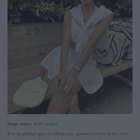
Image source:
@oliviaculpo
Ένα headband φέρνει επίσης και χρηστικότητα εκτός από