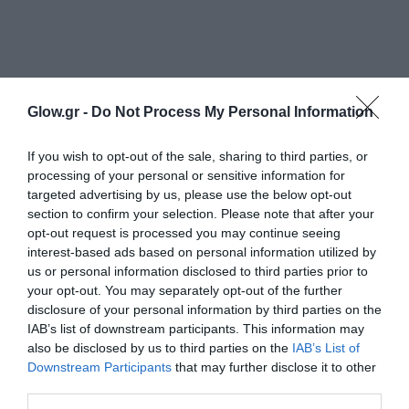
Glow.gr -
Do Not Process My Personal Information
If you wish to opt-out of the sale, sharing to third parties, or
processing of your personal or sensitive information for
targeted advertising by us, please use the below opt-out
section to confirm your selection. Please note that after your
opt-out request is processed you may continue seeing
interest-based ads based on personal information utilized by
us or personal information disclosed to third parties prior to
your opt-out. You may separately opt-out of the further
disclosure of your personal information by third parties on the
IAB’s list of downstream participants. This information may
also be disclosed by us to third parties on the
IAB’s List of
Downstream Participants
that may further disclose it to other
third parties.