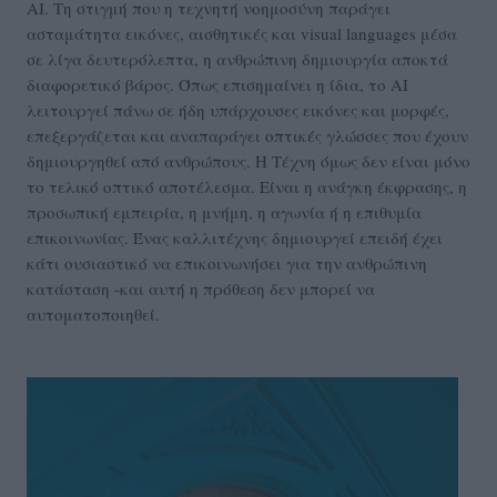
AI. Τη στιγμή που η τεχνητή νοημοσύνη παράγει
ασταμάτητα εικόνες, αισθητικές και visual languages μέσα
σε λίγα δευτερόλεπτα, η ανθρώπινη δημιουργία αποκτά
διαφορετικό βάρος. Όπως επισημαίνει η ίδια, το AI
λειτουργεί πάνω σε ήδη υπάρχουσες εικόνες και μορφές,
επεξεργάζεται και αναπαράγει οπτικές γλώσσες που έχουν
δημιουργηθεί από ανθρώπους. Η Τέχνη όμως δεν είναι μόνο
το τελικό οπτικό αποτέλεσμα. Είναι η ανάγκη έκφρασης, η
προσωπική εμπειρία, η μνήμη, η αγωνία ή η επιθυμία
επικοινωνίας. Ένας καλλιτέχνης δημιουργεί επειδή έχει
κάτι ουσιαστικό να επικοινωνήσει για την ανθρώπινη
κατάσταση -και αυτή η πρόθεση δεν μπορεί να
αυτοματοποιηθεί.