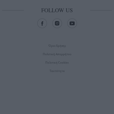
FOLLOW US
Όροι Xρήσης
Πολιτική Απορρήτου
Πολιτική Cookies
Ταυτότητα