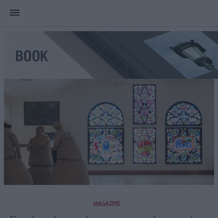
MAGAZINE