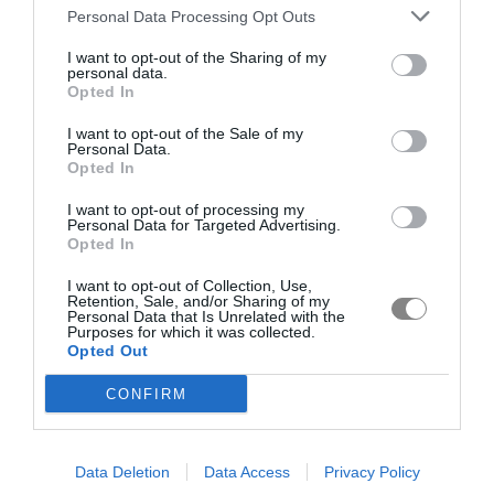
Personal Data Processing Opt Outs
I want to opt-out of the Sharing of my
personal data.
Opted In
I want to opt-out of the Sale of my
Personal Data.
Opted In
I want to opt-out of processing my
Personal Data for Targeted Advertising.
Opted In
I want to opt-out of Collection, Use,
Retention, Sale, and/or Sharing of my
Personal Data that Is Unrelated with the
Purposes for which it was collected.
Opted Out
CONFIRM
Data Deletion
Data Access
Privacy Policy