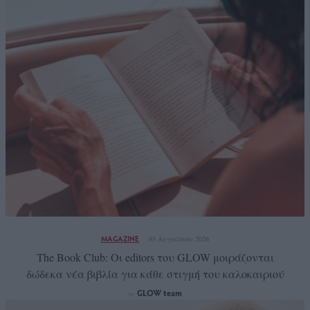
MAGAZINE
03 Αυγούστου 2026
The Book Club: Οι editors του GLOW μοιράζονται
δώδεκα νέα βιβλία για κάθε στιγμή του καλοκαιριού
GLOW team
by