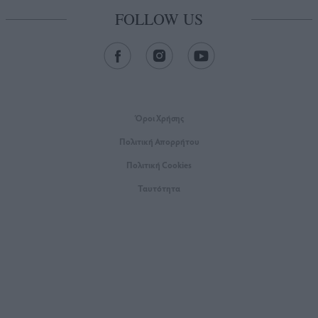
FOLLOW US
Όροι Xρήσης
Πολιτική Απορρήτου
Πολιτική Cookies
Ταυτότητα