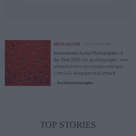
ARTS & CULTURE
08 Αυγούστου 2026
International Aerial Photographer of
the Year 2026: Οι φωτογραφίες που
αποκάλυψαν τον κόσμο από μια
εντελώς διαφορετική οπτική
Eva Chatziantonoglou
by
TOP STORIES