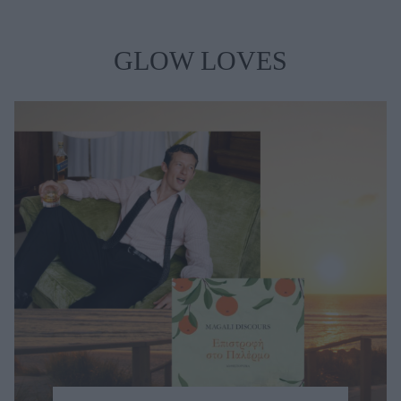
GLOW LOVES