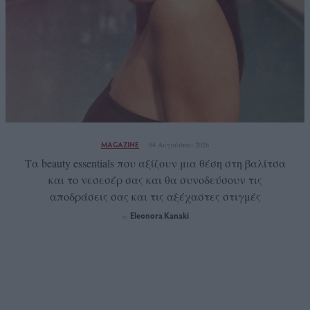
MAGAZINE
04 Αυγούστου 2026
Τα beauty essentials που αξίζουν μια θέση στη βαλίτσα
και το νεσεσέρ σας και θα συνοδεύσουν τις
αποδράσεις σας και τις αξέχαστες στιγμές
Eleonora Kanaki
by