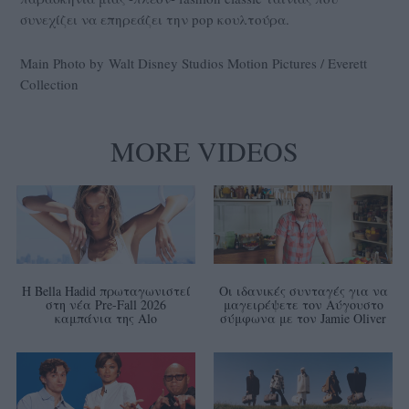
συνεχίζει να επηρεάζει την pop κουλτούρα.
Main Photo by Walt Disney Studios Motion Pictures / Everett
Collection
MORE VIDEOS
Η Bella Hadid πρωταγωνιστεί
Οι ιδανικές συνταγές για να
στη νέα Pre-Fall 2026
μαγειρέψετε τον Αύγουστο
καμπάνια της Alo
σύμφωνα με τον Jamie Oliver