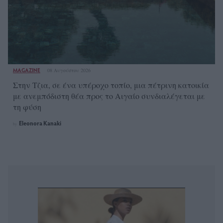
MAGAZINE
08 Αυγούστου 2026
Στην Τζια, σε ένα υπέροχο τοπίο, μια πέτρινη κατοικία
με ανεμπόδιστη θέα προς το Αιγαίο συνδιαλέγεται με
τη φύση
Eleonora Kanaki
by