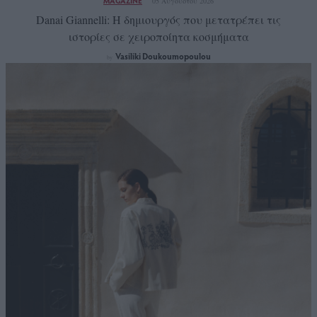
MAGAZINE
05 Αυγούστου 2026
Danai Giannelli: Η δημιουργός που μετατρέπει τις
ιστορίες σε χειροποίητα κοσμήματα
Vasiliki Doukoumopoulou
by