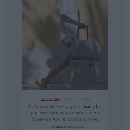
FACE & BODY
08 Αυγούστου 2026
Αν ξεχνούσα ολόκληρο το beauty bag
μου στις διακοπές, αυτά είναι τα
προϊόντα που θα αγόραζα ξανά
Karolina Dimopoulou
by