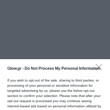
Glow.gr -
Do Not Process My Personal Information
If you wish to opt-out of the sale, sharing to third parties, or
processing of your personal or sensitive information for
targeted advertising by us, please use the below opt-out
section to confirm your selection. Please note that after your
opt-out request is processed you may continue seeing
interest-based ads based on personal information utilized by