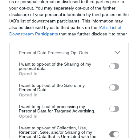
us or personal information disclosed to third parties prior to
your opt-out. You may separately opt-out of the further
disclosure of your personal information by third parties on the
IAB’s list of downstream participants. This information may
also be disclosed by us to third parties on the
IAB’s List of
Downstream Participants
that may further disclose it to other
third parties.
Personal Data Processing Opt Outs
I want to opt-out of the Sharing of my
personal data.
Opted In
I want to opt-out of the Sale of my
Personal Data.
Opted In
I want to opt-out of processing my
Personal Data for Targeted Advertising.
Opted In
I want to opt-out of Collection, Use,
Retention, Sale, and/or Sharing of my
Personal Data that Is Unrelated with the