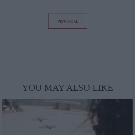
VIEW MORE
YOU MAY ALSO LIKE