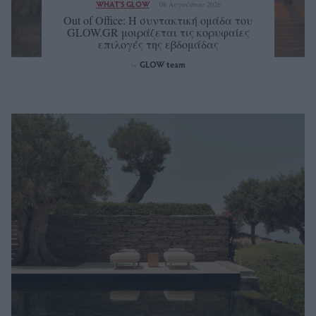
WHAT'S GLOW
08 Αυγούστου 2026
Out of Office: Η συντακτική ομάδα του
GLOW.GR μοιράζεται τις κορυφαίες
επιλογές της εβδομάδας
GLOW team
by