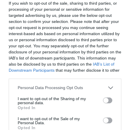
If you wish to opt-out of the sale, sharing to third parties, or
processing of your personal or sensitive information for
targeted advertising by us, please use the below opt-out
section to confirm your selection. Please note that after your
opt-out request is processed you may continue seeing
interest-based ads based on personal information utilized by
us or personal information disclosed to third parties prior to
your opt-out. You may separately opt-out of the further
disclosure of your personal information by third parties on the
IAB’s list of downstream participants. This information may
also be disclosed by us to third parties on the
IAB’s List of
Downstream Participants
that may further disclose it to other
third parties.
Personal Data Processing Opt Outs
I want to opt-out of the Sharing of my
personal data.
Opted In
I want to opt-out of the Sale of my
Personal Data.
Opted In