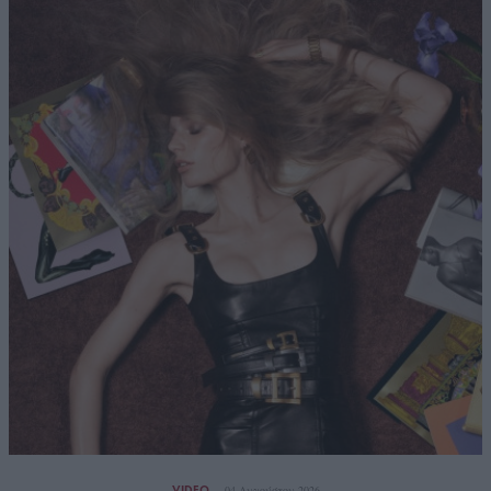
VIDEO
04 Αυγούστου 2026