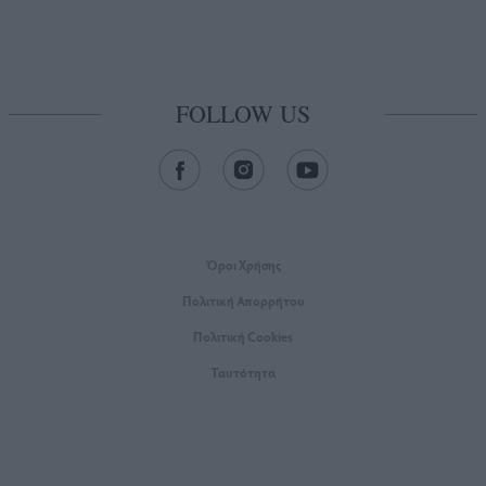
FOLLOW US
Όροι Xρήσης
Πολιτική Απορρήτου
Πολιτική Cookies
Ταυτότητα