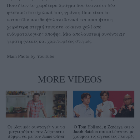
Ποιο ήταν το χειρότερο πράγμα που έκαναν οι δύο
ηθοποιοί στα σχολικά τους χρόνια; Ποιο είναι το
κατοικίδιο που θα ήθελαν ιδανικά και ποια ήταν η
χειρότερη στιγμή τους στο κόκκινο χαλί από
ενδυματολογικής άποψης; Μια απολαυστική συνέντευξη
γεμάτη γλυκές και χαριτωμένες στιγμές.
Main Photo by YouTube
MORE VIDEOS
Οι ιδανικές συνταγές για να
Ο Tom Holland, η Zendaya και ο
μαγειρέψετε τον Αύγουστο
Jacob Batalon αποκαλύπτουν με
σύμφωνα με τον Jamie Oliver
χιούμορ τις άγνωστες πλευρές