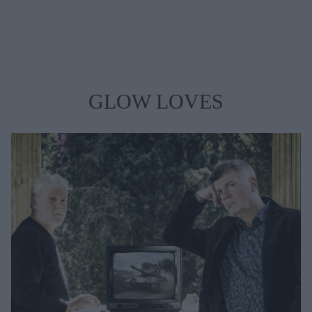
GLOW LOVES