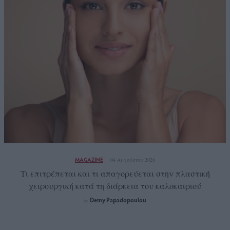
MAGAZINE
04 Αυγούστου 2026
Tι επιτρέπεται και τι απαγορεύεται στην πλαστική
χειρουργική κατά τη διάρκεια του καλοκαιριού
Demy Papadopoulou
by