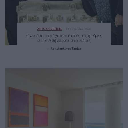
ARTS & CULTURE
07 Αυγούστου 2026
Όλα όσα «τρέχουν» αυτές τις ημέρες
στην Αθήνα και στα πέριξ
Konstantinos Tanias
by