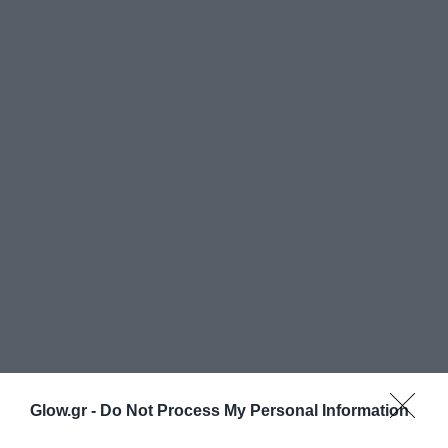
Glow.gr -
Do Not Process My Personal Information