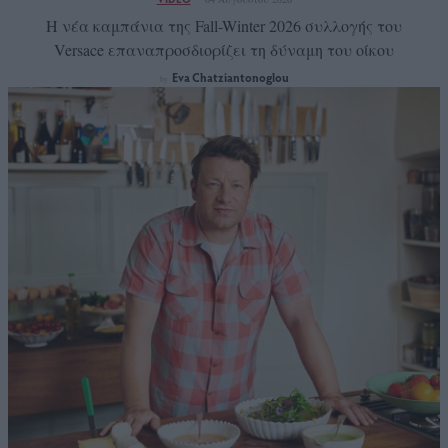
Η νέα καμπάνια της Fall-Winter 2026 συλλογής του
Versace επαναπροσδιορίζει τη δύναμη του οίκου
Eva Chatziantonoglou
by