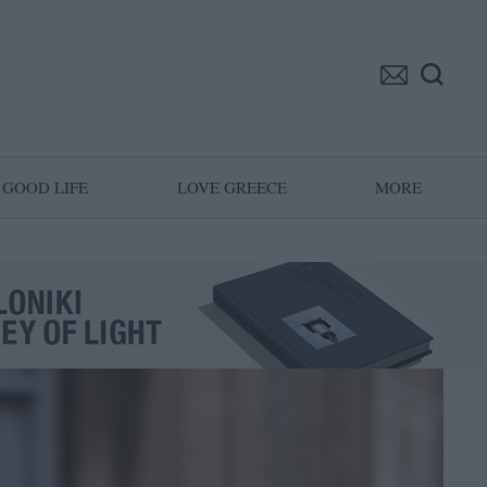
GOOD LIFE
LOVE GREECE
MORE