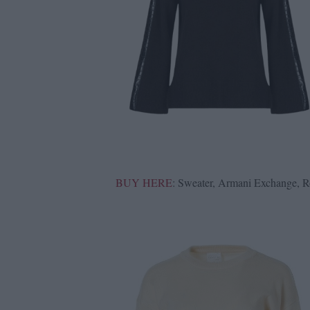
BUY HERE
: Sweater, Armani Exchange, 