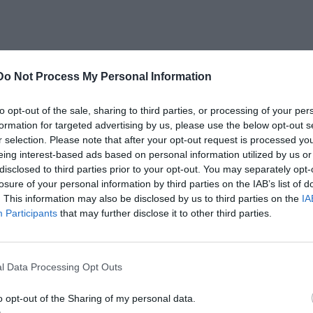
Do Not Process My Personal Information
to opt-out of the sale, sharing to third parties, or processing of your per
mani, Intervista
formation for targeted advertising by us, please use the below opt-out s
r selection. Please note that after your opt-out request is processed y
eing interest-based ads based on personal information utilized by us or
disclosed to third parties prior to your opt-out. You may separately opt-
losure of your personal information by third parties on the IAB’s list of
. This information may also be disclosed by us to third parties on the
IA
Participants
that may further disclose it to other third parties.
l Data Processing Opt Outs
o opt-out of the Sharing of my personal data.