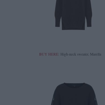
BUY HERE
: High-neck sweater, Marella